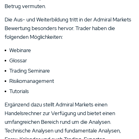
Betrug vermuten.
Die Aus- und Weiterbildung tritt in der Admiral Markets
Bewertung besonders hervor. Trader haben die
folgenden Möglichkeiten:
Webinare
Glossar
Trading Seminare
Risikomanagement
Tutorials
Ergänzend dazu stellt Admiral Markets einen
Handelsrechner zur Verfügung und bietet einen
umfangreichen Bereich rund um die Analysen.
Technische Analysen und fundamentale Analysen,