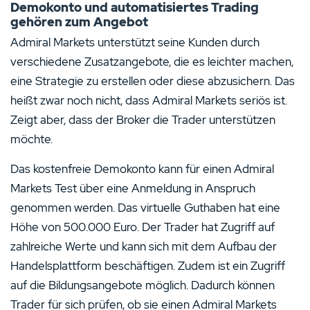
Demokonto und automatisiertes Trading
gehören zum Angebot
Admiral Markets unterstützt seine Kunden durch
verschiedene Zusatzangebote, die es leichter machen,
eine Strategie zu erstellen oder diese abzusichern. Das
heißt zwar noch nicht, dass Admiral Markets seriös ist.
Zeigt aber, dass der Broker die Trader unterstützen
möchte.
Das kostenfreie Demokonto kann für einen Admiral
Markets Test über eine Anmeldung in Anspruch
genommen werden. Das virtuelle Guthaben hat eine
Höhe von 500.000 Euro. Der Trader hat Zugriff auf
zahlreiche Werte und kann sich mit dem Aufbau der
Handelsplattform beschäftigen. Zudem ist ein Zugriff
auf die Bildungsangebote möglich. Dadurch können
Trader für sich prüfen, ob sie einen Admiral Markets