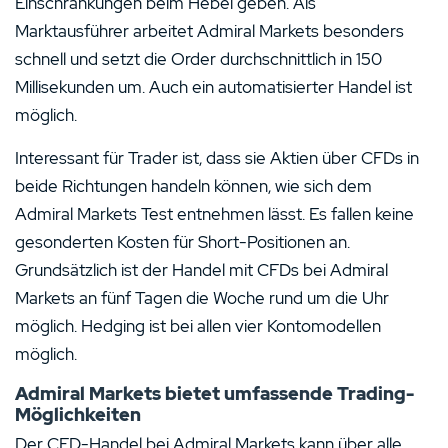
Einschränkungen beim Hebel geben. Als
Marktausführer arbeitet Admiral Markets besonders
schnell und setzt die Order durchschnittlich in 150
Millisekunden um. Auch ein automatisierter Handel ist
möglich.
Interessant für Trader ist, dass sie Aktien über CFDs in
beide Richtungen handeln können, wie sich dem
Admiral Markets Test entnehmen lässt. Es fallen keine
gesonderten Kosten für Short-Positionen an.
Grundsätzlich ist der Handel mit CFDs bei Admiral
Markets an fünf Tagen die Woche rund um die Uhr
möglich. Hedging ist bei allen vier Kontomodellen
möglich.
Admiral Markets bietet umfassende Trading-
Möglichkeiten
Der CFD-Handel bei Admiral Markets kann über alle