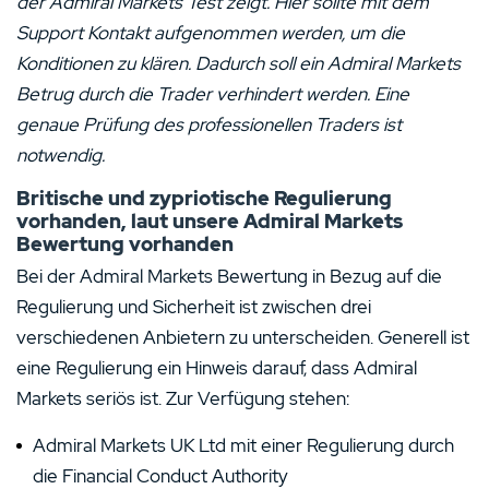
der Admiral Markets Test zeigt. Hier sollte mit dem
Support Kontakt aufgenommen werden, um die
Konditionen zu klären. Dadurch soll ein Admiral Markets
Betrug durch die Trader verhindert werden. Eine
genaue Prüfung des professionellen Traders ist
notwendig.
Britische und zypriotische Regulierung
vorhanden, laut unsere Admiral Markets
Bewertung vorhanden
Bei der Admiral Markets Bewertung in Bezug auf die
Regulierung und Sicherheit ist zwischen drei
verschiedenen Anbietern zu unterscheiden. Generell ist
eine Regulierung ein Hinweis darauf, dass Admiral
Markets seriös ist. Zur Verfügung stehen:
Admiral Markets UK Ltd mit einer Regulierung durch
die Financial Conduct Authority