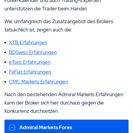
Forex-Kalender und auch Trading-Experten
unterstützen die Trader beim Handel.
Wie umfangreich das Zusatzangebot des Brokers
tatsächlich ist, zeigen auch die:
XTB Erfahrungen
BDSwiss Erfahrungen
eToro Erfahrungen
FxFlat Erfahrungen
CMC Markets Erfahrungen
Nach den bestehenden Admiral Markets Erfahrungen
kann der Broker sich hier durchaus gegen die
Konkurrenz durchsetzen.
Admiral Markets Forex