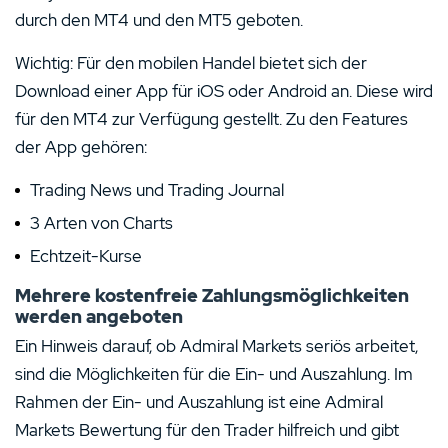
durch den MT4 und den MT5 geboten.
Wichtig: Für den mobilen Handel bietet sich der
Download einer App für iOS oder Android an. Diese wird
für den MT4 zur Verfügung gestellt. Zu den Features
der App gehören:
Trading News und Trading Journal
3 Arten von Charts
Echtzeit-Kurse
Mehrere kostenfreie Zahlungsmöglichkeiten
werden angeboten
Ein Hinweis darauf, ob Admiral Markets seriös arbeitet,
sind die Möglichkeiten für die Ein- und Auszahlung. Im
Rahmen der Ein- und Auszahlung ist eine Admiral
Markets Bewertung für den Trader hilfreich und gibt