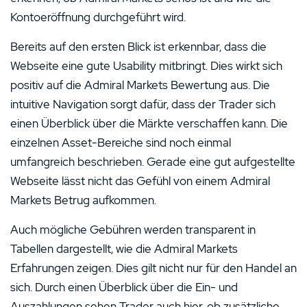
2 Sterne
0%
Kontoeröffnung durchgeführt wird.
1 Stern
0%
Bereits auf den ersten Blick ist erkennbar, dass die
Webseite eine gute Usability mitbringt. Dies wirkt sich
positiv auf die Admiral Markets Bewertung aus. Die
intuitive Navigation sorgt dafür, dass der Trader sich
einen Überblick über die Märkte verschaffen kann. Die
einzelnen Asset-Bereiche sind noch einmal
umfangreich beschrieben. Gerade eine gut aufgestellte
Webseite lässt nicht das Gefühl von einem Admiral
Markets Betrug aufkommen.
Auch mögliche Gebühren werden transparent in
Tabellen dargestellt, wie die Admiral Markets
Erfahrungen zeigen. Dies gilt nicht nur für den Handel an
sich. Durch einen Überblick über die Ein- und
Auszahlungen sehen Trader auch hier, ob zusätzliche