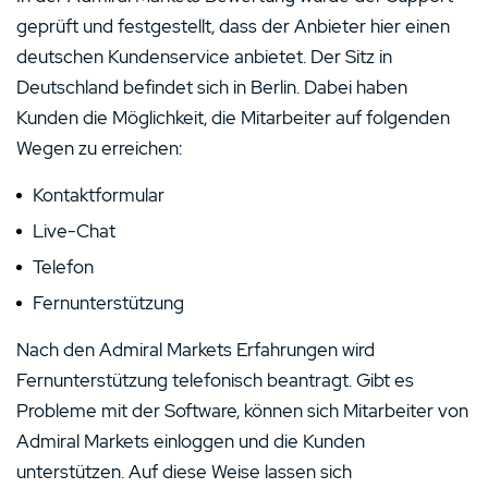
geprüft und festgestellt, dass der Anbieter hier einen
deutschen Kundenservice anbietet. Der Sitz in
Deutschland befindet sich in Berlin. Dabei haben
Kunden die Möglichkeit, die Mitarbeiter auf folgenden
Wegen zu erreichen:
Kontaktformular
Live-Chat
Telefon
Fernunterstützung
Nach den Admiral Markets Erfahrungen wird
Fernunterstützung telefonisch beantragt. Gibt es
Probleme mit der Software, können sich Mitarbeiter von
Admiral Markets einloggen und die Kunden
unterstützen. Auf diese Weise lassen sich