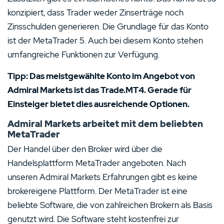
konzipiert, dass Trader weder Zinserträge noch
Zinsschulden generieren. Die Grundlage für das Konto
ist der MetaTrader 5. Auch bei diesem Konto stehen
umfangreiche Funktionen zur Verfügung.
Tipp: Das meistgewählte Konto im Angebot von
Admiral Markets ist das Trade.MT4. Gerade für
Einsteiger bietet dies ausreichende Optionen.
Admiral Markets arbeitet mit dem beliebten
MetaTrader
Der Handel über den Broker wird über die
Handelsplattform MetaTrader angeboten. Nach
unseren Admiral Markets Erfahrungen gibt es keine
brokereigene Plattform. Der MetaTrader ist eine
beliebte Software, die von zahlreichen Brokern als Basis
genutzt wird. Die Software steht kostenfrei zur