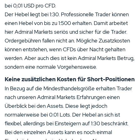
bei 0,01 USD pro CFD.
Der Hebel liegt bei 1:30. Professionelle Trader können
einen Hebel von bis zu 1:500 erhalten. Damit arbeitet
hier Admiral Markets seriös und sicher für die Trader.
Ordergebühren fallen nicht an. Mögliche Zusatzkosten
können entstehen, wenn CFDs über Nacht gehalten
werden. Aber auch dies ist kein Admiral Markets Betrug,
sondern eine normale Vorgehensweise.
Keine zusätzlichen Kosten für Short-Positionen
In Bezug auf die Mindesthandelsgröße erhalten Trader
nach unseren Admiral Markets Erfahrungen einen
Überblick bei den Assets. Diese liegt jedoch
normalerweise bei 0.01 Lots. Der Hebel an sich ist
flexibel, allerdings bei Einsteigern auf 1:30 beschränkt.
Bei den einzelnen Assets kann es noch einmal