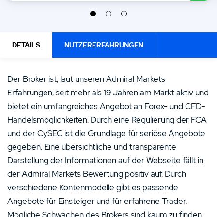
DETAILS
NUTZERERFAHRUNGEN
Der Broker ist, laut unseren Admiral Markets
Erfahrungen, seit mehr als 19 Jahren am Markt aktiv und
bietet ein umfangreiches Angebot an Forex- und CFD-
Handelsmöglichkeiten. Durch eine Regulierung der FCA
und der CySEC ist die Grundlage für seriöse Angebote
gegeben. Eine übersichtliche und transparente
Darstellung der Informationen auf der Webseite fällt in
der Admiral Markets Bewertung positiv auf. Durch
verschiedene Kontenmodelle gibt es passende
Angebote für Einsteiger und für erfahrene Trader.
Mögliche Schwächen des Brokers sind kaum zu finden.