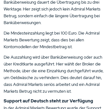
Banküberweisung dauert die Übertragung bis zu drei
Werktage. Hier zeigt sich jedoch kein Admiral Markets
Betrug, sondern einfach die längere Übertragung bei
Banküberweisungen.
Die Mindesteinzahlung liegt bei 100 Euro. Die Admiral
Markets Bewertung zeigt, dass dies bei allen
Kontomodellen der Mindestbetrag ist.
Die Auszahlung wird über Banküberweisung oder auch
über Kreditkarte ausgeführt. Hier wählt der Broker die
Methode, über die eine Einzahlung durchgeführt wurde,
um Geldwäsche zu verhindern. Dies deutet darauf hin,
dass Admiral Markets seriös arbeitet und ein Admiral
Markets Betrug nicht zu vermuten ist.
Support auf Deutsch steht zur Verfügung
In der Admiral Markets Bewertung wurde der Support