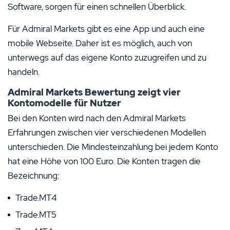
Software, sorgen für einen schnellen Überblick.
Für Admiral Markets gibt es eine App und auch eine
mobile Webseite. Daher ist es möglich, auch von
unterwegs auf das eigene Konto zuzugreifen und zu
handeln.
Admiral Markets Bewertung zeigt vier
Kontomodelle für Nutzer
Bei den Konten wird nach den Admiral Markets
Erfahrungen zwischen vier verschiedenen Modellen
unterschieden. Die Mindesteinzahlung bei jedem Konto
hat eine Höhe von 100 Euro. Die Konten tragen die
Bezeichnung:
Trade.MT4
Trade.MT5