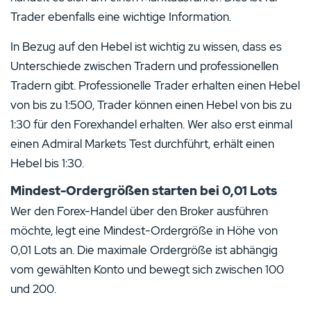
Trader ebenfalls eine wichtige Information.
In Bezug auf den Hebel ist wichtig zu wissen, dass es
Unterschiede zwischen Tradern und professionellen
Tradern gibt. Professionelle Trader erhalten einen Hebel
von bis zu 1:500, Trader können einen Hebel von bis zu
1:30 für den Forexhandel erhalten. Wer also erst einmal
einen Admiral Markets Test durchführt, erhält einen
Hebel bis 1:30.
Mindest-Ordergrößen starten bei 0,01 Lots
Wer den Forex-Handel über den Broker ausführen
möchte, legt eine Mindest-Ordergröße in Höhe von
0,01 Lots an. Die maximale Ordergröße ist abhängig
vom gewählten Konto und bewegt sich zwischen 100
und 200.