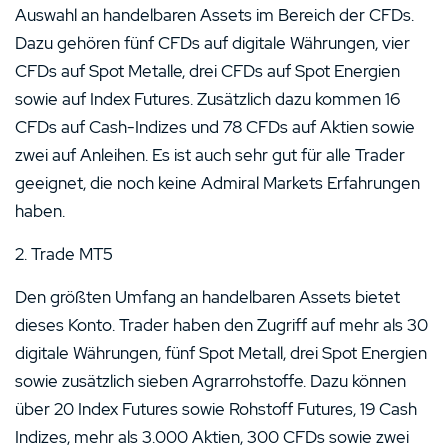
Auswahl an handelbaren Assets im Bereich der CFDs.
Dazu gehören fünf CFDs auf digitale Währungen, vier
CFDs auf Spot Metalle, drei CFDs auf Spot Energien
sowie auf Index Futures. Zusätzlich dazu kommen 16
CFDs auf Cash-Indizes und 78 CFDs auf Aktien sowie
zwei auf Anleihen. Es ist auch sehr gut für alle Trader
geeignet, die noch keine Admiral Markets Erfahrungen
haben.
2. Trade MT5
Den größten Umfang an handelbaren Assets bietet
dieses Konto. Trader haben den Zugriff auf mehr als 30
digitale Währungen, fünf Spot Metall, drei Spot Energien
sowie zusätzlich sieben Agrarrohstoffe. Dazu können
über 20 Index Futures sowie Rohstoff Futures, 19 Cash
Indizes, mehr als 3.000 Aktien, 300 CFDs sowie zwei