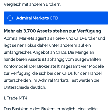
Vergleich mit anderen Brokern.
Admiral Markets CFD
Mehr als 3.700 Assets stehen zur Verfügung
Admiral Markets agiert als Forex- und CFD-Broker und
legt seinen Fokus daher unter anderem auf ein
umfangreiches Angebot an CFDs. Die Menge an
handelbaren Assets ist abhängig vom ausgewählten
Kontomodell. Der Broker stellt insgesamt vier Modelle
zur Verfügung, die sich bei den CFDs für den Handel
unterscheiden. Im Admiral Markets Test werden die
Unterschiede deutlich.
1. Trade MT4
Das Basiskonto des Brokers ermöglicht eine solide