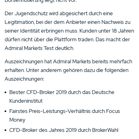
Der Jugendschutz wird abgesichert durch eine
Legitimation, bei der dem Anbieter einen Nachweis zu
seiner Identität erbringen muss. Kunden unter 18 Jahren
dürfen nicht über die Plattform traden. Das macht der
Admiral Markets Test deutlich.
Auszeichnungen hat Admiral Markets bereits mehrfach
erhalten. Unter anderem gehören dazu die folgenden
Auszeichnungen:
Bester CFD-Broker 2019 durch das Deutsche
Kundeninstitut
Fairstes Preis-Leistungs-Verhältnis durch Focus
Money
CFD-Broker des Jahres 2019 durch BrokerWahl