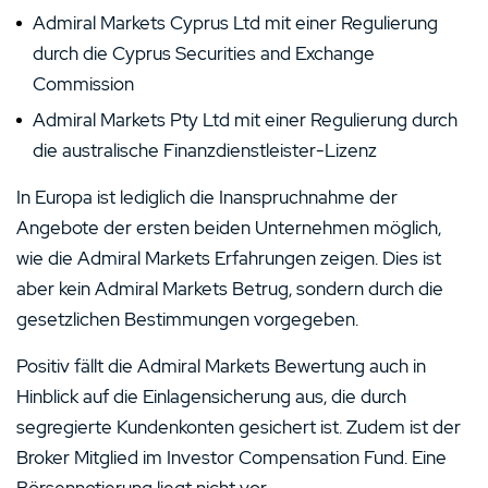
Admiral Markets Cyprus Ltd mit einer Regulierung
durch die Cyprus Securities and Exchange
Commission
Admiral Markets Pty Ltd mit einer Regulierung durch
die australische Finanzdienstleister-Lizenz
In Europa ist lediglich die Inanspruchnahme der
Angebote der ersten beiden Unternehmen möglich,
wie die Admiral Markets Erfahrungen zeigen. Dies ist
aber kein Admiral Markets Betrug, sondern durch die
gesetzlichen Bestimmungen vorgegeben.
Positiv fällt die Admiral Markets Bewertung auch in
Hinblick auf die Einlagensicherung aus, die durch
segregierte Kundenkonten gesichert ist. Zudem ist der
Broker Mitglied im Investor Compensation Fund. Eine
Börsennotierung liegt nicht vor.