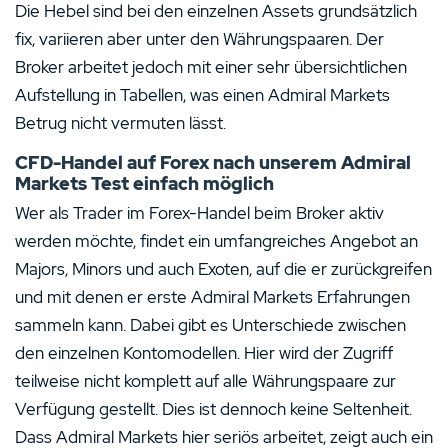
Die Hebel sind bei den einzelnen Assets grundsätzlich
fix, variieren aber unter den Währungspaaren. Der
Broker arbeitet jedoch mit einer sehr übersichtlichen
Aufstellung in Tabellen, was einen Admiral Markets
Betrug nicht vermuten lässt.
CFD-Handel auf Forex nach unserem Admiral
Markets Test einfach möglich
Wer als Trader im Forex-Handel beim Broker aktiv
werden möchte, findet ein umfangreiches Angebot an
Majors, Minors und auch Exoten, auf die er zurückgreifen
und mit denen er erste Admiral Markets Erfahrungen
sammeln kann. Dabei gibt es Unterschiede zwischen
den einzelnen Kontomodellen. Hier wird der Zugriff
teilweise nicht komplett auf alle Währungspaare zur
Verfügung gestellt. Dies ist dennoch keine Seltenheit.
Dass Admiral Markets hier seriös arbeitet, zeigt auch ein