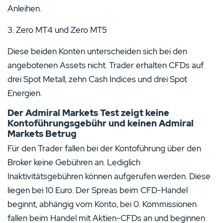
Anleihen.
3. Zero MT4 und Zero MT5
Diese beiden Konten unterscheiden sich bei den
angebotenen Assets nicht. Trader erhalten CFDs auf
drei Spot Metall, zehn Cash Indices und drei Spot
Energien.
Der Admiral Markets Test zeigt keine
Kontoführungsgebühr und keinen Admiral
Markets Betrug
Für den Trader fallen bei der Kontoführung über den
Broker keine Gebühren an. Lediglich
Inaktivitätsgebühren können aufgerufen werden. Diese
liegen bei 10 Euro. Der Spreas beim CFD-Handel
beginnt, abhängig vom Konto, bei 0. Kommissionen
fallen beim Handel mit Aktien-CFDs an und beginnen