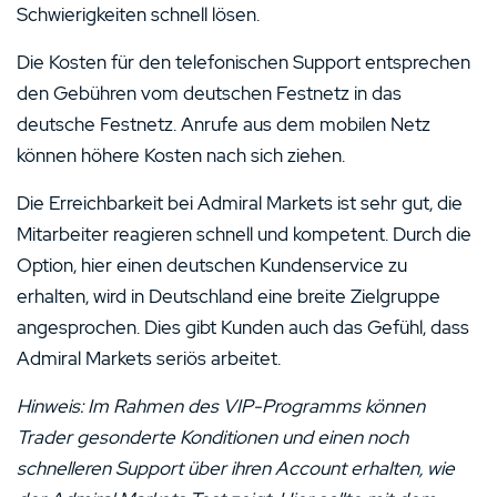
Schwierigkeiten schnell lösen.
Die Kosten für den telefonischen Support entsprechen
den Gebühren vom deutschen Festnetz in das
deutsche Festnetz. Anrufe aus dem mobilen Netz
können höhere Kosten nach sich ziehen.
Die Erreichbarkeit bei Admiral Markets ist sehr gut, die
Mitarbeiter reagieren schnell und kompetent. Durch die
Option, hier einen deutschen Kundenservice zu
erhalten, wird in Deutschland eine breite Zielgruppe
angesprochen. Dies gibt Kunden auch das Gefühl, dass
Admiral Markets seriös arbeitet.
Hinweis: Im Rahmen des VIP-Programms können
Trader gesonderte Konditionen und einen noch
schnelleren Support über ihren Account erhalten, wie