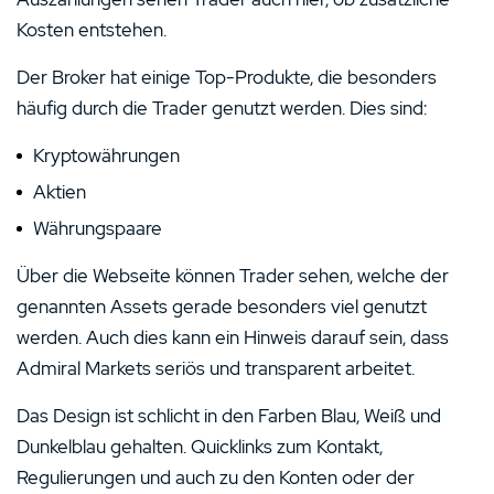
Kosten entstehen.
Der Broker hat einige Top-Produkte, die besonders
häufig durch die Trader genutzt werden. Dies sind:
Kryptowährungen
Aktien
Währungspaare
Über die Webseite können Trader sehen, welche der
genannten Assets gerade besonders viel genutzt
werden. Auch dies kann ein Hinweis darauf sein, dass
Admiral Markets seriös und transparent arbeitet.
Das Design ist schlicht in den Farben Blau, Weiß und
Dunkelblau gehalten. Quicklinks zum Kontakt,
Regulierungen und auch zu den Konten oder der