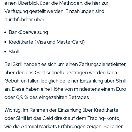
einen Überblick über die Methoden, die hier zur
Verfügung gestellt werden. Einzahlungen sind
durchführbar über:
Banküberweisung
Kreditkarte (Visa und MasterCard)
Skrill
Bei Skrill handelt es sich um einen Zahlungsdienstleister,
über den das Geld schnell übertragen werden kann.
Gebühren fallen lediglich bei einer Einzahlung über Skrill
an. Diese haben eine Höhe von mindestens einem Euro
oder 0,9 % des eingezahlten Betrages.
Wichtig: Im Rahmen der Einzahlung über Kreditkarte
oder Skrill ist das Geld direkt auf dem Trading-Konto,
wie die Admiral Markets Erfahrungen zeigen. Bei einer