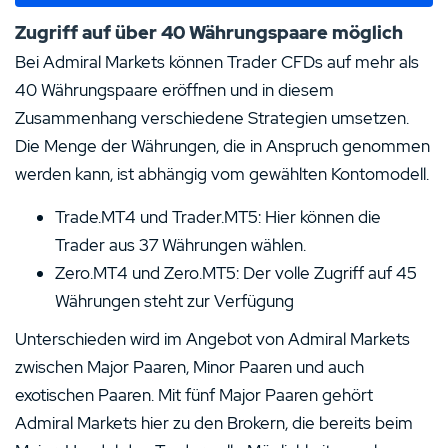
Zugriff auf über 40 Währungspaare möglich
Bei Admiral Markets können Trader CFDs auf mehr als
40 Währungspaare eröffnen und in diesem
Zusammenhang verschiedene Strategien umsetzen.
Die Menge der Währungen, die in Anspruch genommen
werden kann, ist abhängig vom gewählten Kontomodell.
Trade.MT4 und Trader.MT5: Hier können die
Trader aus 37 Währungen wählen.
Zero.MT4 und Zero.MT5: Der volle Zugriff auf 45
Währungen steht zur Verfügung
Unterschieden wird im Angebot von Admiral Markets
zwischen Major Paaren, Minor Paaren und auch
exotischen Paaren. Mit fünf Major Paaren gehört
Admiral Markets hier zu den Brokern, die bereits beim