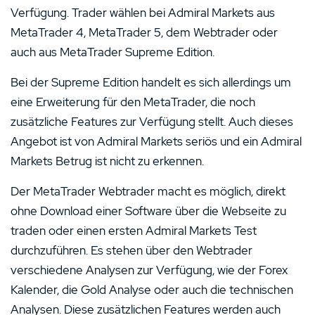
Verfügung. Trader wählen bei Admiral Markets aus
MetaTrader 4, MetaTrader 5, dem Webtrader oder
auch aus MetaTrader Supreme Edition.
Bei der Supreme Edition handelt es sich allerdings um
eine Erweiterung für den MetaTrader, die noch
zusätzliche Features zur Verfügung stellt. Auch dieses
Angebot ist von Admiral Markets seriös und ein Admiral
Markets Betrug ist nicht zu erkennen.
Der MetaTrader Webtrader macht es möglich, direkt
ohne Download einer Software über die Webseite zu
traden oder einen ersten Admiral Markets Test
durchzuführen. Es stehen über den Webtrader
verschiedene Analysen zur Verfügung, wie der Forex
Kalender, die Gold Analyse oder auch die technischen
Analysen. Diese zusätzlichen Features werden auch