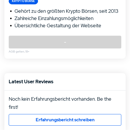
KRYPTO BÖRSE
Gehört zu den größten Krypto Börsen, seit 2013
Zahlreiche Einzahlungsmöglichkeiten
Übersichtliche Gestaltung der Webseite
-
AGB gelten, 18+
Latest User Reviews
Noch kein Erfahrungsbericht vorhanden. Be the
first!
Erfahrungsbericht schreiben