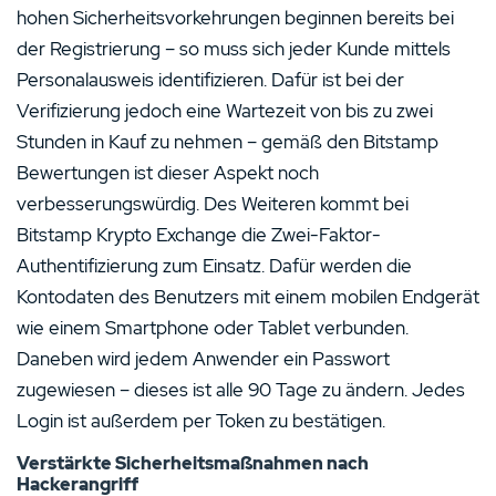
hohen Sicherheitsvorkehrungen beginnen bereits bei
der Registrierung – so muss sich jeder Kunde mittels
Personalausweis identifizieren. Dafür ist bei der
Verifizierung jedoch eine Wartezeit von bis zu zwei
Stunden in Kauf zu nehmen – gemäß den Bitstamp
Bewertungen ist dieser Aspekt noch
verbesserungswürdig. Des Weiteren kommt bei
Bitstamp Krypto Exchange die Zwei-Faktor-
Authentifizierung zum Einsatz. Dafür werden die
Kontodaten des Benutzers mit einem mobilen Endgerät
wie einem Smartphone oder Tablet verbunden.
Daneben wird jedem Anwender ein Passwort
zugewiesen – dieses ist alle 90 Tage zu ändern. Jedes
Login ist außerdem per Token zu bestätigen.
Verstärkte Sicherheitsmaßnahmen nach
Hackerangriff