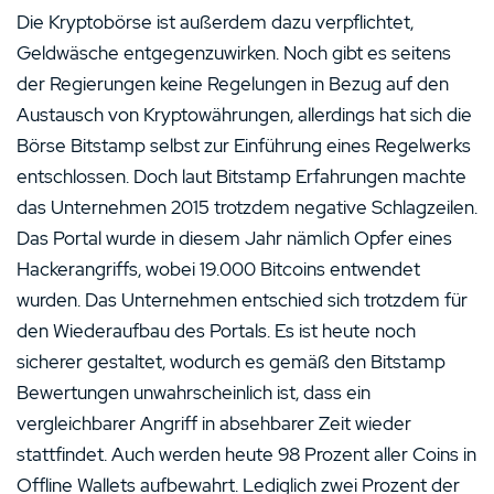
Die Kryptobörse ist außerdem dazu verpflichtet,
Geldwäsche entgegenzuwirken. Noch gibt es seitens
der Regierungen keine Regelungen in Bezug auf den
Austausch von Kryptowährungen, allerdings hat sich die
Börse Bitstamp selbst zur Einführung eines Regelwerks
entschlossen. Doch laut Bitstamp Erfahrungen machte
das Unternehmen 2015 trotzdem negative Schlagzeilen.
Das Portal wurde in diesem Jahr nämlich Opfer eines
Hackerangriffs, wobei 19.000 Bitcoins entwendet
wurden. Das Unternehmen entschied sich trotzdem für
den Wiederaufbau des Portals. Es ist heute noch
sicherer gestaltet, wodurch es gemäß den Bitstamp
Bewertungen unwahrscheinlich ist, dass ein
vergleichbarer Angriff in absehbarer Zeit wieder
stattfindet. Auch werden heute 98 Prozent aller Coins in
Offline Wallets aufbewahrt. Lediglich zwei Prozent der