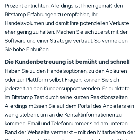
Prozent entrichten. Allerdings ist Ihnen gemäß den
Bitstamp Erfahrungen zu empfehlen, Ihr
Handelsvolumen und damit Ihre potenziellen Verluste
eher gering zu halten. Machen Sie sich zuerst mit der
Software und einer Strategie vertraut. So vermeiden
Sie hohe Einbußen.
Die Kundenbetreuung ist bemüht und schnell
Haben Sie zu den Handelsoptionen, zu den Abläufen
oder zur Plattform selbst Fragen, können Sie sich
jederzeit an den Kundensupport wenden. Er punktete
im Bitstamp Test durch seine kurzen Reaktionszeiten.
Allerdings müssen Sie auf dem Portal des Anbieters ein
wenig stöbern, um an die Kontaktinformationen zu
kommen. Email und Telefonnummer sind am unteren
Rand der Webseite vermerkt – mit den Mitarbeitern der