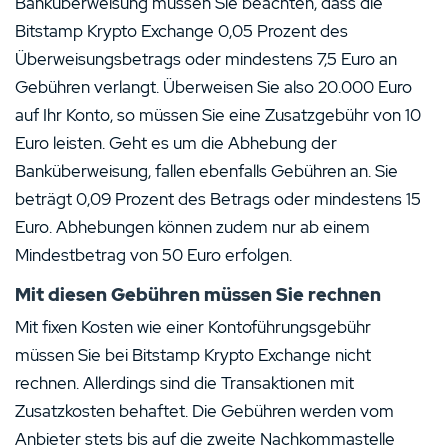
Banküberweisung müssen Sie beachten, dass die
Bitstamp Krypto Exchange 0,05 Prozent des
Überweisungsbetrags oder mindestens 7,5 Euro an
Gebühren verlangt. Überweisen Sie also 20.000 Euro
auf Ihr Konto, so müssen Sie eine Zusatzgebühr von 10
Euro leisten. Geht es um die Abhebung der
Banküberweisung, fallen ebenfalls Gebühren an. Sie
beträgt 0,09 Prozent des Betrags oder mindestens 15
Euro. Abhebungen können zudem nur ab einem
Mindestbetrag von 50 Euro erfolgen.
Mit diesen Gebühren müssen Sie rechnen
Mit fixen Kosten wie einer Kontoführungsgebühr
müssen Sie bei Bitstamp Krypto Exchange nicht
rechnen. Allerdings sind die Transaktionen mit
Zusatzkosten behaftet. Die Gebühren werden vom
Anbieter stets bis auf die zweite Nachkommastelle