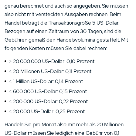
genau berechnet und auch so angegeben. Sie müssen
also nicht mit versteckten Ausgaben rechnen. Beim
Handel beträgt die Transaktionsgröße 5 US-Dollar.
Bezogen auf einen Zeitraum von 30 Tagen, sind die
Gebühren gemäß den Handelsvolumina gestaffelt. Mit
folgenden Kosten müssen Sie dabei rechnen:
> 20.000.000 US-Dollar: 0,10 Prozent
< 20 Millionen US-Dollar: 0,11 Prozent
< 1 Million US-Dollar: 0,14 Prozent
< 600.000 US-Dollar: 0,15 Prozent
< 200.000 US-Dollar: 0,22 Prozent
< 20.000 US-Dollar: 0,25 Prozent
Handeln Sie pro Monat also mit mehr als 20 Millionen
US-Dollar müssen Sie lediglich eine Gebühr von 0,1