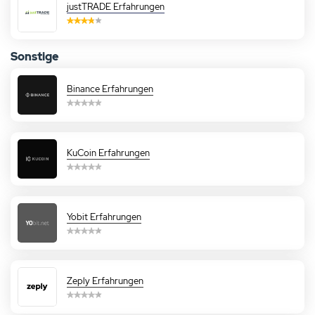
justTRADE Erfahrungen
Sonstige
Binance Erfahrungen
KuCoin Erfahrungen
Yobit Erfahrungen
Zeply Erfahrungen