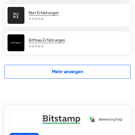
Nuri Erfahrungen
Bitfinex Erfahrungen
Mehr anzeigen
Bewertung folgt.