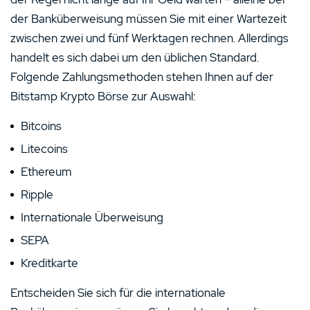
der Banküberweisung müssen Sie mit einer Wartezeit
zwischen zwei und fünf Werktagen rechnen. Allerdings
handelt es sich dabei um den üblichen Standard.
Folgende Zahlungsmethoden stehen Ihnen auf der
Bitstamp Krypto Börse zur Auswahl:
Bitcoins
Litecoins
Ethereum
Ripple
Internationale Überweisung
SEPA
Kreditkarte
Entscheiden Sie sich für die internationale