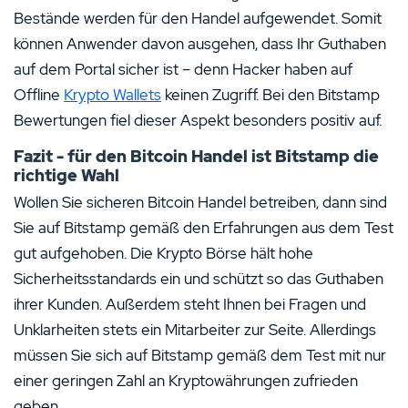
Bestände werden für den Handel aufgewendet. Somit
können Anwender davon ausgehen, dass Ihr Guthaben
auf dem Portal sicher ist – denn Hacker haben auf
Offline
Krypto Wallets
keinen Zugriff. Bei den Bitstamp
Bewertungen fiel dieser Aspekt besonders positiv auf.
Fazit - für den Bitcoin Handel ist Bitstamp die
richtige Wahl
Wollen Sie sicheren Bitcoin Handel betreiben, dann sind
Sie auf Bitstamp gemäß den Erfahrungen aus dem Test
gut aufgehoben. Die Krypto Börse hält hohe
Sicherheitsstandards ein und schützt so das Guthaben
ihrer Kunden. Außerdem steht Ihnen bei Fragen und
Unklarheiten stets ein Mitarbeiter zur Seite. Allerdings
müssen Sie sich auf Bitstamp gemäß dem Test mit nur
einer geringen Zahl an Kryptowährungen zufrieden
geben.