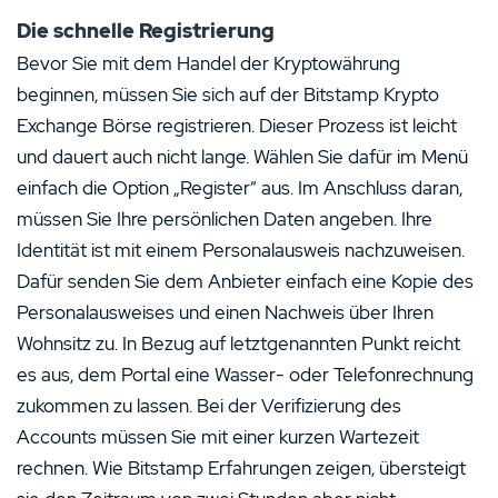
Die schnelle Registrierung
Bevor Sie mit dem Handel der Kryptowährung
beginnen, müssen Sie sich auf der Bitstamp Krypto
Exchange Börse registrieren. Dieser Prozess ist leicht
und dauert auch nicht lange. Wählen Sie dafür im Menü
einfach die Option „Register“ aus. Im Anschluss daran,
müssen Sie Ihre persönlichen Daten angeben. Ihre
Identität ist mit einem Personalausweis nachzuweisen.
Dafür senden Sie dem Anbieter einfach eine Kopie des
Personalausweises und einen Nachweis über Ihren
Wohnsitz zu. In Bezug auf letztgenannten Punkt reicht
es aus, dem Portal eine Wasser- oder Telefonrechnung
zukommen zu lassen. Bei der Verifizierung des
Accounts müssen Sie mit einer kurzen Wartezeit
rechnen. Wie Bitstamp Erfahrungen zeigen, übersteigt