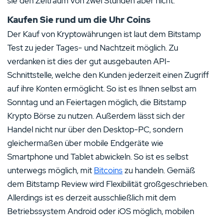
sie den Zeitraum von zwei Stunden aber nicht.
Kaufen Sie rund um die Uhr Coins
Der Kauf von Kryptowährungen ist laut dem Bitstamp
Test zu jeder Tages- und Nachtzeit möglich. Zu
verdanken ist dies der gut ausgebauten API-
Schnittstelle, welche den Kunden jederzeit einen Zugriff
auf ihre Konten ermöglicht. So ist es Ihnen selbst am
Sonntag und an Feiertagen möglich, die Bitstamp
Krypto Börse zu nutzen. Außerdem lässt sich der
Handel nicht nur über den Desktop-PC, sondern
gleichermaßen über mobile Endgeräte wie
Smartphone und Tablet abwickeln. So ist es selbst
unterwegs möglich, mit
Bitcoins
zu handeln. Gemäß
dem Bitstamp Review wird Flexibilität großgeschrieben.
Allerdings ist es derzeit ausschließlich mit dem
Betriebssystem Android oder iOS möglich, mobilen