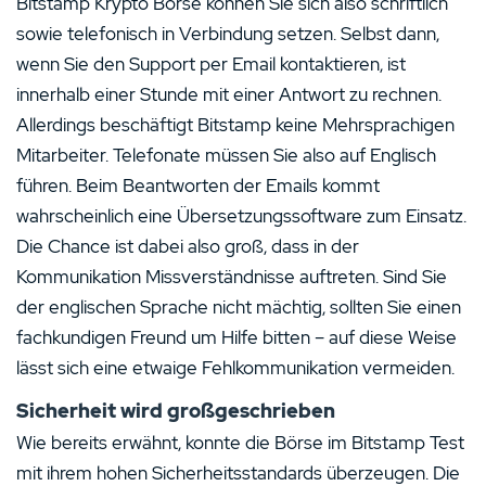
Bitstamp Krypto Börse können Sie sich also schriftlich
sowie telefonisch in Verbindung setzen. Selbst dann,
wenn Sie den Support per Email kontaktieren, ist
innerhalb einer Stunde mit einer Antwort zu rechnen.
Allerdings beschäftigt Bitstamp keine Mehrsprachigen
Mitarbeiter. Telefonate müssen Sie also auf Englisch
führen. Beim Beantworten der Emails kommt
wahrscheinlich eine Übersetzungssoftware zum Einsatz.
Die Chance ist dabei also groß, dass in der
Kommunikation Missverständnisse auftreten. Sind Sie
der englischen Sprache nicht mächtig, sollten Sie einen
fachkundigen Freund um Hilfe bitten – auf diese Weise
lässt sich eine etwaige Fehlkommunikation vermeiden.
Sicherheit wird großgeschrieben
Wie bereits erwähnt, konnte die Börse im Bitstamp Test
mit ihrem hohen Sicherheitsstandards überzeugen. Die