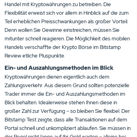
Handel mit Kryptowährungen zu betreiben. Die
Flexibilität erweist sich vor allem in Hinblick auf die zum
Teil erheblichen Preisschwankungen als großer Vorteil.
Denn wollen Sie Gewinne einstreichen, müssen Sie
mitunter schnell reagieren. Die Möglichkeit des mobilen
Handels verschaffte der Krypto Börse im Bitstamp
Review etliche Pluspunkte.
Ein- und Auszahlungsmethoden im Blick
Kryptowährungen dienen eigentlich auch dem
Zahlungsverkehr. Aus diesem Grund sollten potenzielle
Trader immer die Ein- und Auszahlungsmethoden im
Blick behalten. Idealerweise stehen Ihnen diese in
großer Zahl zur Verfügung – so bleiben Sie flexibel. Der
Bitstamp Test zeigte, dass alle Transaktionen auf dem
Portal schnell und unkompliziert ablaufen. Sie müssen in
der Regel nicht lange auf Ihr Geld warten – alleine bei