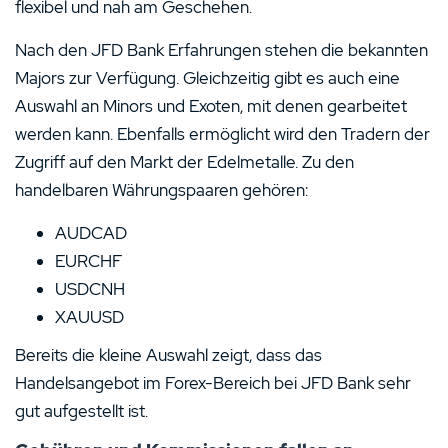
flexibel und nah am Geschehen.
Nach den JFD Bank Erfahrungen stehen die bekannten
Majors zur Verfügung. Gleichzeitig gibt es auch eine
Auswahl an Minors und Exoten, mit denen gearbeitet
werden kann. Ebenfalls ermöglicht wird den Tradern der
Zugriff auf den Markt der Edelmetalle. Zu den
handelbaren Währungspaaren gehören:
AUDCAD
EURCHF
USDCNH
XAUUSD
Bereits die kleine Auswahl zeigt, dass das
Handelsangebot im Forex-Bereich bei JFD Bank sehr
gut aufgestellt ist.