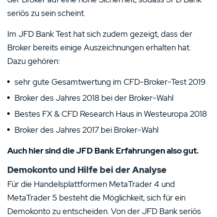
seriös zu sein scheint.
Im JFD Bank Test hat sich zudem gezeigt, dass der
Broker bereits einige Auszeichnungen erhalten hat.
Dazu gehören:
sehr gute Gesamtwertung im CFD-Broker-Test 2019
Broker des Jahres 2018 bei der Broker-Wahl
Bestes FX & CFD Research Haus in Westeuropa 2018
Broker des Jahres 2017 bei Broker-Wahl
Auch hier sind die JFD Bank Erfahrungen also gut.
Demokonto und Hilfe bei der Analyse
Für die Handelsplattformen MetaTrader 4 und
MetaTrader 5 besteht die Möglichkeit, sich für ein
Demokonto zu entscheiden. Von der JFD Bank seriös