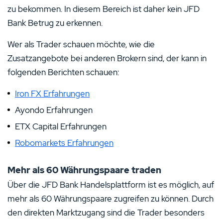
zu bekommen. In diesem Bereich ist daher kein JFD
Bank Betrug zu erkennen.
Wer als Trader schauen möchte, wie die
Zusatzangebote bei anderen Brokern sind, der kann in
folgenden Berichten schauen:
Iron FX Erfahrungen
Ayondo Erfahrungen
ETX Capital Erfahrungen
Robomarkets Erfahrungen
Mehr als 60 Währungspaare traden
Über die JFD Bank Handelsplattform ist es möglich, auf
mehr als 60 Währungspaare zugreifen zu können. Durch
den direkten Marktzugang sind die Trader besonders