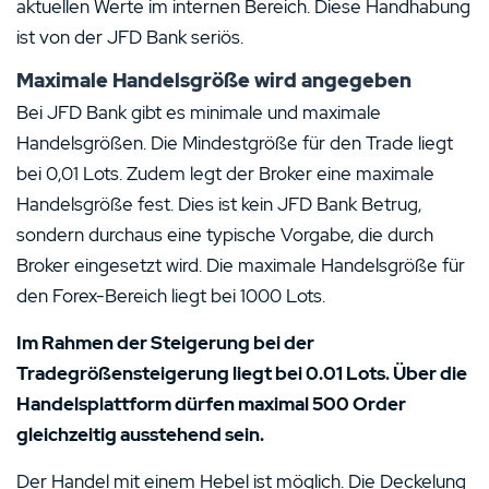
aktuellen Werte im internen Bereich. Diese Handhabung
ist von der JFD Bank seriös.
Maximale Handelsgröße wird angegeben
Bei JFD Bank gibt es minimale und maximale
Handelsgrößen. Die Mindestgröße für den Trade liegt
bei 0,01 Lots. Zudem legt der Broker eine maximale
Handelsgröße fest. Dies ist kein JFD Bank Betrug,
sondern durchaus eine typische Vorgabe, die durch
Broker eingesetzt wird. Die maximale Handelsgröße für
den Forex-Bereich liegt bei 1000 Lots.
Im Rahmen der Steigerung bei der
Tradegrößensteigerung liegt bei 0.01 Lots. Über die
Handelsplattform dürfen maximal 500 Order
gleichzeitig ausstehend sein.
Der Handel mit einem Hebel ist möglich. Die Deckelung