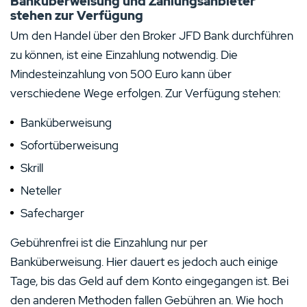
Banküberweisung und Zahlungsanbieter
stehen zur Verfügung
Um den Handel über den Broker JFD Bank durchführen
zu können, ist eine Einzahlung notwendig. Die
Mindesteinzahlung von 500 Euro kann über
verschiedene Wege erfolgen. Zur Verfügung stehen:
Banküberweisung
Sofortüberweisung
Skrill
Neteller
Safecharger
Gebührenfrei ist die Einzahlung nur per
Banküberweisung. Hier dauert es jedoch auch einige
Tage, bis das Geld auf dem Konto eingegangen ist. Bei
den anderen Methoden fallen Gebühren an. Wie hoch