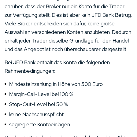
darüber, dass der Broker nur ein Konto für die Trader
zur Verfügung stellt. Dies ist aber kein JFD Bank Betrug.
Viele Broker entscheiden sich dafür, keine große
Auswahl an verschiedenen Konten anzubieten. Dadurch
erhält jeder Trader dieselbe Grundlage für den Handel
und das Angebot ist noch überschaubarer dargestellt.
Bei JFD Bank enthält das Konto die folgenden
Rahmenbedingungen:
Mindesteinzahlung in Höhe von 500 Euro
Margin-Call-Level bei 100 %
Stop-Out-Level bei 50 %
keine Nachschusspflicht
segregierte Kontoeinlagen