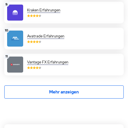
9.
Kraken Erfahrungen
10.
Avatrade Erfahrungen
11.
Vantage FX Erfahrungen
Mehr anzeigen