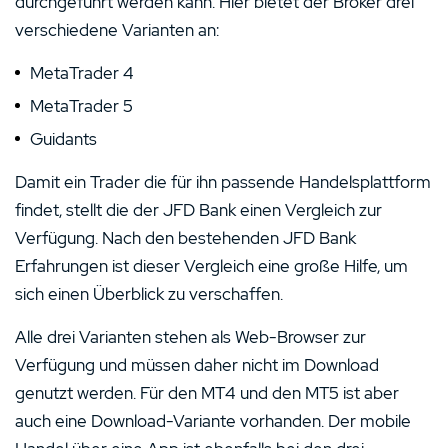
durchgeführt werden kann. Hier bietet der Broker drei
verschiedene Varianten an:
MetaTrader 4
MetaTrader 5
Guidants
Damit ein Trader die für ihn passende Handelsplattform
findet, stellt die der JFD Bank einen Vergleich zur
Verfügung. Nach den bestehenden JFD Bank
Erfahrungen ist dieser Vergleich eine große Hilfe, um
sich einen Überblick zu verschaffen.
Alle drei Varianten stehen als Web-Browser zur
Verfügung und müssen daher nicht im Download
genutzt werden. Für den MT4 und den MT5 ist aber
auch eine Download-Variante vorhanden. Der mobile