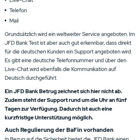
Telefon
Mail
Grundsätzlich wird ein weltweiter Service angeboten. Im
JFD Bank Test ist aber auch gut erkennbar, dass direkt
für die deutschen Kunden ein Support angeboten wird.
Es gibt eine deutsche Telefonnummer und über den
Live-Chat wird ebenfalls die Kommunikation auf
Deutsch durchgeführt.
Ein JFD Bank Betrug zeichnet sich hier nicht ab.
Zudem steht der Support rund um die Uhr an fünf
Tagen zur Verfügung. Dadurch ist auch eine
kurzfristige Unterstützung möglich.
Auch Regulierung der BaFin vorhanden
In Bezug auf die Sicherheit bietet die JFD Bank einen