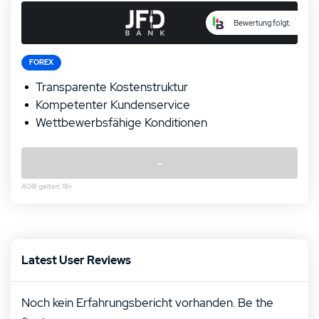
Bewertung folgt.
FOREX
Transparente Kostenstruktur
Kompetenter Kundenservice
Wettbewerbsfähige Konditionen
-
AGB gelten, 18+
Latest User Reviews
Noch kein Erfahrungsbericht vorhanden. Be the