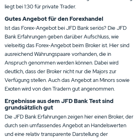
liegt bei 1:30 für private Trader.
Gutes Angebot für den Forexhandel
Ist das Forex-Angebot bei JFD Bank seriös? Die JFD
Bank Erfahrungen geben darüber Aufschluss, wie
vielseitig das Forex-Angebot beim Broker ist. Hier sind
ausreichend Währungspaare vorhanden, die in
Anspruch genommen werden können. Dabei wird
deutlich, dass der Broker nicht nur die Majors zur
Verfügung stellen. Auch das Angebot an Minors sowie
Exoten wird von den Tradern gut angenommen.
Ergebnisse aus dem JFD Bank Test sind
grundsätzlich gut
Die JFD Bank Erfahrungen zeigen hier einen Broker, der
durch sein umfassendes Angebot an Handelswerten
und eine relativ transparente Darstellung der