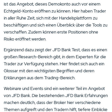
ist das Angebot, dieses Demokonto auch vor einem
Echtgeld-Konto eröffnen zu können. Hier haben Trader
in aller Ruhe Zeit, sich mit der Handelsplattform zu
beschäftigen und sich einen Überblick über die Tools zu
verschaffen. Zudem können erste Positionen ohne
Risiko eröffnet werden.
Ergänzend dazu zeigt der JFD Bank Test, dass es einen
großen Research-Bereich gibt, in dem Experten für die
Trader zur Verfügung stehen. Hier findet sich auch ein
Glossar mit den wichtigsten Begriffen und deren
Erklärungen aus dem Trading-Bereich.
Webinare und Events sind ein weiterer Teil im Angebot
von JFD Bank. Die bestehenden JFD Bank Erfahrungen
machen deutlich, dass der Broker hier verschiedene
Themen aufgreift und den Tradern hilft, tiefere Einblicke