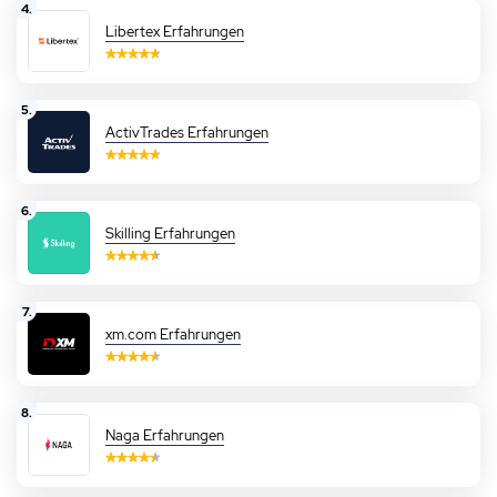
4.
Libertex Erfahrungen
5.
ActivTrades Erfahrungen
6.
Skilling Erfahrungen
7.
xm.com Erfahrungen
8.
Naga Erfahrungen