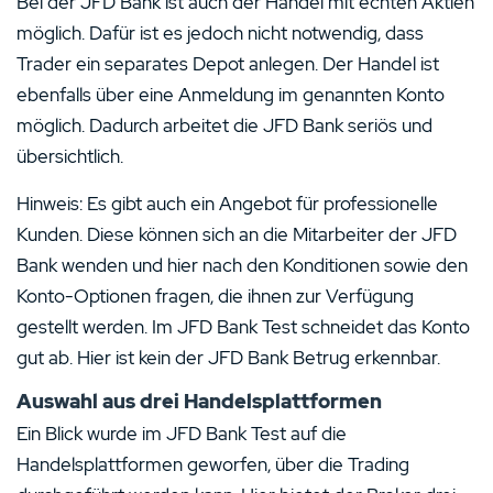
Bei der JFD Bank ist auch der Handel mit echten Aktien
möglich. Dafür ist es jedoch nicht notwendig, dass
Trader ein separates Depot anlegen. Der Handel ist
ebenfalls über eine Anmeldung im genannten Konto
möglich. Dadurch arbeitet die JFD Bank seriös und
übersichtlich.
Hinweis: Es gibt auch ein Angebot für professionelle
Kunden. Diese können sich an die Mitarbeiter der JFD
Bank wenden und hier nach den Konditionen sowie den
Konto-Optionen fragen, die ihnen zur Verfügung
gestellt werden. Im JFD Bank Test schneidet das Konto
gut ab. Hier ist kein der JFD Bank Betrug erkennbar.
Auswahl aus drei Handelsplattformen
Ein Blick wurde im JFD Bank Test auf die
Handelsplattformen geworfen, über die Trading