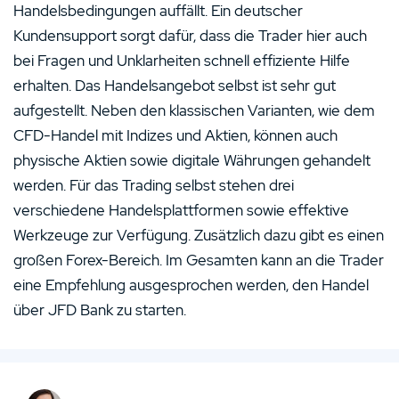
Handelsbedingungen auffällt. Ein deutscher
Kundensupport sorgt dafür, dass die Trader hier auch
bei Fragen und Unklarheiten schnell effiziente Hilfe
erhalten. Das Handelsangebot selbst ist sehr gut
aufgestellt. Neben den klassischen Varianten, wie dem
CFD-Handel mit Indizes und Aktien, können auch
physische Aktien sowie digitale Währungen gehandelt
werden. Für das Trading selbst stehen drei
verschiedene Handelsplattformen sowie effektive
Werkzeuge zur Verfügung. Zusätzlich dazu gibt es einen
großen Forex-Bereich. Im Gesamten kann an die Trader
eine Empfehlung ausgesprochen werden, den Handel
über JFD Bank zu starten.