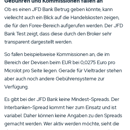
Gebühren und Kommissionen fallen an
Ob es einen JFD Bank Betrug geben könnte, kann
vielleicht auch ein Blick auf die Handelskosten zeigen,
die für den Forex-Bereich aufgerufen werden. Der JFD
Bank Test zeigt, dass diese durch den Broker sehr
transparent dargestellt werden.
So fallen beispielsweise Kommissionen an, die im
Bereich der Devisen beim EUR bei 0,0275 Euro pro
Microlot pro Seite liegen. Gerade für Vieltrader stehen
aber auch noch andere Gebührensysteme zur
Verfügung.
Es gibt bei der JFD Bank keine Mindest-Spreads. Der
Interbanken-Spread kommt hier zum Einsatz und ist
variabel. Daher können keine Angaben zu den Spreads
gemacht werden. Wer aktiv werden möchte, sieht die