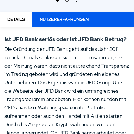
DETAILS
NUTZERERFAHRUNGEN
Ist JFD Bank seriös oder ist JFD Bank Betrug?
Die Gründung der JFD Bank geht auf das Jahr 2011
zurück. Damals schlossen sich Trader zusammen, die
der Meinung waren, dass nicht ausreichend Transparenz
im Trading geboten wird und gründeten ein eigenes
Unternehmen. Das Ergebnis war die JFD Group. Über
die Webseite der JFD Bank wird ein umfangreiches
Tradingprogramm angeboten. Hier können Kunden mit
CFDs handeln, Währungspaare in ihr Portfolio
aufnehmen oder auch den Handel mit Aktien starten.
Durch das Angebot an Kryptowährungen wird der
Handel abgerundet. Ob JFD Bank seriös arbeitet oder