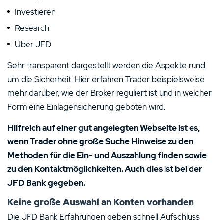
Investieren
Research
Über JFD
Sehr transparent dargestellt werden die Aspekte rund
um die Sicherheit. Hier erfahren Trader beispielsweise
mehr darüber, wie der Broker reguliert ist und in welcher
Form eine Einlagensicherung geboten wird.
Hilfreich auf einer gut angelegten Webseite ist es,
wenn Trader ohne große Suche Hinweise zu den
Methoden für die Ein- und Auszahlung finden sowie
zu den Kontaktmöglichkeiten. Auch dies ist bei der
JFD Bank gegeben.
Keine große Auswahl an Konten vorhanden
Die JFD Bank Erfahrungen geben schnell Aufschluss