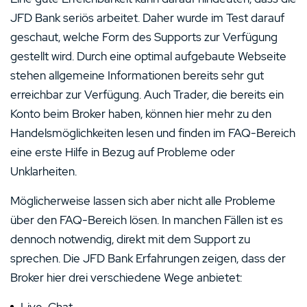
JFD Bank seriös arbeitet. Daher wurde im Test darauf
geschaut, welche Form des Supports zur Verfügung
gestellt wird. Durch eine optimal aufgebaute Webseite
stehen allgemeine Informationen bereits sehr gut
erreichbar zur Verfügung. Auch Trader, die bereits ein
Konto beim Broker haben, können hier mehr zu den
Handelsmöglichkeiten lesen und finden im FAQ-Bereich
eine erste Hilfe in Bezug auf Probleme oder
Unklarheiten.
Möglicherweise lassen sich aber nicht alle Probleme
über den FAQ-Bereich lösen. In manchen Fällen ist es
dennoch notwendig, direkt mit dem Support zu
sprechen. Die JFD Bank Erfahrungen zeigen, dass der
Broker hier drei verschiedene Wege anbietet:
Live-Chat