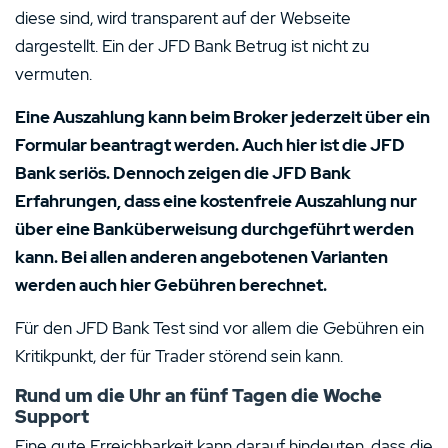
diese sind, wird transparent auf der Webseite
dargestellt. Ein der JFD Bank Betrug ist nicht zu
vermuten.
Eine Auszahlung kann beim Broker jederzeit über ein
Formular beantragt werden. Auch hier ist die JFD
Bank seriös. Dennoch zeigen die JFD Bank
Erfahrungen, dass eine kostenfreie Auszahlung nur
über eine Banküberweisung durchgeführt werden
kann. Bei allen anderen angebotenen Varianten
werden auch hier Gebühren berechnet.
Für den JFD Bank Test sind vor allem die Gebühren ein
Kritikpunkt, der für Trader störend sein kann.
Rund um die Uhr an fünf Tagen die Woche
Support
Eine gute Erreichbarkeit kann darauf hindeuten, dass die