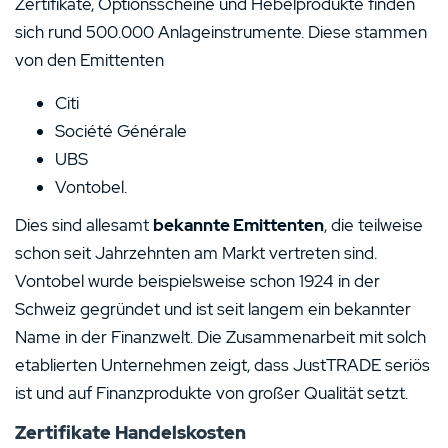
Zertifikate, Optionsscheine und Hebelprodukte finden
sich rund 500.000 Anlageinstrumente. Diese stammen
von den Emittenten
Citi
Société Générale
UBS
Vontobel.
Dies sind allesamt
bekannte Emittenten
, die teilweise
schon seit Jahrzehnten am Markt vertreten sind.
Vontobel wurde beispielsweise schon 1924 in der
Schweiz gegründet und ist seit langem ein bekannter
Name in der Finanzwelt. Die Zusammenarbeit mit solch
etablierten Unternehmen zeigt, dass JustTRADE seriös
ist und auf Finanzprodukte von großer Qualität setzt.
Zertifikate Handelskosten