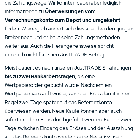
die Zahlungswege. Wir konnten dabei aber lediglich
Informationen zu
Überweisungen vom
Verrechnungskonto zum Depot und umgekehrt
finden. Womöglich ändert sich dies aber bei dem jungen
Broker noch und er baut seine Zahlungsmethoden
weiter aus. Auch die Herangehensweise spricht
dennoch nicht für einen JustTRADE Betrug.
Meist dauert es nach unseren JustTRADE Erfahrungen
bis zu zwei Bankarbeitstagen
, bis eine
Wertpapierorder gebucht wurde. Nachdem ein
Wertpapier verkauft wurde, kann der Erlös damit in der
Regel zwei Tage später auf das Referenzkonto
überwiesen werden. Neue Käufe können aber auch
sofort mit dem Erlös durchgeführt werden. Für die zwei
Tage zwischen Eingang des Erlöses und der Auszahlung
auf das Referenzkonto werden keine Negativzinsen