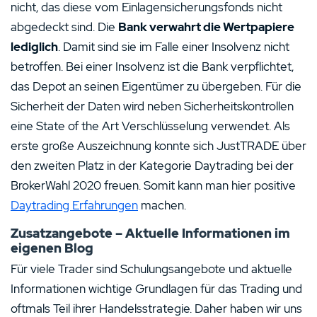
nicht, das diese vom Einlagensicherungsfonds nicht
abgedeckt sind. Die
Bank verwahrt die Wertpapiere
lediglich
. Damit sind sie im Falle einer Insolvenz nicht
betroffen. Bei einer Insolvenz ist die Bank verpflichtet,
das Depot an seinen Eigentümer zu übergeben. Für die
Sicherheit der Daten wird neben Sicherheitskontrollen
eine State of the Art Verschlüsselung verwendet. Als
erste große Auszeichnung konnte sich JustTRADE über
den zweiten Platz in der Kategorie Daytrading bei der
BrokerWahl 2020 freuen. Somit kann man hier positive
Daytrading Erfahrungen
machen.
Zusatzangebote – Aktuelle Informationen im
eigenen Blog
Für viele Trader sind Schulungsangebote und aktuelle
Informationen wichtige Grundlagen für das Trading und
oftmals Teil ihrer Handelsstrategie. Daher haben wir uns