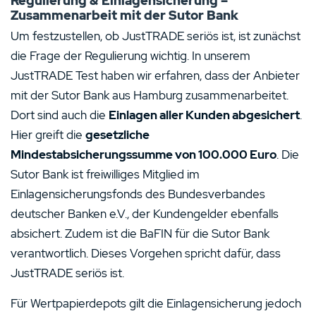
Regulierung & Einlagensicherung –
Zusammenarbeit mit der Sutor Bank
Um festzustellen, ob JustTRADE seriös ist, ist zunächst
die Frage der Regulierung wichtig. In unserem
JustTRADE Test haben wir erfahren, dass der Anbieter
mit der Sutor Bank aus Hamburg zusammenarbeitet.
Dort sind auch die
Einlagen aller Kunden abgesichert
.
Hier greift die
gesetzliche
Mindestabsicherungssumme von 100.000 Euro
. Die
Sutor Bank ist freiwilliges Mitglied im
Einlagensicherungsfonds des Bundesverbandes
deutscher Banken e.V., der Kundengelder ebenfalls
absichert. Zudem ist die BaFIN für die Sutor Bank
verantwortlich. Dieses Vorgehen spricht dafür, dass
JustTRADE seriös ist.
Für Wertpapierdepots gilt die Einlagensicherung jedoch