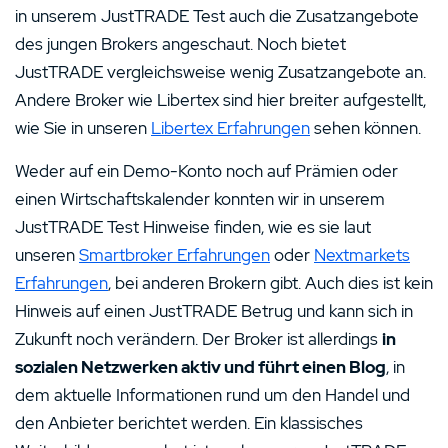
in unserem JustTRADE Test auch die Zusatzangebote
des jungen Brokers angeschaut. Noch bietet
JustTRADE vergleichsweise wenig Zusatzangebote an.
Andere Broker wie Libertex sind hier breiter aufgestellt,
wie Sie in unseren
Libertex Erfahrungen
sehen können.
Weder auf ein Demo-Konto noch auf Prämien oder
einen Wirtschaftskalender konnten wir in unserem
JustTRADE Test Hinweise finden, wie es sie laut
unseren
Smartbroker Erfahrungen
oder
Nextmarkets
Erfahrungen
, bei anderen Brokern gibt. Auch dies ist kein
Hinweis auf einen JustTRADE Betrug und kann sich in
Zukunft noch verändern. Der Broker ist allerdings
in
sozialen Netzwerken aktiv und führt einen Blog
, in
dem aktuelle Informationen rund um den Handel und
den Anbieter berichtet werden. Ein klassisches