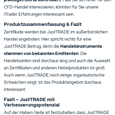
CFD-Handel interessieren, könnten für Sie unsere
iTrader Erfahrungen interessant sein.
Produktzusammenfassung & Fazit
Zertifikate werden bei JustTRADE im außerbörslichen
Handel angeboten. Hier spricht nichts für eine
JustTRADE Betrug, denn die
Handelsinstrumente
stammen von bekannten Emittenten
. Die
Handelszeiten sind durchaus lang und auch die Auswahl
an Zertifikaten und anderen Hebelprodukten ist groß.
Auch wenn JustTRADE noch einige organisatorische
Schwächen zeigt, ist das Produktangebot durchaus
interessant.
Fazit – JustTRADE mit
Verbesserungspotenzial
Auf der Haben-Seite ist festzuhalten, dass JustTRADE