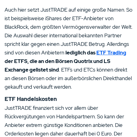
Auch hier setzt JustTRADE auf einige große Namen. So
ist beispielsweise iShares der ETF-Anbieter von
BlackRock, dem größten Vermögensverwalter der Welt.
Die Auswahl dieser international bekannten Partner
spricht klar gegen einen JustTRADE Betrug. Allerdings
sind von diesen Anbietern
lediglich das
ETF Trading
der ETFS, die an den Börsen Quotrix und LS
Exchange gelistet sind
. ETFs und ETCs können direkt
an diesen Börsen oder im außerbörslichen Direkthandel
gekauft und verkauft werden.
ETF Handelskosten
JustTRADE finanziert sich vor allem über
Rückvergütungen von Handelspartnern. So kann der
Anbieter extrem günstige Konditionen anbieten. Die
Orderkosten liegen daher dauerhaft bei 0 Euro. Der