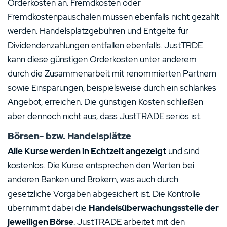
Orderkosten an. Fremdkosten oder
Fremdkostenpauschalen müssen ebenfalls nicht gezahlt
werden. Handelsplatzgebühren und Entgelte für
Dividendenzahlungen entfallen ebenfalls. JustTRDE
kann diese günstigen Orderkosten unter anderem
durch die Zusammenarbeit mit renommierten Partnern
sowie Einsparungen, beispielsweise durch ein schlankes
Angebot, erreichen. Die günstigen Kosten schließen
aber dennoch nicht aus, dass JustTRADE seriös ist.
Börsen- bzw. Handelsplätze
Alle Kurse werden in Echtzeit angezeigt
und sind
kostenlos. Die Kurse entsprechen den Werten bei
anderen Banken und Brokern, was auch durch
gesetzliche Vorgaben abgesichert ist. Die Kontrolle
übernimmt dabei die
Handelsüberwachungsstelle der
jeweiligen Börse
. JustTRADE arbeitet mit den