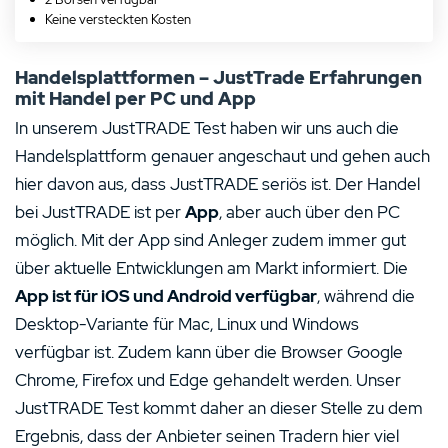
Keine versteckten Kosten
Handelsplattformen – JustTrade Erfahrungen
mit Handel per PC und App
In unserem JustTRADE Test haben wir uns auch die
Handelsplattform genauer angeschaut und gehen auch
hier davon aus, dass JustTRADE seriös ist. Der Handel
bei JustTRADE ist per
App
, aber auch über den PC
möglich. Mit der App sind Anleger zudem immer gut
über aktuelle Entwicklungen am Markt informiert. Die
App ist für iOS und Android verfügbar
, während die
Desktop-Variante für Mac, Linux und Windows
verfügbar ist. Zudem kann über die Browser Google
Chrome, Firefox und Edge gehandelt werden. Unser
JustTRADE Test kommt daher an dieser Stelle zu dem
Ergebnis, dass der Anbieter seinen Tradern hier viel