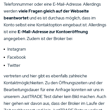
Telefonnummer oder eine E-Mail-Adresse. Allerdings
werden
viele Fragen gleich auf der Webseite
beantwortet
und es ist durchaus möglich, dass im
Konto selbst eine Kontaktoption eingebaut ist. Allerdings
ist eine
E-Mail-Adresse zur Kontoeröffnung
angegeben. Zudem ist der Broker bei
Instagram
Facebook
Twitter
vertreten und hier gibt es ebenfalls zahlreiche
Kontaktmöglichkeiten. Zu den Öffnungszeiten und der
Bearbeitungsdauer für eine Anfrage konnten wir uns in
unserem JustTRADE Test daher kein Bild machen. Auch
hier gehen wir davon aus, dass der Broker im Laufe der