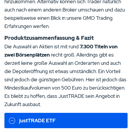
hinzukommen. Alternativ können sich Trader natürlich
auch nach einem anderen Broker umschauen und dazu
beispielsweise einen Blick in unsere GMO Trading
Erfahrungen werfen.
Produktzusammenfassung & Fazit
Die Auswahl an Aktien ist mit rund
7.300 Titeln von
zwei Börsenplätzen
recht groß. Allerdings gibt es
derzeit keine große Auswahl an Orderarten und auch
die Depoteröffnung ist etwas umständlich. Ein Vorteil
sind jedoch die günstigen Gebühren. Hier ist jedoch das
Mindestkaufvolumen von 500 Euro zu berücksichtigen.
Es bliebt zu hoffen, dass JustTRADE sein Angebot in
Zukunft ausbaut.
justTRADE ETF