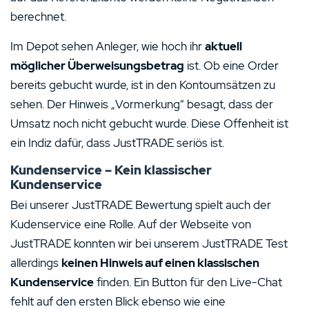
berechnet.
Im Depot sehen Anleger, wie hoch ihr
aktuell
möglicher Überweisungsbetrag
ist. Ob eine Order
bereits gebucht wurde, ist in den Kontoumsätzen zu
sehen. Der Hinweis „Vormerkung“ besagt, dass der
Umsatz noch nicht gebucht wurde. Diese Offenheit ist
ein Indiz dafür, dass JustTRADE seriös ist.
Kundenservice – Kein klassischer
Kundenservice
Bei unserer JustTRADE Bewertung spielt auch der
Kudenservice eine Rolle. Auf der Webseite von
JustTRADE konnten wir bei unserem JustTRADE Test
allerdings
keinen Hinweis auf einen klassischen
Kundenservice
finden. Ein Button für den Live-Chat
fehlt auf den ersten Blick ebenso wie eine