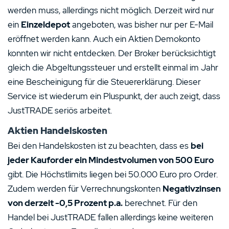
werden muss, allerdings nicht möglich. Derzeit wird nur
ein
Einzeldepot
angeboten, was bisher nur per E-Mail
eröffnet werden kann. Auch ein Aktien Demokonto
konnten wir nicht entdecken. Der Broker berücksichtigt
gleich die Abgeltungssteuer und erstellt einmal im Jahr
eine Bescheinigung für die Steuererklärung. Dieser
Service ist wiederum ein Pluspunkt, der auch zeigt, dass
JustTRADE seriös arbeitet.
Aktien Handelskosten
Bei den Handelskosten ist zu beachten, dass es
bei
jeder Kauforder ein Mindestvolumen von 500 Euro
gibt. Die Höchstlimits liegen bei 50.000 Euro pro Order.
Zudem werden für Verrechnungskonten
Negativzinsen
von derzeit -0,5 Prozent p.a.
berechnet. Für den
Handel bei JustTRADE fallen allerdings keine weiteren