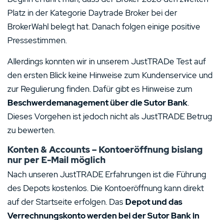
Platz in der Kategorie Daytrade Broker bei der
BrokerWahl belegt hat. Danach folgen einige positive
Pressestimmen.
Allerdings konnten wir in unserem JustTRADe Test auf
den ersten Blick keine Hinweise zum Kundenservice und
zur Regulierung finden. Dafür gibt es Hinweise zum
Beschwerdemanagement über die Sutor Bank
.
Dieses Vorgehen ist jedoch nicht als JustTRADE Betrug
zu bewerten.
Konten & Accounts – Kontoeröffnung bislang
nur per E-Mail möglich
Nach unseren JustTRADE Erfahrungen ist die Führung
des Depots kostenlos. Die Kontoeröffnung kann direkt
auf der Startseite erfolgen. Das
Depot und das
Verrechnungskonto werden bei der Sutor Bank in