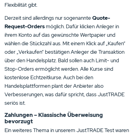
Flexibilität gibt.
Derzeit sind allerdings nur sogenannte
Quote-
Request-Orders
möglich. Dafür klicken Anleger in
ihrem Konto auf das gewünschte Wertpapier und
wählen die Stückzahl aus. Mit einem Klick auf „Kaufen“
oder „Verkaufen“ bestätigen Anleger die Transaktion
über den Handelsplatz. Bald sollen auch Limit- und
Stop-Orders ermöglicht werden. Alle Kurse sind
kostenlose Echtzeitkurse. Auch bei den
Handelsplattformen plant der Anbieter also
Verbesserungen, was dafür spricht, dass JustTRADE
seriös ist.
Zahlungen – Klassische Überweisung
bevorzugt
Ein weiteres Thema in unserem JustTRADE Test waren