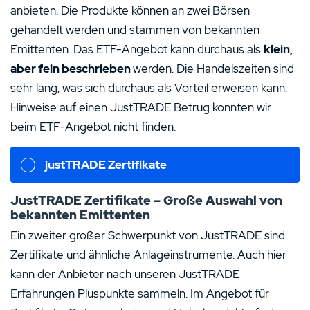
anbieten. Die Produkte können an zwei Börsen
gehandelt werden und stammen von bekannten
Emittenten. Das ETF-Angebot kann durchaus als
klein,
aber fein beschrieben
werden. Die Handelszeiten sind
sehr lang, was sich durchaus als Vorteil erweisen kann.
Hinweise auf einen JustTRADE Betrug konnten wir
beim ETF-Angebot nicht finden.
justTRADE Zertifikate
JustTRADE Zertifikate – Große Auswahl von
bekannten Emittenten
Ein zweiter großer Schwerpunkt von JustTRADE sind
Zertifikate und ähnliche Anlageinstrumente. Auch hier
kann der Anbieter nach unseren JustTRADE
Erfahrungen Pluspunkte sammeln. Im Angebot für