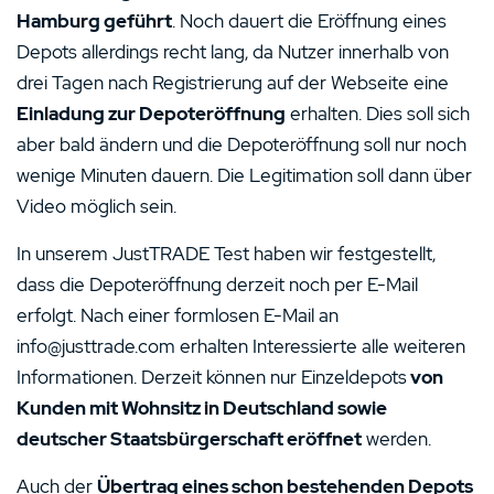
Hamburg geführt
. Noch dauert die Eröffnung eines
Depots allerdings recht lang, da Nutzer innerhalb von
drei Tagen nach Registrierung auf der Webseite eine
Einladung zur Depoteröffnung
erhalten. Dies soll sich
aber bald ändern und die Depoteröffnung soll nur noch
wenige Minuten dauern. Die Legitimation soll dann über
Video möglich sein.
In unserem JustTRADE Test haben wir festgestellt,
dass die Depoteröffnung derzeit noch per E-Mail
erfolgt. Nach einer formlosen E-Mail an
info@justtrade.com erhalten Interessierte alle weiteren
Informationen. Derzeit können nur Einzeldepots
von
Kunden mit Wohnsitz in Deutschland sowie
deutscher Staatsbürgerschaft eröffnet
werden.
Auch der
Übertrag eines schon bestehenden Depots