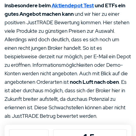
insbesondere beim
Aktiendepot Test
und ETFs ein
gutes Angebot machen kann
und wir hier zu einer
positiven JustTRADE Bewertung kommen. Hier stehen
viele Produkte zu günstigen Preisen zur Auswahl.
Allerdings wird doch deutlich, dass es sich noch um
einen recht jungen Broker handelt. So ist es
beispielsweise derzeit nur möglich, per E-Mail ein Depot
zu eröffnen. Informationsmöglichkeiten oder Demo-
Konten werden nicht angeboten. Auch mit Blick auf die
angebotenen Orderarten ist
noch Luft nach oben
. Es
ist aber durchaus möglich, dass sich der Broker hier in
Zukunft breiter aufstellt, da durchaus Potenzial zu
erkennen ist. Diese Schwachstellen können aber nicht
als JustTRADE Betrug bewertet werden.