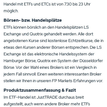
Handel mit ETFs und ETCs ist von 7.30 bis 23 Uhr
möglich.
Börsen- bzw. Handelsplätze
ETFs können börslich an den Handelsplätzen LS
Exchange und Quotrix gehandelt werden. Alle dort
angebotenen Kurse sind kostenlose Echtzeitkurse, die in
etwas den Kursen anderer Börsen entsprechen. Die LS
Exchange ist das elektronische Handelssystem der
Hamburger Börse, Quotrix ein System der Düsseldorfer
Börse. Vor der Wahl eines Brokers ist ein Vergleich in
jedem Fall sinnvoll. Einen weiteren interessanten Broker
stellen wir Ihnen in unseren FP Markets Erfahrungen vor.
Produktzusammenfassung & Fazit
Im ETF-Handel ist JustTRADE durchaus breit
aufgestellt, auch wenn andere Broker mehr ETFs