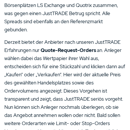
Börsenplätzen LS Exchange und Quotrix zusammen,
was gegen einen JustTRADE Betrug spricht. Alle
Spreads sind ebenfalls an den Referenzmarkt
gebunden.
Derzeit bietet der Anbieter nach unseren JustTRADE
Erfahrungen nur
Quote-Request-Orders
an. Anleger
wählen dabei das Wertpapier ihrer Wahl aus,
entscheiden sich für eine Stückzahl und klicken dann auf
„Kaufen“ oder „Verkaufen“. Hier wird der aktuelle Preis
des gewählten Handelsplatzes sowie des
Ordervolumens angezeigt. Dieses Vorgehen ist
transparent und zeigt, dass JustTRADE seriös vorgeht.
Nun können sich Anleger nochmals überlegen, ob sie
das Angebot annehmen wollen oder nicht. Bald sollen
weitere Orderarten wie Limit- oder Stop-Orders