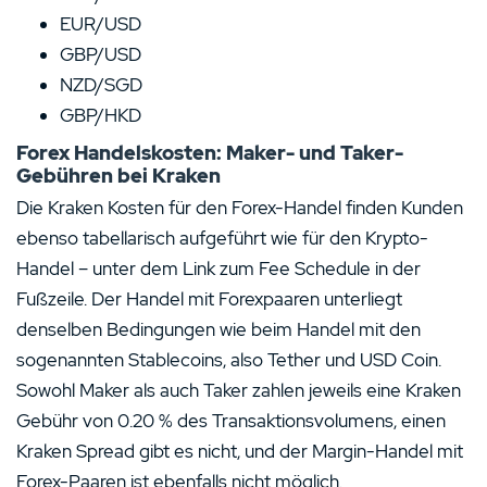
EUR/USD
GBP/USD
NZD/SGD
GBP/HKD
Forex Handelskosten: Maker- und Taker-
Gebühren bei Kraken
Die Kraken Kosten für den Forex-Handel finden Kunden
ebenso tabellarisch aufgeführt wie für den Krypto-
Handel – unter dem Link zum Fee Schedule in der
Fußzeile. Der Handel mit Forexpaaren unterliegt
denselben Bedingungen wie beim Handel mit den
sogenannten Stablecoins, also Tether und USD Coin.
Sowohl Maker als auch Taker zahlen jeweils eine Kraken
Gebühr von 0.20 % des Transaktionsvolumens, einen
Kraken Spread gibt es nicht, und der Margin-Handel mit
Forex-Paaren ist ebenfalls nicht möglich.