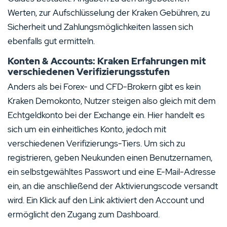
Werten, zur Aufschlüsselung der Kraken Gebühren, zu
Sicherheit und Zahlungsmöglichkeiten lassen sich
ebenfalls gut ermitteln.
Konten & Accounts: Kraken Erfahrungen mit
verschiedenen Verifizierungsstufen
Anders als bei Forex- und CFD-Brokern gibt es kein
Kraken Demokonto, Nutzer steigen also gleich mit dem
Echtgeldkonto bei der Exchange ein. Hier handelt es
sich um ein einheitliches Konto, jedoch mit
verschiedenen Verifizierungs-Tiers. Um sich zu
registrieren, geben Neukunden einen Benutzernamen,
ein selbstgewähltes Passwort und eine E-Mail-Adresse
ein, an die anschließend der Aktivierungscode versandt
wird. Ein Klick auf den Link aktiviert den Account und
ermöglicht den Zugang zum Dashboard.