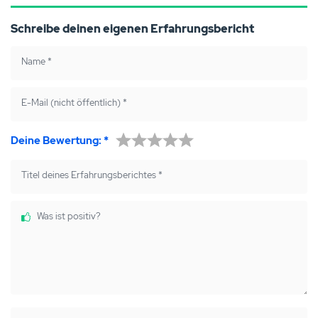
Schreibe deinen eigenen Erfahrungsbericht
Name
*
E-Mail (nicht öffentlich)
*
Deine Bewertung:
*
Titel deines Erfahrungsberichtes
*
Was ist positiv?