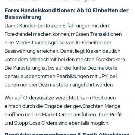
Forex Handelskonditionen: Ab 10 Einheiten der
Basiswährung
Damit Kunden bei Kraken Erfahrungen mit dem
Forexhandel machen können, müssen Transaktionen
eine Mindesthandelsgröße von 10 Einheiten der
Basiswährung erreichen. Damit liegt Kraken deutlich
unter dem Mindestlimit bei den meisten Forexbrokern.
Die Kursstellung ist bis auf die fünfte Dezimalstelle
genau, ausgenommen Paarbildungen mit JPY, bei
denen nur drei Dezimalstellen angeführt werden.
Wer auf Orderzusätze verzichtet, kann Positionen
einfach durch die Eingabe der gewünschten Menge
eröffnen und als Market Order ausführen. Take Profit
und Stopp Loss Orders sind ebenfalls möglich.
Produktzusammenfassung & Fazit: Attraktives