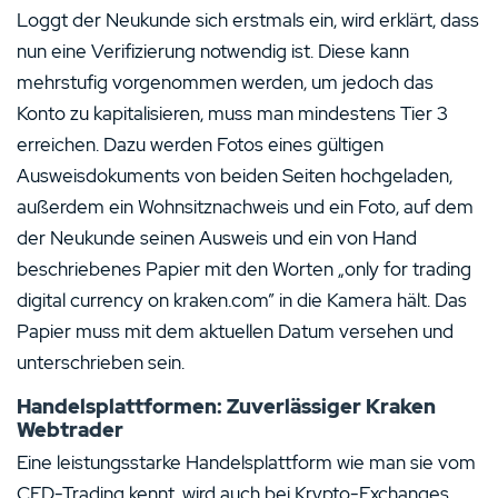
Loggt der Neukunde sich erstmals ein, wird erklärt, dass
nun eine Verifizierung notwendig ist. Diese kann
mehrstufig vorgenommen werden, um jedoch das
Konto zu kapitalisieren, muss man mindestens Tier 3
erreichen. Dazu werden Fotos eines gültigen
Ausweisdokuments von beiden Seiten hochgeladen,
außerdem ein Wohnsitznachweis und ein Foto, auf dem
der Neukunde seinen Ausweis und ein von Hand
beschriebenes Papier mit den Worten „only for trading
digital currency on kraken.com” in die Kamera hält. Das
Papier muss mit dem aktuellen Datum versehen und
unterschrieben sein.
Handelsplattformen: Zuverlässiger Kraken
Webtrader
Eine leistungsstarke Handelsplattform wie man sie vom
CFD-Trading kennt, wird auch bei Krypto-Exchanges