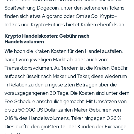
Spaßwährung Dogecoin, unter den selteneren Tokens
finden sich etwa Algorand oder OmiseGo. Krypto-
Indizes und Krypto-Futures bietet Kraken ebenfalls an.
Krypto Handelskosten: Gebühr nach
Handelsvolumen
Wie hoch die Kraken Kosten für den Handel ausfallen,
hängt vom jeweiligen Markt ab, aber auch vom
Transaktionsvolumen. Außerdem ist die Kraken Gebühr
aufgeschlüsselt nach Maker und Taker, diese wiederum
in Relation zu den umgesetzten Beträgen über die
vorausgegangenen 30 Tage. Die Kosten sind unter dem
Fee Schedule anschaulich gemacht. Mit Umsätzen von
bis zu 50.000 US Dollar zahlen Maker Gebühren von
0.16 % des Handelsvolumens, Taker hingegen 0.26 %.
Dies dürfte den größten Teil der Kunden der Exchange