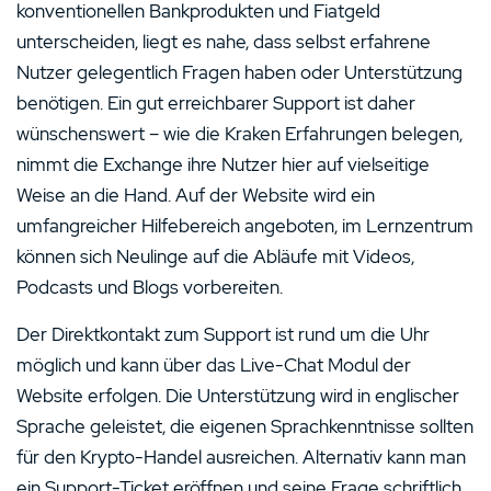
konventionellen Bankprodukten und Fiatgeld
unterscheiden, liegt es nahe, dass selbst erfahrene
Nutzer gelegentlich Fragen haben oder Unterstützung
benötigen. Ein gut erreichbarer Support ist daher
wünschenswert – wie die Kraken Erfahrungen belegen,
nimmt die Exchange ihre Nutzer hier auf vielseitige
Weise an die Hand. Auf der Website wird ein
umfangreicher Hilfebereich angeboten, im Lernzentrum
können sich Neulinge auf die Abläufe mit Videos,
Podcasts und Blogs vorbereiten.
Der Direktkontakt zum Support ist rund um die Uhr
möglich und kann über das Live-Chat Modul der
Website erfolgen. Die Unterstützung wird in englischer
Sprache geleistet, die eigenen Sprachkenntnisse sollten
für den Krypto-Handel ausreichen. Alternativ kann man
ein Support-Ticket eröffnen und seine Frage schriftlich