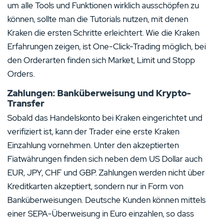
um alle Tools und Funktionen wirklich ausschöpfen zu
können, sollte man die Tutorials nutzen, mit denen
Kraken die ersten Schritte erleichtert. Wie die Kraken
Erfahrungen zeigen, ist One-Click-Trading möglich, bei
den Orderarten finden sich Market, Limit und Stopp
Orders.
Zahlungen: Banküberweisung und Krypto-
Transfer
Sobald das Handelskonto bei Kraken eingerichtet und
verifiziert ist, kann der Trader eine erste Kraken
Einzahlung vornehmen. Unter den akzeptierten
Fiatwährungen finden sich neben dem US Dollar auch
EUR, JPY, CHF und GBP. Zahlungen werden nicht über
Kreditkarten akzeptiert, sondern nur in Form von
Banküberweisungen. Deutsche Kunden können mittels
einer SEPA-Überweisung in Euro einzahlen, so dass