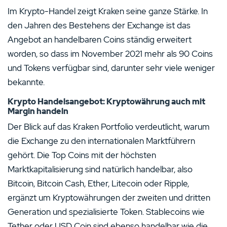
Im Krypto-Handel zeigt Kraken seine ganze Stärke. In
den Jahren des Bestehens der Exchange ist das
Angebot an handelbaren Coins ständig erweitert
worden, so dass im November 2021 mehr als 90 Coins
und Tokens verfügbar sind, darunter sehr viele weniger
bekannte.
Krypto Handelsangebot: Kryptowährung auch mit
Margin handeln
Der Blick auf das Kraken Portfolio verdeutlicht, warum
die Exchange zu den internationalen Marktführern
gehört. Die Top Coins mit der höchsten
Marktkapitalisierung sind natürlich handelbar, also
Bitcoin, Bitcoin Cash, Ether, Litecoin oder Ripple,
ergänzt um Kryptowährungen der zweiten und dritten
Generation und spezialisierte Token. Stablecoins wie
Tether oder USD Coin sind ebenso handelbar wie die