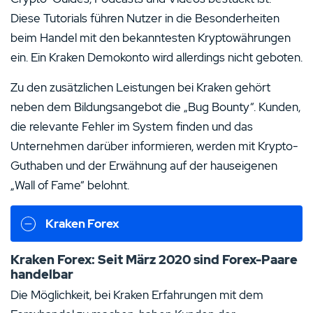
Diese Tutorials führen Nutzer in die Besonderheiten
beim Handel mit den bekanntesten Kryptowährungen
ein. Ein Kraken Demokonto wird allerdings nicht geboten.
Zu den zusätzlichen Leistungen bei Kraken gehört
neben dem Bildungsangebot die „Bug Bounty“. Kunden,
die relevante Fehler im System finden und das
Unternehmen darüber informieren, werden mit Krypto-
Guthaben und der Erwähnung auf der hauseigenen
„Wall of Fame“ belohnt.
Kraken Forex
Kraken Forex: Seit März 2020 sind Forex-Paare
handelbar
Die Möglichkeit, bei Kraken Erfahrungen mit dem