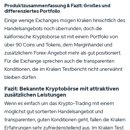
Produktzusammenfassung & Fazit: Großes und
differenziertes Portfolio
Einige wenige Exchanges mögen Kraken hinsichtlich des
Handelsangebots noch überrunden, doch die
kalifornische Kryptobörse ist mit einem Portfolio von
über 90 Coins und Tokens, dem Marginhandel und
zusätzlichem Forex-Angebot mehr als gut positioniert.
Für die Exchange sprechen auch die transparenten
Konditionen, die im Kraken Testbericht nicht unerwähnt
bleiben dürfen.
Fazit: Bekannte Kryptobörse mit attraktiven
zusätzlichen Leistungen
Wenn es einfach um das Krypto-Trading mit einem
möglichst gut sortierten Handelsangebot und
transparenten, guten Konditionen geht, fallen die Kraken
Erfahrungen sehr zufriedenstellend aus. Im Kraken Test