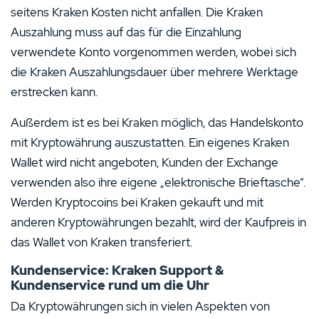
seitens Kraken Kosten nicht anfallen. Die Kraken
Auszahlung muss auf das für die Einzahlung
verwendete Konto vorgenommen werden, wobei sich
die Kraken Auszahlungsdauer über mehrere Werktage
erstrecken kann.
Außerdem ist es bei Kraken möglich, das Handelskonto
mit Kryptowährung auszustatten. Ein eigenes Kraken
Wallet wird nicht angeboten, Kunden der Exchange
verwenden also ihre eigene „elektronische Brieftasche“.
Werden Kryptocoins bei Kraken gekauft und mit
anderen Kryptowährungen bezahlt, wird der Kaufpreis in
das Wallet von Kraken transferiert.
Kundenservice: Kraken Support &
Kundenservice rund um die Uhr
Da Kryptowährungen sich in vielen Aspekten von