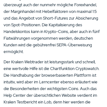
überzeugt auch der nunmehr mögliche Forexhandel,
der Marginhandel mit Hebelfaktoren von maximal 1:5
und das Angebot von Short-Futures zur Absicherung
von Spot-Positionen. Die Kapitalisierung des
Handelskontos kann in Krypto-Coins, aber auch in fünf
Fiatwährungen vorgenommen werden, deutschen
Kunden wird die gebührenfrei SEPA-Überweisung
ermöglicht.
Der Kraken Webtrader ist leistungsstark und schnell,
eine wertvolle Hilfe ist die Chartfunktion Cryptowatch.
Die Handhabung der browserbasierten Plattform ist
intuitiv, wird aber im Lerncenter ebenso erläutert wie
die Besonderheiten der wichtigsten Coins. Auch das
Help Center der übersichtlichen Website verdient im
Kraken Testbericht ein Lob, denn hier werden die