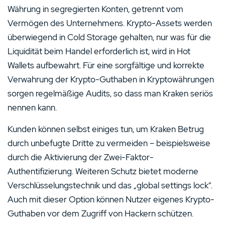
Währung in segregierten Konten, getrennt vom
Vermögen des Unternehmens. Krypto-Assets werden
überwiegend in Cold Storage gehalten, nur was für die
Liquidität beim Handel erforderlich ist, wird in Hot
Wallets aufbewahrt. Für eine sorgfältige und korrekte
Verwahrung der Krypto-Guthaben in Kryptowährungen
sorgen regelmäßige Audits, so dass man Kraken seriös
nennen kann.
Kunden können selbst einiges tun, um Kraken Betrug
durch unbefugte Dritte zu vermeiden – beispielsweise
durch die Aktivierung der Zwei-Faktor-
Authentifizierung. Weiteren Schutz bietet moderne
Verschlüsselungstechnik und das „global settings lock“.
Auch mit dieser Option können Nutzer eigenes Krypto-
Guthaben vor dem Zugriff von Hackern schützen.