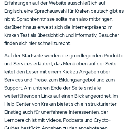
Erfahrungen auf der Website ausschließlich auf
Englisch, eine Sprachauswahl für Kraken deutsch gibt es
nicht. Sprachkenntnisse sollte man also mitbringen,
darüber hinaus erweist sich die Internetpräsenz im
Kraken Test als übersichtlich und informativ, Besucher
finden sich hier schnell zurecht.
Auf der Startseite werden die grundlegenden Produkte
und Services erläutert, das Menü oben auf der Seite
leitet den Leser mit einem Klick zu Angaben über
Services und Preise, zum Bildungsangebot und zum
Support. Am unteren Ende der Seite sind alle
weiterführenden Links auf einen Blick angeordnet. Im
Help Center von Kraken bietet sich ein strukturierter
Einstieg auch für unerfahrene Interessenten, der
Lernbereich ist mit Videos, Podcasts und Crypto-
Guides bestückt. Angaben zu den angebotenen