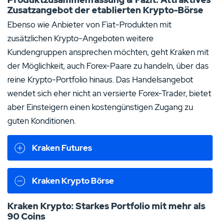
Zusatzangebot der etablierten Krypto-Börse
Ebenso wie Anbieter von Fiat-Produkten mit
zusätzlichen Krypto-Angeboten weitere
Kundengruppen ansprechen möchten, geht Kraken mit
der Möglichkeit, auch Forex-Paare zu handeln, über das
reine Krypto-Portfolio hinaus. Das Handelsangebot
wendet sich eher nicht an versierte Forex-Trader, bietet
aber Einsteigern einen kostengünstigen Zugang zu
guten Konditionen.
Kraken Futures
Kraken Krypto Börse
Kraken Krypto: Starkes Portfolio mit mehr als
90 Coins