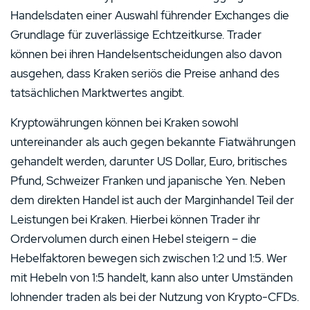
Handelsdaten einer Auswahl führender Exchanges die
Grundlage für zuverlässige Echtzeitkurse. Trader
können bei ihren Handelsentscheidungen also davon
ausgehen, dass Kraken seriös die Preise anhand des
tatsächlichen Marktwertes angibt.
Kryptowährungen können bei Kraken sowohl
untereinander als auch gegen bekannte Fiatwährungen
gehandelt werden, darunter US Dollar, Euro, britisches
Pfund, Schweizer Franken und japanische Yen. Neben
dem direkten Handel ist auch der Marginhandel Teil der
Leistungen bei Kraken. Hierbei können Trader ihr
Ordervolumen durch einen Hebel steigern – die
Hebelfaktoren bewegen sich zwischen 1:2 und 1:5. Wer
mit Hebeln von 1:5 handelt, kann also unter Umständen
lohnender traden als bei der Nutzung von Krypto-CFDs.