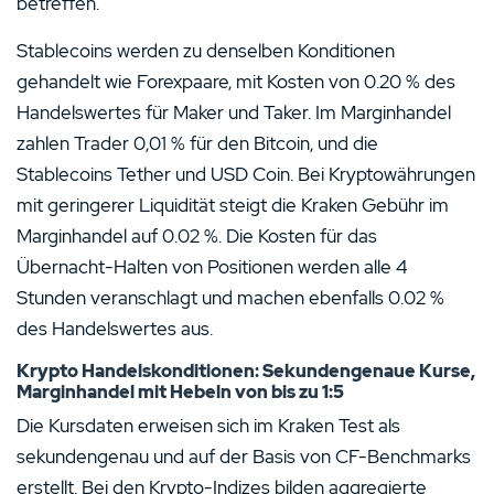
betreffen.
Stablecoins werden zu denselben Konditionen
gehandelt wie Forexpaare, mit Kosten von 0.20 % des
Handelswertes für Maker und Taker. Im Marginhandel
zahlen Trader 0,01 % für den Bitcoin, und die
Stablecoins Tether und USD Coin. Bei Kryptowährungen
mit geringerer Liquidität steigt die Kraken Gebühr im
Marginhandel auf 0.02 %. Die Kosten für das
Übernacht-Halten von Positionen werden alle 4
Stunden veranschlagt und machen ebenfalls 0.02 %
des Handelswertes aus.
Krypto Handelskonditionen: Sekundengenaue Kurse,
Marginhandel mit Hebeln von bis zu 1:5
Die Kursdaten erweisen sich im Kraken Test als
sekundengenau und auf der Basis von CF-Benchmarks
erstellt. Bei den Krypto-Indizes bilden aggregierte