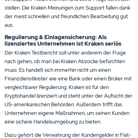
stellen. Die Kraken Meinungen zum Support fallen dank
der meist schnellen und freundlichen Bearbeitung gut
aus.
Regulierung & Einlagensicherung: Als
lizenziertes Unternehmen ist Kraken seriös
Der Kraken Testbericht soll unter anderem der Frage
nach gehen, ob man bei Kraken Abzocke befürchten
muss. Es handelt sich immerhin nicht um einen
Finanzdienstleister wie eine Bank oder einen Broker mit
vergleichbarer Regulierung. Kraken ist für den
Kryptohandel lizenziert und steht unter der Aufsicht der
US-amerikanischen Behörden. Außerdem trifft das
Unternehmen eigene Maßnahmen, um seinen Kunden
eine sichere Handelsumgebung zu bieten.
Dazu gehört die Verwahrung der Kundengelder in Fiat-