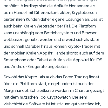
benötigt. Allerdings sind die Abläufe hier andere als
beim Handel mit Differenzkontrakten, Kryptobörsen
bieten ihren Kunden daher eigene Lösungen an. Das ist
auch beim Kraken Webtrader der Fall. Die Plattform
kann unabhängig vom Betriebssystem und Browser
webbasiert genutzt werden und erweist sich als stabil
und schnell. Darüber hinaus können Krypto-Trader mit
der mobilen Kraken App ihr Handelskonto auch auf dem
Smartphone oder Tablet aufrufen, die App wird für iOS-
und Android-Endgeräte angeboten.
Sowohl das Krypto- als auch das Forex-Trading findet
über die Plattform statt, eingebunden ist auch der
Marginhandel, Echtzeitkurse werden im Chart angezeigt
mit dem nützlichen Tool Cryptowatch. Die sehr
vielschichtige Software ist intuitiv und gut verständlich,