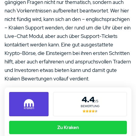
gängigen Fragen nicht nur thematisch, sondern auch
nach Vorkenntnissen aufbereitet beantwortet. Wer hier
nicht fündig wird, kann sich an den – englischsprachigen
– Kraken Support wenden, der rund um die Uhr über ein
Live-Chat Modul, aber auch über Support-Tickets
kontaktiert werden kann. Eine gut ausgestattete
Krypto-Börse, die Einsteigern bei ihren ersten Schritten
hilft, aber auch erfahrenen und anspruchsvollen Tradern
und Investoren etwas bieten kann und damit gute
Kraken Bewertungen vollauf verdient.
4.4
/5
BEWERTUNG
Zu Kraken