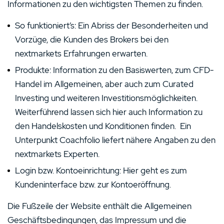
Informationen zu den wichtigsten Themen zu finden.
So funktioniert’s: Ein Abriss der Besonderheiten und
Vorzüge, die Kunden des Brokers bei den
nextmarkets Erfahrungen erwarten.
Produkte: Information zu den Basiswerten, zum CFD-
Handel im Allgemeinen, aber auch zum Curated
Investing und weiteren Investitionsmöglichkeiten.
Weiterführend lassen sich hier auch Information zu
den Handelskosten und Konditionen finden. Ein
Unterpunkt Coachfolio liefert nähere Angaben zu den
nextmarkets Experten.
Login bzw. Kontoeinrichtung: Hier geht es zum
Kundeninterface bzw. zur Kontoeröffnung.
Die Fußzeile der Website enthält die Allgemeinen
Geschäftsbedingungen, das Impressum und die