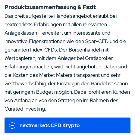
Produktzusammenfassung & Fazit
Das breit aufgestellte Handelsangebot erlaubt bei
nextmarkets Erfahrungen mit allen relevanten
Anlageklassen – erweitert um interessante und
innovative Eigenkreationen wie den Spar-CFD und die
genannten Index-CFDs. Der Börsenhandel mit
Wertpapieren, mit dem Anleger bei Gratisbroker
Erfahrungen machen, wird nicht angeboten. Dabei sind
die Kosten des Market Makers transparent und sehr
wettbewerbsfähig, der Einstieg in den Handel ist schon
mit geringem Budget möglich. Dabei profitieren Kunden
von Anfang an von den Strategien im Rahmen des
Curated Investing.
nextmarkets CFD Krypto