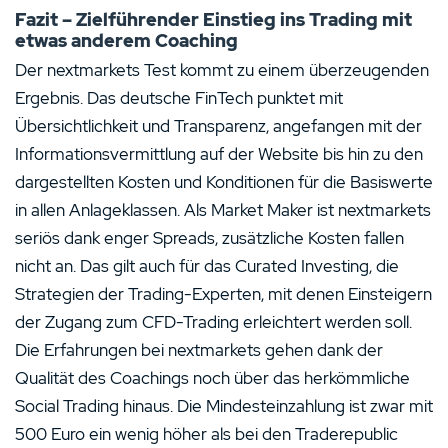
Fazit – Zielführender Einstieg ins Trading mit
etwas anderem Coaching
Der nextmarkets Test kommt zu einem überzeugenden
Ergebnis. Das deutsche FinTech punktet mit
Übersichtlichkeit und Transparenz, angefangen mit der
Informationsvermittlung auf der Website bis hin zu den
dargestellten Kosten und Konditionen für die Basiswerte
in allen Anlageklassen. Als Market Maker ist nextmarkets
seriös dank enger Spreads, zusätzliche Kosten fallen
nicht an. Das gilt auch für das Curated Investing, die
Strategien der Trading-Experten, mit denen Einsteigern
der Zugang zum CFD-Trading erleichtert werden soll.
Die Erfahrungen bei nextmarkets gehen dank der
Qualität des Coachings noch über das herkömmliche
Social Trading hinaus. Die Mindesteinzahlung ist zwar mit
500 Euro ein wenig höher als bei den Traderepublic