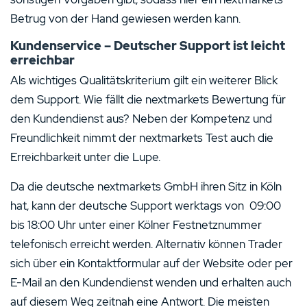
Betrug von der Hand gewiesen werden kann.
Kundenservice – Deutscher Support ist leicht
erreichbar
Als wichtiges Qualitätskriterium gilt ein weiterer Blick
dem Support. Wie fällt die nextmarkets Bewertung für
den Kundendienst aus? Neben der Kompetenz und
Freundlichkeit nimmt der nextmarkets Test auch die
Erreichbarkeit unter die Lupe.
Da die deutsche nextmarkets GmbH ihren Sitz in Köln
hat, kann der deutsche Support werktags von 09:00
bis 18:00 Uhr unter einer Kölner Festnetznummer
telefonisch erreicht werden. Alternativ können Trader
sich über ein Kontaktformular auf der Website oder per
E-Mail an den Kundendienst wenden und erhalten auch
auf diesem Weg zeitnah eine Antwort. Die meisten