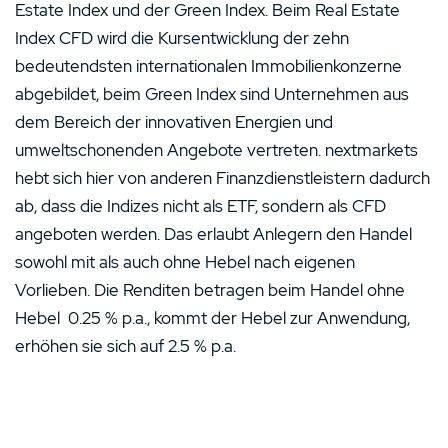
Estate Index und der Green Index. Beim Real Estate
Index CFD wird die Kursentwicklung der zehn
bedeutendsten internationalen Immobilienkonzerne
abgebildet, beim Green Index sind Unternehmen aus
dem Bereich der innovativen Energien und
umweltschonenden Angebote vertreten. nextmarkets
hebt sich hier von anderen Finanzdienstleistern dadurch
ab, dass die Indizes nicht als ETF, sondern als CFD
angeboten werden. Das erlaubt Anlegern den Handel
sowohl mit als auch ohne Hebel nach eigenen
Vorlieben. Die Renditen betragen beim Handel ohne
Hebel 0.25 % p.a., kommt der Hebel zur Anwendung,
erhöhen sie sich auf 2.5 % p.a.