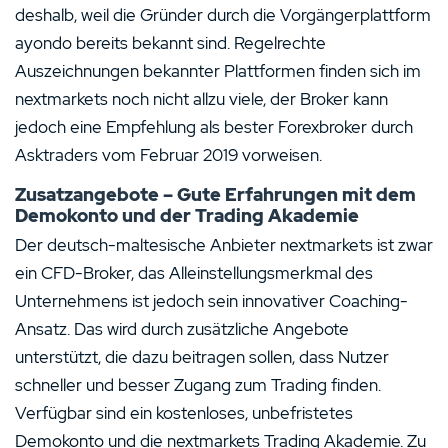
deshalb, weil die Gründer durch die Vorgängerplattform
ayondo bereits bekannt sind. Regelrechte
Auszeichnungen bekannter Plattformen finden sich im
nextmarkets noch nicht allzu viele, der Broker kann
jedoch eine Empfehlung als bester Forexbroker durch
Asktraders vom Februar 2019 vorweisen.
Zusatzangebote – Gute Erfahrungen mit dem
Demokonto und der Trading Akademie
Der deutsch-maltesische Anbieter nextmarkets ist zwar
ein CFD-Broker, das Alleinstellungsmerkmal des
Unternehmens ist jedoch sein innovativer Coaching-
Ansatz. Das wird durch zusätzliche Angebote
unterstützt, die dazu beitragen sollen, dass Nutzer
schneller und besser Zugang zum Trading finden.
Verfügbar sind ein kostenloses, unbefristetes
Demokonto und die nextmarkets Trading Akademie. Zu