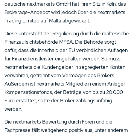
deutsche nextmarkets GmbH hat ihren Sitz in Köln, das
Brokerage-Angebot wird jedoch über die nextmarkets
Trading Limited auf Malta abgewickelt.
Diese untersteht der Regulierung durch die maltesische
Finanzaufsichtsbehörde MFSA. Die Behörde sorgt
dafür, dass die innerhalb der EU verbindlichen Auflagen
für Finanzdienstleister eingehalten werden. So muss
nextmarkets die Kundengelder in segregierten Konten
verwahren, getrennt vom Vermögen des Brokers.
Außerdem ist nextmarkets Mitglied ein einem Anleger-
Kompensationsfonds, der Beträge von bis zu 20.000
Euro erstattet, sollte der Broker zahlungsunfähig
werden.
Die nextmarkets Bewertung durch Foren und die
Fachpresse fällt weitgehend positiv aus, unter anderem