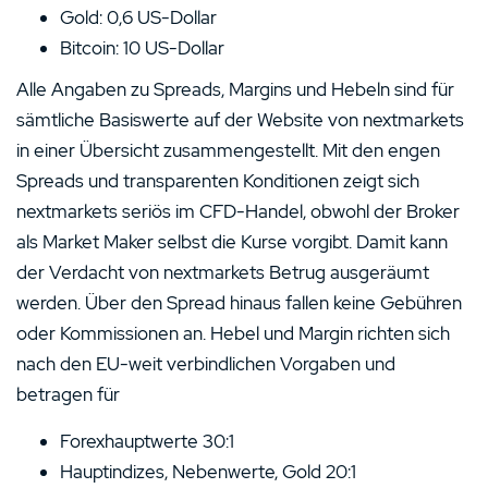
Gold: 0,6 US-Dollar
Bitcoin: 10 US-Dollar
Alle Angaben zu Spreads, Margins und Hebeln sind für
sämtliche Basiswerte auf der Website von nextmarkets
in einer Übersicht zusammengestellt. Mit den engen
Spreads und transparenten Konditionen zeigt sich
nextmarkets seriös im CFD-Handel, obwohl der Broker
als Market Maker selbst die Kurse vorgibt. Damit kann
der Verdacht von nextmarkets Betrug ausgeräumt
werden. Über den Spread hinaus fallen keine Gebühren
oder Kommissionen an. Hebel und Margin richten sich
nach den EU-weit verbindlichen Vorgaben und
betragen für
Forexhauptwerte 30:1
Hauptindizes, Nebenwerte, Gold 20:1