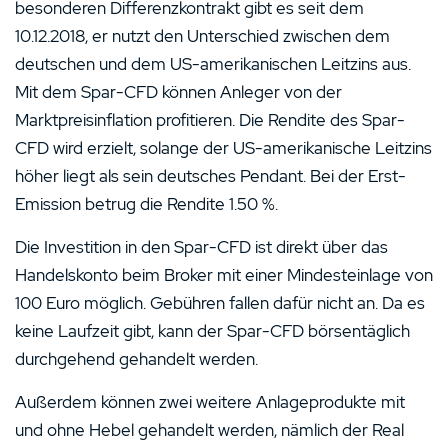
besonderen Differenzkontrakt gibt es seit dem
10.12.2018, er nutzt den Unterschied zwischen dem
deutschen und dem US-amerikanischen Leitzins aus.
Mit dem Spar-CFD können Anleger von der
Marktpreisinflation profitieren. Die Rendite des Spar-
CFD wird erzielt, solange der US-amerikanische Leitzins
höher liegt als sein deutsches Pendant. Bei der Erst-
Emission betrug die Rendite 1.50 %.
Die Investition in den Spar-CFD ist direkt über das
Handelskonto beim Broker mit einer Mindesteinlage von
100 Euro möglich. Gebühren fallen dafür nicht an. Da es
keine Laufzeit gibt, kann der Spar-CFD börsentäglich
durchgehend gehandelt werden.
Außerdem können zwei weitere Anlageprodukte mit
und ohne Hebel gehandelt werden, nämlich der Real