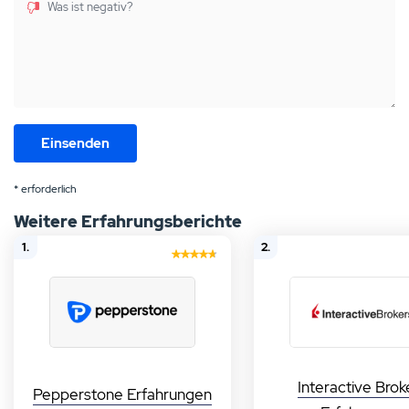
Was ist negativ?
* erforderlich
Weitere Erfahrungsberichte
1.
2.
Interactive Brok
Pepperstone Erfahrungen