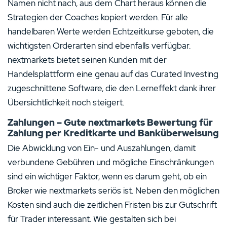
Namen nicht nach, aus dem Chart heraus können die
Strategien der Coaches kopiert werden. Für alle
handelbaren Werte werden Echtzeitkurse geboten, die
wichtigsten Orderarten sind ebenfalls verfügbar.
nextmarkets bietet seinen Kunden mit der
Handelsplattform eine genau auf das Curated Investing
zugeschnittene Software, die den Lerneffekt dank ihrer
Übersichtlichkeit noch steigert.
Zahlungen – Gute nextmarkets Bewertung für
Zahlung per Kreditkarte und Banküberweisung
Die Abwicklung von Ein- und Auszahlungen, damit
verbundene Gebühren und mögliche Einschränkungen
sind ein wichtiger Faktor, wenn es darum geht, ob ein
Broker wie nextmarkets seriös ist. Neben den möglichen
Kosten sind auch die zeitlichen Fristen bis zur Gutschrift
für Trader interessant. Wie gestalten sich bei