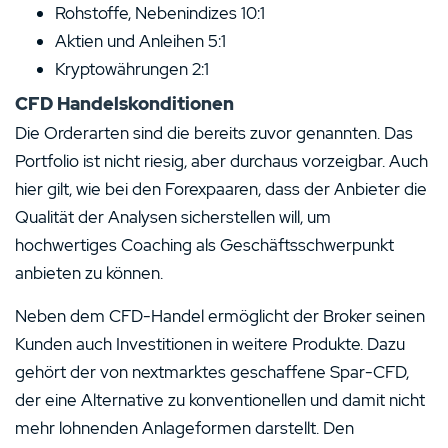
Rohstoffe, Nebenindizes 10:1
Aktien und Anleihen 5:1
Kryptowährungen 2:1
CFD Handelskonditionen
Die Orderarten sind die bereits zuvor genannten. Das
Portfolio ist nicht riesig, aber durchaus vorzeigbar. Auch
hier gilt, wie bei den Forexpaaren, dass der Anbieter die
Qualität der Analysen sicherstellen will, um
hochwertiges Coaching als Geschäftsschwerpunkt
anbieten zu können.
Neben dem CFD-Handel ermöglicht der Broker seinen
Kunden auch Investitionen in weitere Produkte. Dazu
gehört der von nextmarktes geschaffene Spar-CFD,
der eine Alternative zu konventionellen und damit nicht
mehr lohnenden Anlageformen darstellt. Den