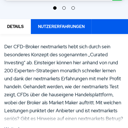
DETAILS
NUTZERERFAHRUNGEN
Der CFD-Broker nextmarkets hebt sich durch sein
besonderes Konzept des sogenannten „Curated
Investing“ ab. Einsteiger können hier anhand von rund
200 Experten-Strategien monatlich schneller lernen
und dank der nextmarkets Erfahrungen mit mehr Profit
handeln. Gehandelt werden, wie der nextmarkets Test
zeigt, CFDs über die hauseigene Handelsplattform,
wobei der Broker als Market Maker auftritt. Mit welchen
Leistungen punktet der Anbieter und ist nextmarkets
seriös? Gibt es Hinweise auf einen nextmarkets Betrug?
Pro und Contra