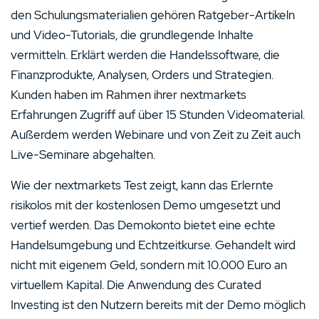
den Schulungsmaterialien gehören Ratgeber-Artikeln
und Video-Tutorials, die grundlegende Inhalte
vermitteln. Erklärt werden die Handelssoftware, die
Finanzprodukte, Analysen, Orders und Strategien.
Kunden haben im Rahmen ihrer nextmarkets
Erfahrungen Zugriff auf über 15 Stunden Videomaterial.
Außerdem werden Webinare und von Zeit zu Zeit auch
Live-Seminare abgehalten.
Wie der nextmarkets Test zeigt, kann das Erlernte
risikolos mit der kostenlosen Demo umgesetzt und
vertief werden. Das Demokonto bietet eine echte
Handelsumgebung und Echtzeitkurse. Gehandelt wird
nicht mit eigenem Geld, sondern mit 10.000 Euro an
virtuellem Kapital. Die Anwendung des Curated
Investing ist den Nutzern bereits mit der Demo möglich