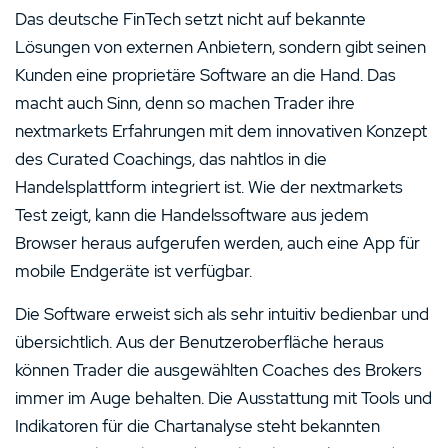
Das deutsche FinTech setzt nicht auf bekannte
Lösungen von externen Anbietern, sondern gibt seinen
Kunden eine proprietäre Software an die Hand. Das
macht auch Sinn, denn so machen Trader ihre
nextmarkets Erfahrungen mit dem innovativen Konzept
des Curated Coachings, das nahtlos in die
Handelsplattform integriert ist. Wie der nextmarkets
Test zeigt, kann die Handelssoftware aus jedem
Browser heraus aufgerufen werden, auch eine App für
mobile Endgeräte ist verfügbar.
Die Software erweist sich als sehr intuitiv bedienbar und
übersichtlich. Aus der Benutzeroberfläche heraus
können Trader die ausgewählten Coaches des Brokers
immer im Auge behalten. Die Ausstattung mit Tools und
Indikatoren für die Chartanalyse steht bekannten