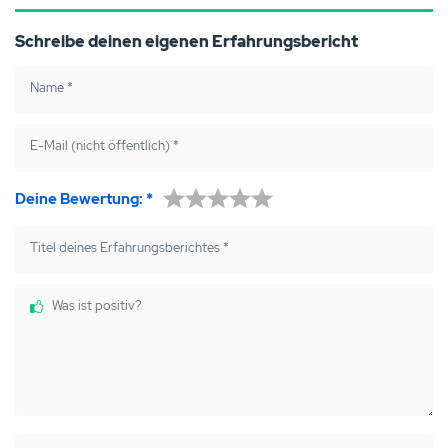
Schreibe deinen eigenen Erfahrungsbericht
Name
*
E-Mail (nicht öffentlich)
*
Deine Bewertung:
*
Titel deines Erfahrungsberichtes
*
Was ist positiv?