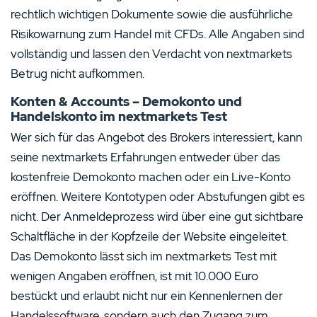
rechtlich wichtigen Dokumente sowie die ausführliche
Risikowarnung zum Handel mit CFDs. Alle Angaben sind
vollständig und lassen den Verdacht von nextmarkets
Betrug nicht aufkommen.
Konten & Accounts – Demokonto und
Handelskonto im nextmarkets Test
Wer sich für das Angebot des Brokers interessiert, kann
seine nextmarkets Erfahrungen entweder über das
kostenfreie Demokonto machen oder ein Live-Konto
eröffnen. Weitere Kontotypen oder Abstufungen gibt es
nicht. Der Anmeldeprozess wird über eine gut sichtbare
Schaltfläche in der Kopfzeile der Website eingeleitet.
Das Demokonto lässt sich im nextmarkets Test mit
wenigen Angaben eröffnen, ist mit 10.000 Euro
bestückt und erlaubt nicht nur ein Kennenlernen der
Handelssoftware, sondern auch den Zugang zum