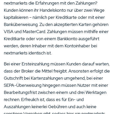
nextmarkets die Erfahrungen mit den Zahlungen?
Kunden können ihr Handelskonto nur über zwei Wege
kapitalisieren – nämlich per Kreditkarte oder mit einer
Banküberweisung. Zu den akzeptierten Karten gehören
VISA und MasterCard. Zahlungen müssen mithilfe einer
Kreditkarte oder von einem Bankkonto ausgeführt
werden, deren Inhaber mit dem Kontoinhaber bei
nextmarkets identisch ist.
Bei einer Ersteinzahlung müssen Kunden darauf warten,
dass der Broker die Mittel freigibt. Ansonsten erfolgt die
Gutschrift bei Kartenzahlungen umgehend, bei einer
SEPA-Überweisung hingegen müssen Nutzer mit einer
Bearbeitungsfrist zwischen einem und drei Werktagen
rechnen. Erfreulich ist, dass es für Ein- und
Auszahlungen keinerlei Gebühren und auch keine
sonstigen Vorgaben gibt, sodass hier ein nextmarkets