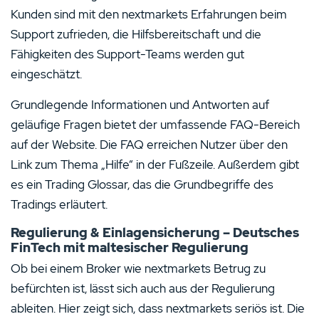
Kunden sind mit den nextmarkets Erfahrungen beim
Support zufrieden, die Hilfsbereitschaft und die
Fähigkeiten des Support-Teams werden gut
eingeschätzt.
Grundlegende Informationen und Antworten auf
geläufige Fragen bietet der umfassende FAQ-Bereich
auf der Website. Die FAQ erreichen Nutzer über den
Link zum Thema „Hilfe“ in der Fußzeile. Außerdem gibt
es ein Trading Glossar, das die Grundbegriffe des
Tradings erläutert.
Regulierung & Einlagensicherung – Deutsches
FinTech mit maltesischer Regulierung
Ob bei einem Broker wie nextmarkets Betrug zu
befürchten ist, lässt sich auch aus der Regulierung
ableiten. Hier zeigt sich, dass nextmarkets seriös ist. Die