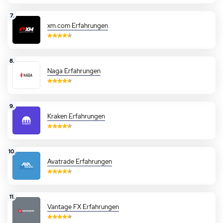
7.
xm.com Erfahrungen
8.
Naga Erfahrungen
9.
Kraken Erfahrungen
10.
Avatrade Erfahrungen
11.
Vantage FX Erfahrungen