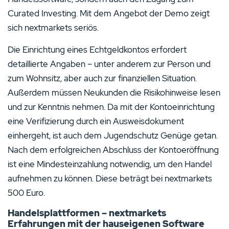
Curated Investing. Mit dem Angebot der Demo zeigt
sich nextmarkets seriös.
Die Einrichtung eines Echtgeldkontos erfordert
detaillierte Angaben – unter anderem zur Person und
zum Wohnsitz, aber auch zur finanziellen Situation.
Außerdem müssen Neukunden die Risikohinweise lesen
und zur Kenntnis nehmen. Da mit der Kontoeinrichtung
eine Verifizierung durch ein Ausweisdokument
einhergeht, ist auch dem Jugendschutz Genüge getan.
Nach dem erfolgreichen Abschluss der Kontoeröffnung
ist eine Mindesteinzahlung notwendig, um den Handel
aufnehmen zu können. Diese beträgt bei nextmarkets
500 Euro.
Handelsplattformen – nextmarkets
Erfahrungen mit der hauseigenen Software