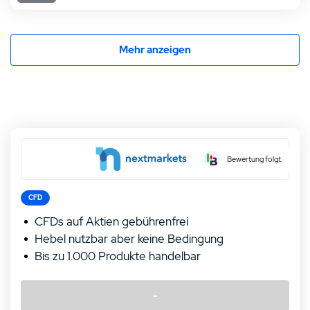
Mehr anzeigen
Bewertung folgt.
CFD
CFDs auf Aktien gebührenfrei
Hebel nutzbar aber keine Bedingung
Bis zu 1.000 Produkte handelbar
-