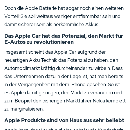
Doch die Apple Batterie hat sogar noch einen weiteren
Vorteil: Sie soll weitaus weniger entflammbar sein und
damit sicherer sein als herkömmliche Akkus.
Das Apple Car hat das Potenzial, den Markt für
E-Autos zu revolutionieren
Insgesamt scheint das Apple Car aufgrund der
neuartigen Akku Technik das Potenzial zu haben, den
Automobilmarkt kräftig durcheinander zu wirbeln. Dass
das Unternehmen dazu in der Lage ist, hat man bereits
in der Vergangenheit mit dem iPhone gesehen. So ist
es Apple damit gelungen, den Markt zu verändern und
zum Beispiel den bisherigen Marktführer Nokia komplett
zu marginalisieren.
Apple Produkte sind von Haus aus sehr beliebt