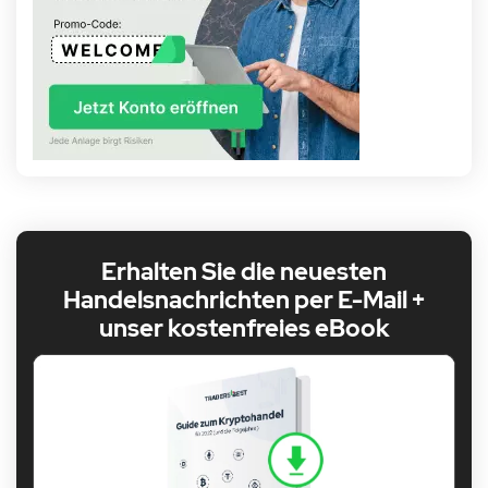
Erhalten Sie die neuesten
Handelsnachrichten per E-Mail +
unser kostenfreies eBook