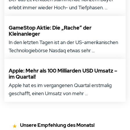
erlebt immer wieder Hoch- und Tiefphasen. ...
GameStop Aktie: Die „Rache“ der
Kleinanleger
In den letzten Tagen ist an der US-amerikanischen
Technologiebörse Nasdaq etwas sehr ...
Apple: Mehr als 100 Milliarden USD Umsatz –
im Quartal!
Apple hat es im vergangenen Quartal erstmalig
geschafft, einen Umsatz von mehr ...
Unsere Empfehlung des Monats!