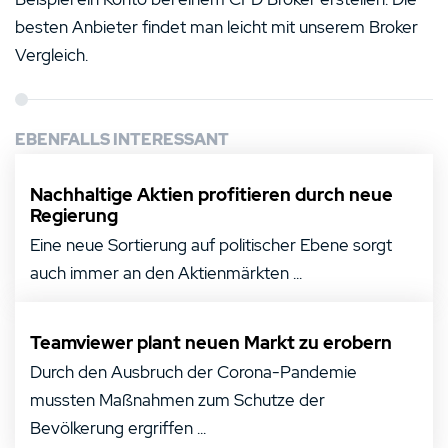
besten Anbieter findet man leicht mit unserem Broker
Vergleich.
EBENFALLS INTERESSANT
Nachhaltige Aktien profitieren durch neue
Regierung
Eine neue Sortierung auf politischer Ebene sorgt
auch immer an den Aktienmärkten ...
Teamviewer plant neuen Markt zu erobern
Durch den Ausbruch der Corona-Pandemie
mussten Maßnahmen zum Schutze der
Bevölkerung ergriffen ...