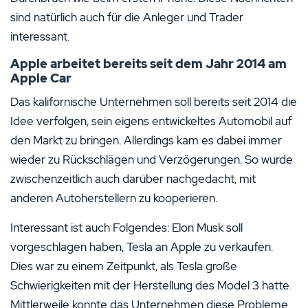
sind natürlich auch für die Anleger und Trader
interessant.
Apple arbeitet bereits seit dem Jahr 2014 am
Apple Car
Das kalifornische Unternehmen soll bereits seit 2014 die
Idee verfolgen, sein eigens entwickeltes Automobil auf
den Markt zu bringen. Allerdings kam es dabei immer
wieder zu Rückschlägen und Verzögerungen. So wurde
zwischenzeitlich auch darüber nachgedacht, mit
anderen Autoherstellern zu kooperieren.
Interessant ist auch Folgendes: Elon Musk soll
vorgeschlagen haben, Tesla an Apple zu verkaufen.
Dies war zu einem Zeitpunkt, als Tesla große
Schwierigkeiten mit der Herstellung des Model 3 hatte.
Mittlerweile konnte das Unternehmen diese Probleme