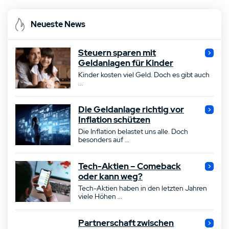
Neueste News
Steuern sparen mit
Geldanlagen für Kinder
Kinder kosten viel Geld. Doch es gibt auch
...
Die Geldanlage richtig vor
Inflation schützen
Die Inflation belastet uns alle. Doch
besonders auf ...
Tech-Aktien – Comeback
oder kann weg?
Tech-Aktien haben in den letzten Jahren
viele Höhen ...
Partnerschaft zwischen