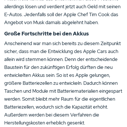
allerdings lösen und verdient jetzt auch Geld mit seinen
E-Autos. Jedenfalls soll der Apple Chef Tim Cook das
Angebot von Musk damals abgelehnt haben.
Große Fortschritte bei den Akkus
Anscheinend war man sich bereits zu diesem Zeitpunkt
sicher, dass man die Entwicklung des Apple Cars auch
allein wird stemmen können. Denn der entscheidende
Baustein für den zukünftigen Erfolg dürften die neu
entwickelten Akkus sein. So ist es Apple gelungen,
größere Batteriezellen zu entwickeln. Dadurch können
Taschen und Module mit Batteriematerialien eingespart
werden. Somit bleibt mehr Raum für die eigentlichen
Batteriezellen, wodurch sich die Kapazität erhöht.
Außerdem werden bei diesem Verfahren die
Herstellungskosten erheblich gesenkt.