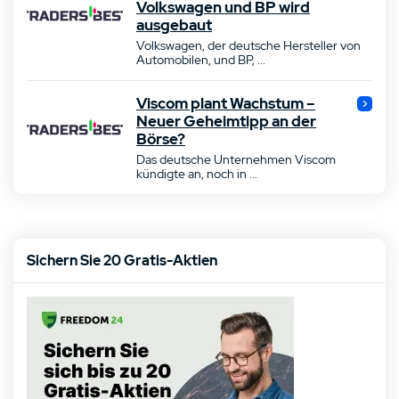
Volkswagen und BP wird
ausgebaut
Volkswagen, der deutsche Hersteller von
Automobilen, und BP, ...
Viscom plant Wachstum –
Neuer Geheimtipp an der
Börse?
Das deutsche Unternehmen Viscom
kündigte an, noch in ...
Sichern Sie 20 Gratis-Aktien