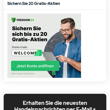
Sichern Sie 20 Gratis-Aktien
Erhalten Sie die neuesten
Handelsnachrichten per E-Mail +