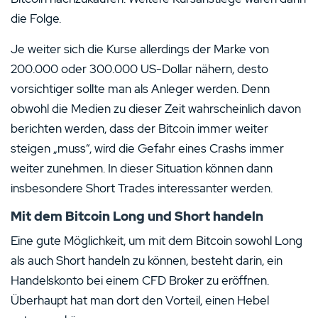
die Folge.
Je weiter sich die Kurse allerdings der Marke von
200.000 oder 300.000 US-Dollar nähern, desto
vorsichtiger sollte man als Anleger werden. Denn
obwohl die Medien zu dieser Zeit wahrscheinlich davon
berichten werden, dass der Bitcoin immer weiter
steigen „muss“, wird die Gefahr eines Crashs immer
weiter zunehmen. In dieser Situation können dann
insbesondere Short Trades interessanter werden.
Mit dem Bitcoin Long und Short handeln
Eine gute Möglichkeit, um mit dem Bitcoin sowohl Long
als auch Short handeln zu können, besteht darin, ein
Handelskonto bei einem CFD Broker zu eröffnen.
Überhaupt hat man dort den Vorteil, einen Hebel