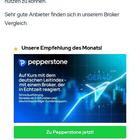
nutzen zu können.
Sehr gute Anbieter finden sich in unserem Broker
Vergleich.
Unsere Empfehlung des Monats!
Zu Pepperstone jetzt!