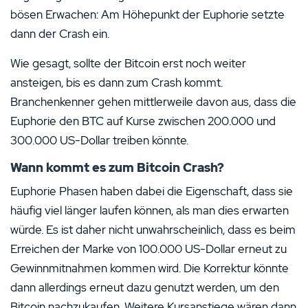
bösen Erwachen: Am Höhepunkt der Euphorie setzte
dann der Crash ein.
Wie gesagt, sollte der Bitcoin erst noch weiter
ansteigen, bis es dann zum Crash kommt.
Branchenkenner gehen mittlerweile davon aus, dass die
Euphorie den BTC auf Kurse zwischen 200.000 und
300.000 US-Dollar treiben könnte.
Wann kommt es zum Bitcoin Crash?
Euphorie Phasen haben dabei die Eigenschaft, dass sie
häufig viel länger laufen können, als man dies erwarten
würde. Es ist daher nicht unwahrscheinlich, dass es beim
Erreichen der Marke von 100.000 US-Dollar erneut zu
Gewinnmitnahmen kommen wird. Die Korrektur könnte
dann allerdings erneut dazu genutzt werden, um den
Bitcoin nachzukaufen. Weitere Kursanstiege wären dann