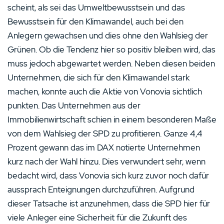
scheint, als sei das Umweltbewusstsein und das
Bewusstsein für den Klimawandel, auch bei den
Anlegern gewachsen und dies ohne den Wahlsieg der
Grünen. Ob die Tendenz hier so positiv bleiben wird, das
muss jedoch abgewartet werden. Neben diesen beiden
Unternehmen, die sich für den Klimawandel stark
machen, konnte auch die Aktie von Vonovia sichtlich
punkten. Das Unternehmen aus der
Immobilienwirtschaft schien in einem besonderen Maße
von dem Wahlsieg der SPD zu profitieren. Ganze 4,4
Prozent gewann das im DAX notierte Unternehmen
kurz nach der Wahl hinzu. Dies verwundert sehr, wenn
bedacht wird, dass Vonovia sich kurz zuvor noch dafür
aussprach Enteignungen durchzuführen. Aufgrund
dieser Tatsache ist anzunehmen, dass die SPD hier für
viele Anleger eine Sicherheit für die Zukunft des