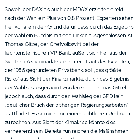
Sowohl der DAX als auch der MDAX erzielten direkt
nach der Wahl ein Plus von 0,8 Prozent. Experten sehen
hier vor allem den Grund dafür, dass durch das Ergebnis
der Wahl ein Bündnis mit den Linken ausgeschlossen ist.
Thomas Gitzel, der Chefvolkswirt bei der
liechtensteinischen VP Bank, äußert sich hier aus der
Sicht der Aktienmärkte erleichtert. Laut des Experten,
der 1956 gegründeten Privatbank, soll „das größte
Risiko“ aus Sicht der Finanzmärkte, durch das Ergebnis
der Wahl so ausgeräumt worden sein. Thomas Gitzel
jedoch auch, dass durch den Wahlsieg der SPD kein
„deutlicher Bruch der bisherigen Regierungsarbeiten“
stattfindet. Es sei nicht mit einem sichtlichen Umbruch
zu rechnen. Aus Sicht der Klimakrise könnte dies
verheerend sein. Bereits nun reichen die Maßnahmen