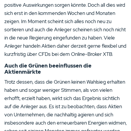
positive Auswirkungen sorgen könnte. Doch all dies wird
sich erst in den kommenden Wochen und Monaten
zeigen. Im Moment scheint sich alles noch neu zu
sortieren und auch die Anleger scheinen sich noch nicht
in die neue Regierung eingefunden zu haben. Viele
Anleger handeln Aktien daher derzeit gerne flexibel und
kurzfristig über CFDs bei dem Online-Broker XTB.
Auch die Grünen beeinflussen die
Aktienmärkte
Trotz dessen, dass die Grünen keinen Wahlsieg erhalten
haben und sogar weniger Stimmen, als von vielen
erhofft, erzielt haben, wirkt sich das Ergebnis sichtlich
auf die Anleger aus. Es ist zu beobachten, dass Aktien
von Unternehmen, die nachhaltig agieren und sich
insbesondere auch den erneuerbaren Energien widmen,