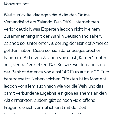
Konzerns bot.
Weit zurück fiel dagegen die Aktie des Online-
Versandhändlers Zalando. Das DAX Unternehmen
verlor deutlich, was Experten jedoch nicht in einem
Zusammenhang mit der Wahl in Deutschland sahen.
Zalando soll unter einer Äußerung der Bank of America
gelitten haben. Diese soll sich dafür ausgesprochen
haben die Aktie von Zalando von einst „Kaufen“ runter
auf „Neutral“ zu setzen. Das Kursziel wurde dabei von
der Bank of America von einst 140 Euro auf nur 110 Euro
herabgesetzt. Neben solchen Effekten ist im Moment
jedoch vor allem auch nach wie vor die Wahl und das
damit verbundene Ergebnis ein großes Thema an den
Aktienmärkten. Zudem gibt es noch viele offene
Fragen, die sich vermutlich erst mit der Zeit