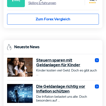
Skilling Erfahrungen
Zum Forex Vergleich
Neueste News
Steuern sparen mit
Geldanlagen für Kinder
Kinder kosten viel Geld. Doch es gibt auch
...
Die Geldanlage richtig vor
Inflation schützen
Die Inflation belastet uns alle. Doch
besonders auf ...