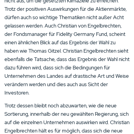
nicht aus, um die gesetzten Klimaziele zu erreichen.
Trotz der positiven Auswirkungen für die Aktienmärkte,
dürfen auch so wichtige Thematiken nicht außer Acht
gelassen werden. Auch Christian von Engelbrechten,
der Fondsmanager für Fidelity Germany Fund, scheint
einen ähnlichen Blick auf das Ergebnis der Wahl zu
haben wie Thomas Gitzel. Christian Engelbrechten sieht
ebenfalls die Tatsache, dass das Ergebnis der Wahl nicht
dazu führen wird, dass sich die Bedingungen für
Unternehmen des Landes auf drastische Art und Weise
verändern werden und dies auch aus Sicht der
Investoren.
Trotz dessen bleibt noch abzuwarten, wie die neue
Sortierung, innerhalb der neu gewählten Regierung, sich
auf die einzelnen Unternehmen auswirken wird. Christian
Engelbrechten hält es für möglich, dass sich die neue