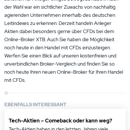
der Wahl war ein sichtlicher Zuwachs von nachhaltig
agierenden Unternehmen innerhalb des deutschen
Leitindexes zu erkennen. Derzeit handeln Anleger
Aktien dabei besonders gerne über CFDs bei dem
Online-Broker XTB. Auch Sie haben die Möglichkeit
noch heute in den Handel mit CFDs einzusteigen.
Werfen Sie einen Blick auf unseren kostenfreien und
unverbindlichen Broker-Vergleich und finden Sie so
noch heute Ihren neuen Online-Broker für Ihren Handel
mit CFDs.
EBENFALLS INTERESSANT
Tech-Aktien – Comeback oder kann weg?
Tech-Aktien haben in den letzten Jahren viele