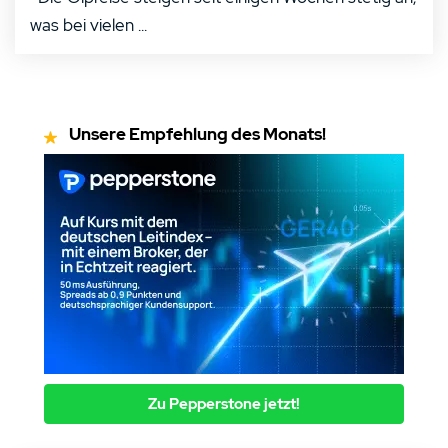
was bei vielen ...
Unsere Empfehlung des Monats!
Zu Pepperstone jetzt!