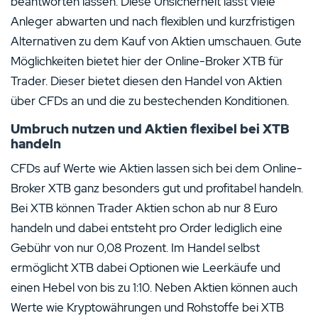
beantworten lassen. Diese Unsicherheit lässt viele
Anleger abwarten und nach flexiblen und kurzfristigen
Alternativen zu dem Kauf von Aktien umschauen. Gute
Möglichkeiten bietet hier der Online-Broker XTB für
Trader. Dieser bietet diesen den Handel von Aktien
über CFDs an und die zu bestechenden Konditionen.
Umbruch nutzen und Aktien flexibel bei XTB
handeln
CFDs auf Werte wie Aktien lassen sich bei dem Online-
Broker XTB ganz besonders gut und profitabel handeln.
Bei XTB können Trader Aktien schon ab nur 8 Euro
handeln und dabei entsteht pro Order lediglich eine
Gebühr von nur 0,08 Prozent. Im Handel selbst
ermöglicht XTB dabei Optionen wie Leerkäufe und
einen Hebel von bis zu 1:10. Neben Aktien können auch
Werte wie Kryptowährungen und Rohstoffe bei XTB