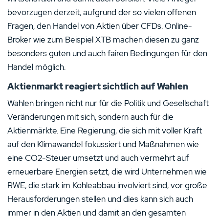
bevorzugen derzeit, aufgrund der so vielen offenen
Fragen, den Handel von Aktien über CFDs. Online-
Broker wie zum Beispiel XTB machen diesen zu ganz
besonders guten und auch fairen Bedingungen für den
Handel möglich.
Aktienmarkt reagiert sichtlich auf Wahlen
Wahlen bringen nicht nur für die Politik und Gesellschaft
Veränderungen mit sich, sondern auch für die
Aktienmärkte. Eine Regierung, die sich mit voller Kraft
auf den Klimawandel fokussiert und Maßnahmen wie
eine CO2-Steuer umsetzt und auch vermehrt auf
erneuerbare Energien setzt, die wird Unternehmen wie
RWE, die stark im Kohleabbau involviert sind, vor große
Herausforderungen stellen und dies kann sich auch
immer in den Aktien und damit an den gesamten