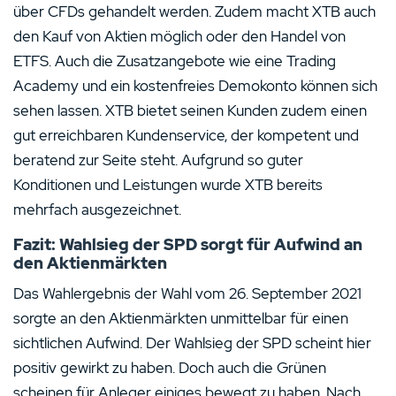
über CFDs gehandelt werden. Zudem macht XTB auch
den Kauf von Aktien möglich oder den Handel von
ETFS. Auch die Zusatzangebote wie eine Trading
Academy und ein kostenfreies Demokonto können sich
sehen lassen. XTB bietet seinen Kunden zudem einen
gut erreichbaren Kundenservice, der kompetent und
beratend zur Seite steht. Aufgrund so guter
Konditionen und Leistungen wurde XTB bereits
mehrfach ausgezeichnet.
Fazit: Wahlsieg der SPD sorgt für Aufwind an
den Aktienmärkten
Das Wahlergebnis der Wahl vom 26. September 2021
sorgte an den Aktienmärkten unmittelbar für einen
sichtlichen Aufwind. Der Wahlsieg der SPD scheint hier
positiv gewirkt zu haben. Doch auch die Grünen
scheinen für Anleger einiges bewegt zu haben. Nach