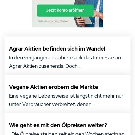
Agrar Aktien befinden sich im Wandel
In den vergangenen Jahren sank das Interesse an
Agrar Aktien zusehends. Doch ...
Vegane Aktien erobern die Märkte
Eine vegane Lebensweise ist längst nicht mehr nur
unter Verbraucher verbreitet, denen ...
Wie geht es mit den Ölpreisen weiter?
Die Ölpreise steigen seit einigen Wochen stetig an,