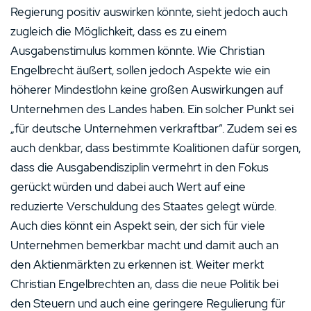
Regierung positiv auswirken könnte, sieht jedoch auch
zugleich die Möglichkeit, dass es zu einem
Ausgabenstimulus kommen könnte. Wie Christian
Engelbrecht äußert, sollen jedoch Aspekte wie ein
höherer Mindestlohn keine großen Auswirkungen auf
Unternehmen des Landes haben. Ein solcher Punkt sei
„für deutsche Unternehmen verkraftbar“. Zudem sei es
auch denkbar, dass bestimmte Koalitionen dafür sorgen,
dass die Ausgabendisziplin vermehrt in den Fokus
gerückt würden und dabei auch Wert auf eine
reduzierte Verschuldung des Staates gelegt würde.
Auch dies könnt ein Aspekt sein, der sich für viele
Unternehmen bemerkbar macht und damit auch an
den Aktienmärkten zu erkennen ist. Weiter merkt
Christian Engelbrechten an, dass die neue Politik bei
den Steuern und auch eine geringere Regulierung für