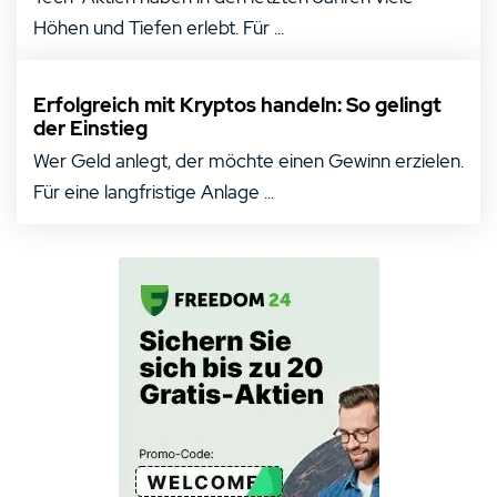
Höhen und Tiefen erlebt. Für ...
Erfolgreich mit Kryptos handeln: So gelingt
der Einstieg
Wer Geld anlegt, der möchte einen Gewinn erzielen.
Für eine langfristige Anlage ...