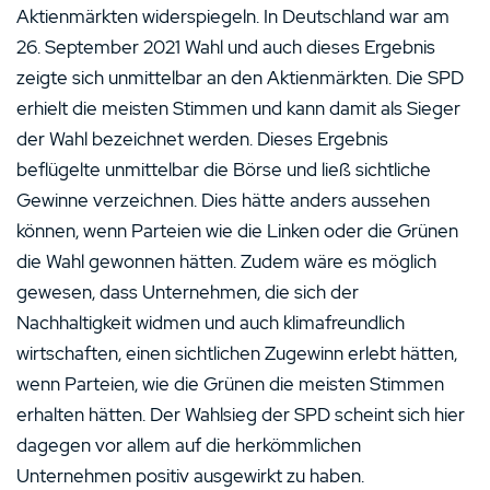
Aktienmärkten widerspiegeln. In Deutschland war am
26. September 2021 Wahl und auch dieses Ergebnis
zeigte sich unmittelbar an den Aktienmärkten. Die SPD
erhielt die meisten Stimmen und kann damit als Sieger
der Wahl bezeichnet werden. Dieses Ergebnis
beflügelte unmittelbar die Börse und ließ sichtliche
Gewinne verzeichnen. Dies hätte anders aussehen
können, wenn Parteien wie die Linken oder die Grünen
die Wahl gewonnen hätten. Zudem wäre es möglich
gewesen, dass Unternehmen, die sich der
Nachhaltigkeit widmen und auch klimafreundlich
wirtschaften, einen sichtlichen Zugewinn erlebt hätten,
wenn Parteien, wie die Grünen die meisten Stimmen
erhalten hätten. Der Wahlsieg der SPD scheint sich hier
dagegen vor allem auf die herkömmlichen
Unternehmen positiv ausgewirkt zu haben.