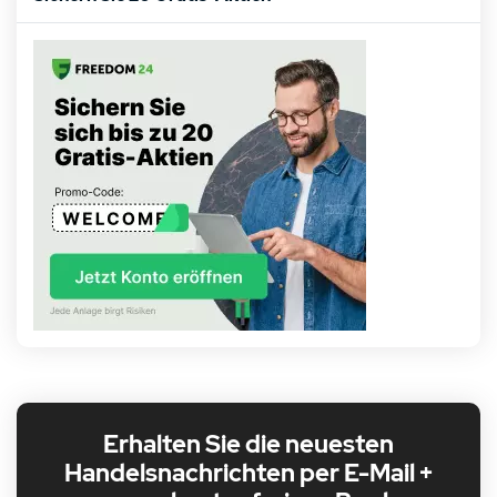
Erhalten Sie die neuesten
Handelsnachrichten per E-Mail +