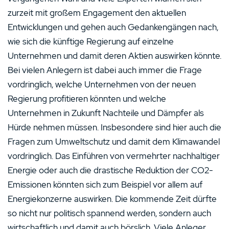
zurzeit mit großem Engagement den aktuellen
Entwicklungen und gehen auch Gedankengängen nach,
wie sich die künftige Regierung auf einzelne
Unternehmen und damit deren Aktien auswirken könnte.
Bei vielen Anlegern ist dabei auch immer die Frage
vordringlich, welche Unternehmen von der neuen
Regierung profitieren könnten und welche
Unternehmen in Zukunft Nachteile und Dämpfer als
Hürde nehmen müssen. Insbesondere sind hier auch die
Fragen zum Umweltschutz und damit dem Klimawandel
vordringlich. Das Einführen von vermehrter nachhaltiger
Energie oder auch die drastische Reduktion der CO2-
Emissionen könnten sich zum Beispiel vor allem auf
Energiekonzerne auswirken. Die kommende Zeit dürfte
so nicht nur politisch spannend werden, sondern auch
wirtschaftlich und damit auch börslich. Viele Anleger