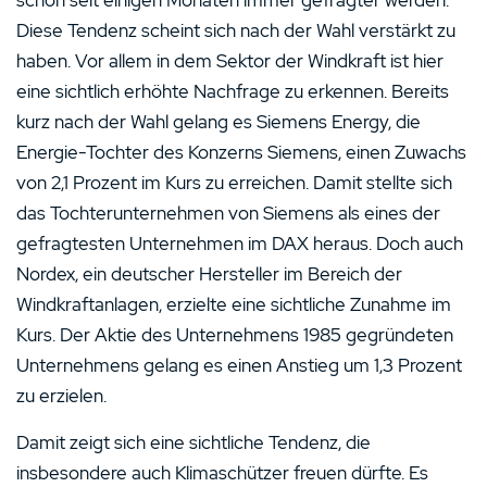
schon seit einigen Monaten immer gefragter werden.
Diese Tendenz scheint sich nach der Wahl verstärkt zu
haben. Vor allem in dem Sektor der Windkraft ist hier
eine sichtlich erhöhte Nachfrage zu erkennen. Bereits
kurz nach der Wahl gelang es Siemens Energy, die
Energie-Tochter des Konzerns Siemens, einen Zuwachs
von 2,1 Prozent im Kurs zu erreichen. Damit stellte sich
das Tochterunternehmen von Siemens als eines der
gefragtesten Unternehmen im DAX heraus. Doch auch
Nordex, ein deutscher Hersteller im Bereich der
Windkraftanlagen, erzielte eine sichtliche Zunahme im
Kurs. Der Aktie des Unternehmens 1985 gegründeten
Unternehmens gelang es einen Anstieg um 1,3 Prozent
zu erzielen.
Damit zeigt sich eine sichtliche Tendenz, die
insbesondere auch Klimaschützer freuen dürfte. Es