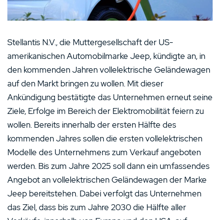
Stellantis N.V., die Muttergesellschaft der US-
amerikanischen Automobilmarke Jeep, kündigte an, in
den kommenden Jahren vollelektrische Geländewagen
auf den Markt bringen zu wollen. Mit dieser
Ankündigung bestätigte das Unternehmen erneut seine
Ziele, Erfolge im Bereich der Elektromobilität feiern zu
wollen. Bereits innerhalb der ersten Hälfte des
kommenden Jahres sollen die ersten vollelektrischen
Modelle des Unternehmens zum Verkauf angeboten
werden. Bis zum Jahre 2025 soll dann ein umfassendes
Angebot an vollelektrischen Geländewagen der Marke
Jeep bereitstehen. Dabei verfolgt das Unternehmen
das Ziel, dass bis zum Jahre 2030 die Hälfte aller