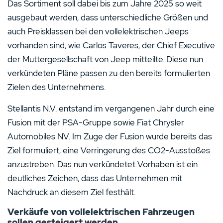
Das Sortiment soll dabei bis zum Jahre 2025 so weit
ausgebaut werden, dass unterschiedliche Größen und
auch Preisklassen bei den vollelektrischen Jeeps
vorhanden sind, wie Carlos Taveres, der Chief Executive
der Muttergesellschaft von Jeep mitteilte. Diese nun
verkündeten Pläne passen zu den bereits formulierten
Zielen des Unternehmens.
Stellantis N.V. entstand im vergangenen Jahr durch eine
Fusion mit der PSA-Gruppe sowie Fiat Chrysler
Automobiles NV. Im Zuge der Fusion wurde bereits das
Ziel formuliert, eine Verringerung des CO2-Ausstoßes
anzustreben. Das nun verkündetet Vorhaben ist ein
deutliches Zeichen, dass das Unternehmen mit
Nachdruck an diesem Ziel festhält.
Verkäufe von vollelektrischen Fahrzeugen
sollen gesteigert werden