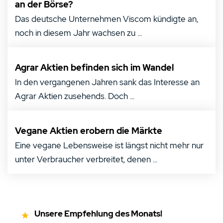
an der Börse?
Das deutsche Unternehmen Viscom kündigte an,
noch in diesem Jahr wachsen zu ...
Agrar Aktien befinden sich im Wandel
In den vergangenen Jahren sank das Interesse an
Agrar Aktien zusehends. Doch ...
Vegane Aktien erobern die Märkte
Eine vegane Lebensweise ist längst nicht mehr nur
unter Verbraucher verbreitet, denen ...
Unsere Empfehlung des Monats!