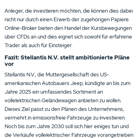
Anleger, die investieren möchten, die können dies dabei
nicht nur durch einen Erwerb der zugehörigen Papiere.
Online-Broker bieten den Handel der Kursbewegungen
über CFDs an und dies eignet sich sowohl für erfahrene
Trader als auch für Einsteiger.
Fazit: Stellantis N.V. stellt ambitionierte Pläne
vor
Stellantis N.V., die Muttergesellschaft des US-
amerikanischen Autobauers Jeep, kündigte an bis zum
Jahre 2025 ein umfassendes Sortiment an
vollelektrischen Geländewagen anbieten zu wollen.
Dieses Ziel passt zu den Plänen des Unternehmens,
vermehrt in emissionsfreie Fahrzeuge zu investieren.
Noch bis zum Jahre 2030 soll sich hier einiges tun und
die Verkäufe vollelektrischer Fahrzeuge vorangetrieben