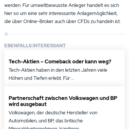
werden. Für umweltbewusste Anleger handelt es sich
hier so um eine sehr interessante Anlagemöglichkeit,
die über Online-Broker auch über CFDs zu handeln ist.
EBENFALLS INTERESSANT
Tech-Aktien – Comeback oder kann weg?
Tech-Aktien haben in den letzten Jahren viele
Höhen und Tiefen erlebt. Für ...
Partnerschaft zwischen Volkswagen und BP
wird ausgebaut
Volkswagen, der deutsche Hersteller von
Automobilen, und BP, das britische
Mineralölunternehmen, kündigen ...