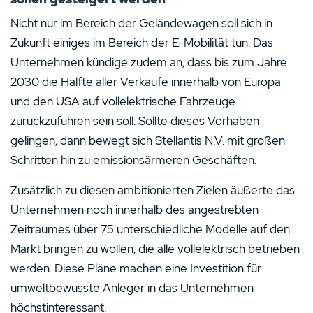
Nicht nur im Bereich der Geländewagen soll sich in
Zukunft einiges im Bereich der E-Mobilität tun. Das
Unternehmen kündige zudem an, dass bis zum Jahre
2030 die Hälfte aller Verkäufe innerhalb von Europa
und den USA auf vollelektrische Fahrzeuge
zurückzuführen sein soll. Sollte dieses Vorhaben
gelingen, dann bewegt sich Stellantis N.V. mit großen
Schritten hin zu emissionsärmeren Geschäften.
Zusätzlich zu diesen ambitionierten Zielen äußerte das
Unternehmen noch innerhalb des angestrebten
Zeitraumes über 75 unterschiedliche Modelle auf den
Markt bringen zu wollen, die alle vollelektrisch betrieben
werden. Diese Pläne machen eine Investition für
umweltbewusste Anleger in das Unternehmen
höchstinteressant.