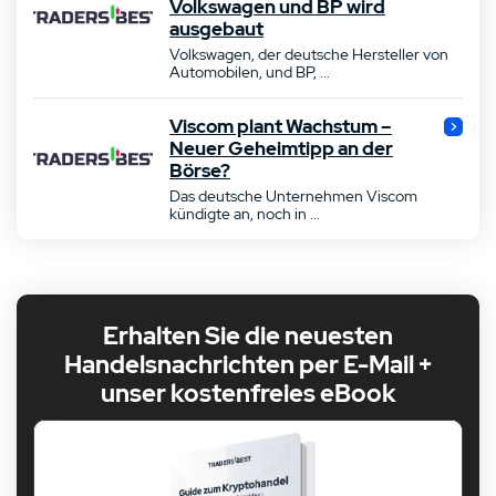
Volkswagen und BP wird
ausgebaut
Volkswagen, der deutsche Hersteller von
Automobilen, und BP, ...
Viscom plant Wachstum –
Neuer Geheimtipp an der
Börse?
Das deutsche Unternehmen Viscom
kündigte an, noch in ...
Erhalten Sie die neuesten
Handelsnachrichten per E-Mail +
unser kostenfreies eBook