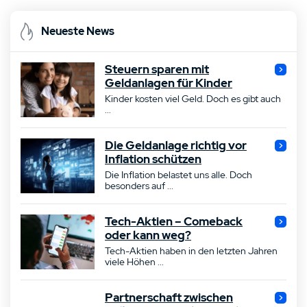
Neueste News
Steuern sparen mit
Geldanlagen für Kinder
Kinder kosten viel Geld. Doch es gibt auch
...
Die Geldanlage richtig vor
Inflation schützen
Die Inflation belastet uns alle. Doch
besonders auf ...
Tech-Aktien – Comeback
oder kann weg?
Tech-Aktien haben in den letzten Jahren
viele Höhen ...
Partnerschaft zwischen