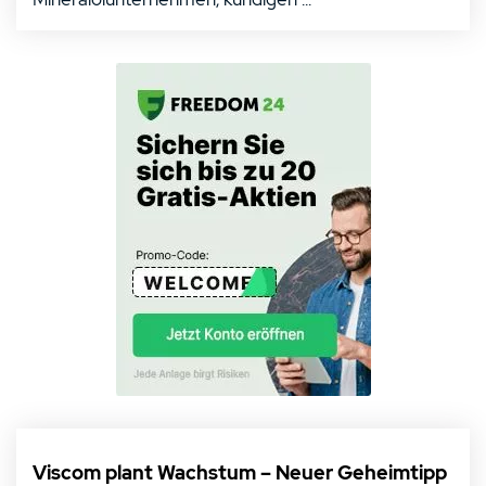
Viscom plant Wachstum – Neuer Geheimtipp