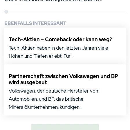
EBENFALLS INTERESSANT
Tech-Aktien – Comeback oder kann weg?
Tech-Aktien haben in den letzten Jahren viele
Höhen und Tiefen erlebt. Für ...
Partnerschaft zwischen Volkswagen und BP
wird ausgebaut
Volkswagen, der deutsche Hersteller von
Automobilen, und BP, das britische
Mineralölunternehmen, kündigen ...