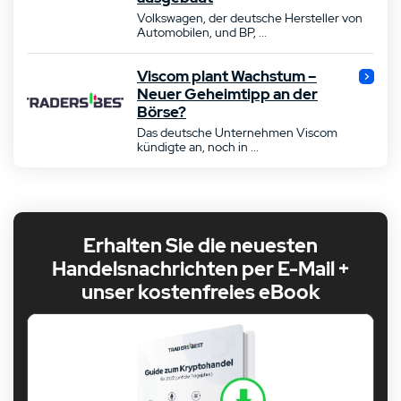
Volkswagen, der deutsche Hersteller von
Automobilen, und BP, ...
Viscom plant Wachstum –
Neuer Geheimtipp an der
Börse?
Das deutsche Unternehmen Viscom
kündigte an, noch in ...
Erhalten Sie die neuesten
Handelsnachrichten per E-Mail +
unser kostenfreies eBook