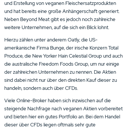
und Erstellung von veganen Fleischersatzprodukten
und hat bereits eine große Anhängerschaft generiert.
Neben Beyond Meat gibt es jedoch noch zahlreiche
weitere Unternehmen, auf die sich ein Blick lohnt.
Hierzu zählen unter anderem Oatly, die US-
amerikanische Firma Bunge, der irische Konzern Total
Produce, die New Yorker Hain Celestial Group und auch
die australische Freedom Foods Group, um nur einige
der zahlreichen Unternehmen zu nennen. Die Aktien
sind dabei nicht nur über den direkten Kauf dieser zu
handeln, sondern auch über CFDs.
Viele Online-Broker haben sich inzwischen auf die
steigende Nachfrage nach veganen Aktien vorbereitet
und bieten hier ein gutes Portfolio an. Bei dem Handel
dieser über CFDs liegen oftmals sehr gute