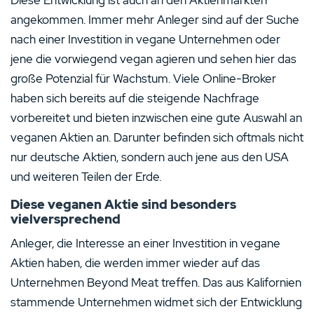
Diese Entwicklung ist auch an den Aktienmärkten
angekommen. Immer mehr Anleger sind auf der Suche
nach einer Investition in vegane Unternehmen oder
jene die vorwiegend vegan agieren und sehen hier das
große Potenzial für Wachstum. Viele Online-Broker
haben sich bereits auf die steigende Nachfrage
vorbereitet und bieten inzwischen eine gute Auswahl an
veganen Aktien an. Darunter befinden sich oftmals nicht
nur deutsche Aktien, sondern auch jene aus den USA
und weiteren Teilen der Erde.
Diese veganen Aktie sind besonders
vielversprechend
Anleger, die Interesse an einer Investition in vegane
Aktien haben, die werden immer wieder auf das
Unternehmen Beyond Meat treffen. Das aus Kalifornien
stammende Unternehmen widmet sich der Entwicklung