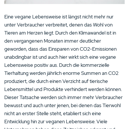
Eine vegane Lebensweise ist längst nicht mehr nur
unter Verbraucher verbreitet, denen das Wohl von
Tieren am Herzen liegt. Durch den Klimawandel ist in
den vergangenen Monaten immer deutlicher
geworden, dass das Einsparen von CO2-Emissionen
unabdingbar ist und auch hier wirkt sich eine vegane
Lebensweise positiv aus. Durch die kommerzielle
Tierhaltung werden jährlich enorme Summen an CO2
produziert, die durch einen Verzicht auf tierische
Lebensmittel und Produkte verhindert werden können.
Dieser Tatsache werden sich immer mehr Verbraucher
bewusst und auch unter jenen, bei denen das Tierwohl
nicht an erster Stelle steht, etabliert sich eine
Entwicklung hin zur veganen Lebensweise. Viele