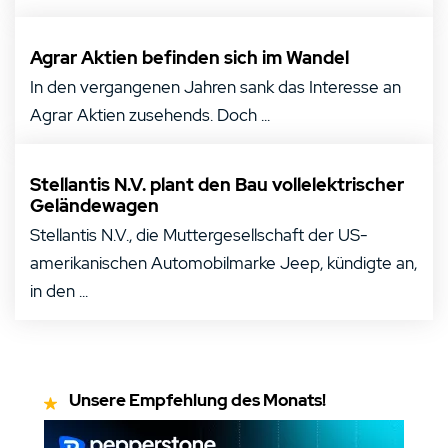
Agrar Aktien befinden sich im Wandel
In den vergangenen Jahren sank das Interesse an
Agrar Aktien zusehends. Doch ...
Stellantis N.V. plant den Bau vollelektrischer
Geländewagen
Stellantis N.V., die Muttergesellschaft der US-
amerikanischen Automobilmarke Jeep, kündigte an,
in den ...
Unsere Empfehlung des Monats!