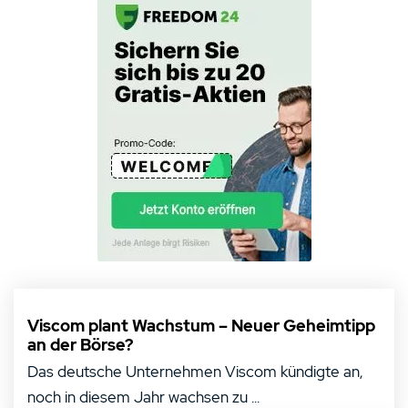
Viscom plant Wachstum – Neuer Geheimtipp
an der Börse?
Das deutsche Unternehmen Viscom kündigte an,
noch in diesem Jahr wachsen zu ...