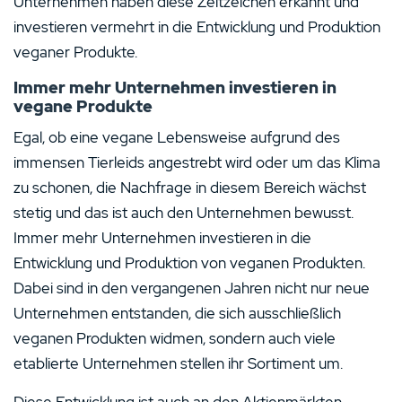
Unternehmen haben diese Zeitzeichen erkannt und
investieren vermehrt in die Entwicklung und Produktion
veganer Produkte.
Immer mehr Unternehmen investieren in
vegane Produkte
Egal, ob eine vegane Lebensweise aufgrund des
immensen Tierleids angestrebt wird oder um das Klima
zu schonen, die Nachfrage in diesem Bereich wächst
stetig und das ist auch den Unternehmen bewusst.
Immer mehr Unternehmen investieren in die
Entwicklung und Produktion von veganen Produkten.
Dabei sind in den vergangenen Jahren nicht nur neue
Unternehmen entstanden, die sich ausschließlich
veganen Produkten widmen, sondern auch viele
etablierte Unternehmen stellen ihr Sortiment um.