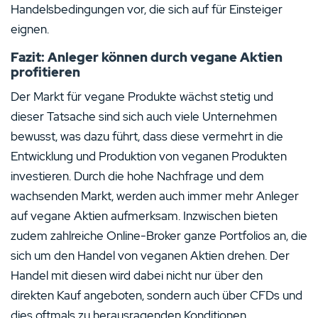
Handelsbedingungen vor, die sich auf für Einsteiger
eignen.
Fazit: Anleger können durch vegane Aktien
profitieren
Der Markt für vegane Produkte wächst stetig und
dieser Tatsache sind sich auch viele Unternehmen
bewusst, was dazu führt, dass diese vermehrt in die
Entwicklung und Produktion von veganen Produkten
investieren. Durch die hohe Nachfrage und dem
wachsenden Markt, werden auch immer mehr Anleger
auf vegane Aktien aufmerksam. Inzwischen bieten
zudem zahlreiche Online-Broker ganze Portfolios an, die
sich um den Handel von veganen Aktien drehen. Der
Handel mit diesen wird dabei nicht nur über den
direkten Kauf angeboten, sondern auch über CFDs und
dies oftmals zu herausragenden Konditionen.