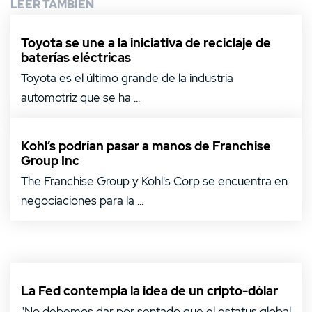
LEER TAMBIÉN
Toyota se une a la iniciativa de reciclaje de
baterías eléctricas
Toyota es el último grande de la industria
automotriz que se ha ...
Kohl’s podrían pasar a manos de Franchise
Group Inc
The Franchise Group y Kohl's Corp se encuentra en
negociaciones para la ...
La Fed contempla la idea de un cripto-dólar
"No debemos dar por sentado que el estatus global