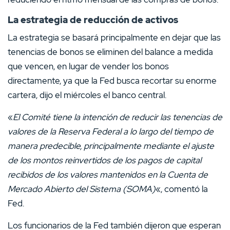
La estrategia de reducción de activos
La estrategia se basará principalmente en dejar que las
tenencias de bonos se eliminen del balance a medida
que vencen, en lugar de vender los bonos
directamente, ya que la Fed busca recortar su enorme
cartera, dijo el miércoles el banco central.
«
El Comité tiene la intención de reducir las tenencias de
valores de la Reserva Federal a lo largo del tiempo de
manera predecible, principalmente mediante el ajuste
de los montos reinvertidos de los pagos de capital
recibidos de los valores mantenidos en la Cuenta de
Mercado Abierto del Sistema (SOMA)
«, comentó la
Fed.
Los funcionarios de la Fed también dijeron que esperan