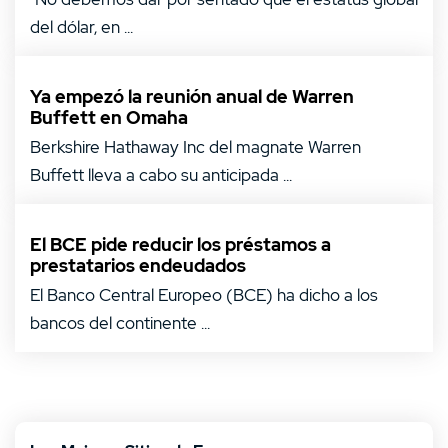
del dólar, en ...
Ya empezó la reunión anual de Warren
Buffett en Omaha
Berkshire Hathaway Inc del magnate Warren
Buffett lleva a cabo su anticipada ...
El BCE pide reducir los préstamos a
prestatarios endeudados
El Banco Central Europeo (BCE) ha dicho a los
bancos del continente ...