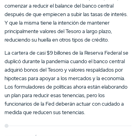
comenzar a reducir el balance del banco central
después de que empiecen a subir las tasas de interés.
Y que la misma tiene la intención de mantener
principalmente valores del Tesoro a largo plazo,
reduciendo su huella en otros tipos de crédito.
La cartera de casi $9 billones de la Reserva Federal se
duplicó durante la pandemia cuando el banco central
adquirió bonos del Tesoro y valores respaldados por
hipotecas para apoyar a los mercados y la economía.
Los formuladores de políticas ahora están elaborando
un plan para reducir esas tenencias, pero los
funcionarios de la Fed deberán actuar con cuidado a
medida que reducen sus tenencias.