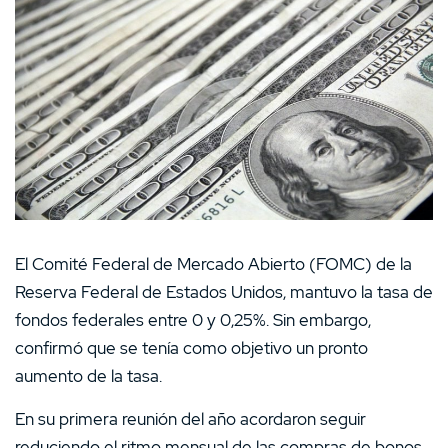
El Comité Federal de Mercado Abierto (FOMC) de la
Reserva Federal de Estados Unidos, mantuvo la tasa de
fondos federales entre 0 y 0,25%. Sin embargo,
confirmó que se tenía como objetivo un pronto
aumento de la tasa.
En su primera reunión del año acordaron seguir
reduciendo el ritmo mensual de las compras de bonos.