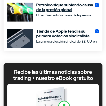
Petróleo sigue subiendo causa
de la presión global
El petróleo subió a causa de la presión ...
Tienda de Apple tendrá su
primera votación sindicalista
La primera elección sindical de EE. UU. en
...
Recibe las últimas noticias sobre
trading + nuestro eBook gratuito