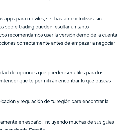
apps para móviles, ser bastante intuitivas, sin
s sobre trading pueden resultar un tanto
icos recomendamos usar la versión demo de la cuenta
s opciones correctamente antes de empezar a negociar
edad de opciones que pueden ser útiles para los
entender que te permitirán encontrar lo que buscas
cación y regulación de tu región para encontrar la
tamente en español, incluyendo muchas de sus guías