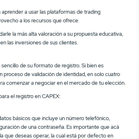
a aprender a usar las plataformas de trading
rovecho a los recursos que ofrece.
rle la más alta valoración a su propuesta educativa,
n las inversiones de sus clientes.
sencillo de su formato de registro. Si bien es
 proceso de validación de identidad, en solo cuatro
ara comenzar a negociar en el mercado de tu elección.
para el registro en CAPEX:
datos básicos que incluye un número telefónico,
figuración de una contraseña. Es importante que acá
la que deseas operar, la cual está por defecto en