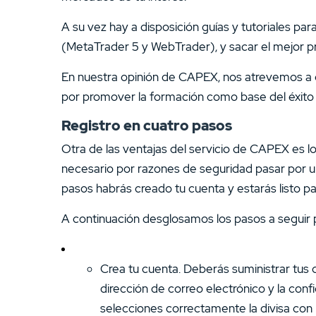
A su vez hay a disposición guías y tutoriales par
(MetaTrader 5 y WebTrader), y sacar el mejor p
En nuestra opinión de CAPEX, nos atrevemos a da
por promover la formación como base del éxito e
Registro en cuatro pasos
Otra de las ventajas del servicio de CAPEX es lo 
necesario por razones de seguridad pasar por un
pasos habrás creado tu cuenta y estarás listo p
A continuación desglosamos los pasos a seguir 
Crea tu cuenta. Deberás suministrar tus 
dirección de correo electrónico y la con
selecciones correctamente la divisa con 