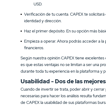
USD.
Verificación de tu cuenta. CAPEX te solicitar
identidad y dirección.
Haz el primer depósito. En su opción más bás
Empieza a operar. Ahora podrás acceder a la p
financieros.
Según nuestra opinión CAPEX tiene excelentes o
es que estas ventajas no se limitan a ser una 
durante toda tu experiencia en la plataforma y 
Usabilidad - Dos de las mejore
Cuando de invertir se trata, poder abrir y cerr
necesarias para hacer los análisis resulta funda
de CAPEX la usabilidad de sus plataformas bursá