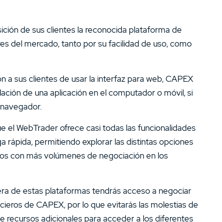
ción de sus clientes la reconocida plataforma de
res del mercado, tanto por su facilidad de uso, como
n a sus clientes de usar la interfaz para web, CAPEX
lación de una aplicación en el computador o móvil, si
 navegador.
 el WebTrader ofrece casi todas las funcionalidades
a rápida, permitiendo explorar las distintas opciones
entos con más volúmenes de negociación en los
era de estas plataformas tendrás acceso a negociar
cieros de CAPEX, por lo que evitarás las molestias de
 de recursos adicionales para acceder a los diferentes