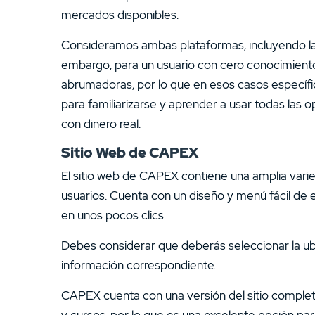
mercados disponibles.
Consideramos ambas plataformas, incluyendo las 
embargo, para un usuario con cero conocimiento
abrumadoras, por lo que en esos casos específ
para familiarizarse y aprender a usar todas la
con dinero real.
Sitio Web de CAPEX
El sitio web de CAPEX contiene una amplia vari
usuarios. Cuenta con un diseño y menú fácil de 
en unos pocos clics.
Debes considerar que deberás seleccionar la ubi
información correspondiente.
CAPEX cuenta con una versión del sitio comple