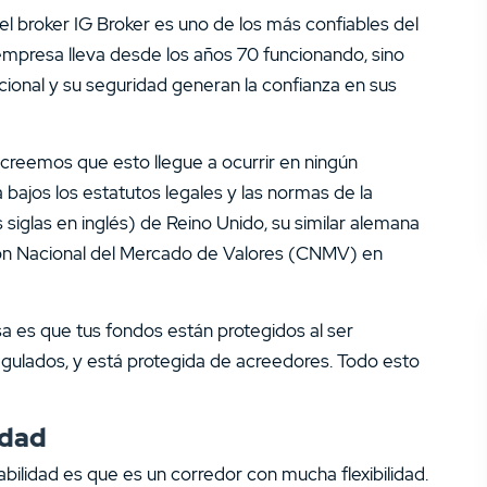
alta
 broker IG Broker es uno de los más confiables del
empresa lleva desde los años 70 funcionando, sino
cional y su seguridad generan la confianza en sus
 creemos que esto llegue a ocurrir en ningún
bajos los estatutos legales y las normas de la
siglas en inglés) de Reino Unido, su similar alemana
ión Nacional del Mercado de Valores (CNMV) en
a es que tus fondos están protegidos al ser
ulados, y está protegida de acreedores. Todo esto
idad
bilidad es que es un corredor con mucha flexibilidad.