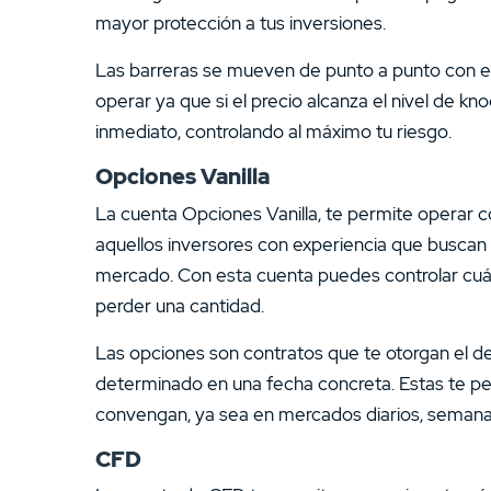
mayor protección a tus inversiones.
Las barreras se mueven de punto a punto con el
operar ya que si el precio alcanza el nivel de k
inmediato, controlando al máximo tu riesgo.
Opciones Vanilla
La cuenta Opciones Vanilla, te permite operar con
aquellos inversores con experiencia que busca
mercado. Con esta cuenta puedes controlar cuánt
perder una cantidad.
Las opciones son contratos que te otorgan el d
determinado en una fecha concreta. Estas te p
convengan, ya sea en mercados diarios, semanal
CFD