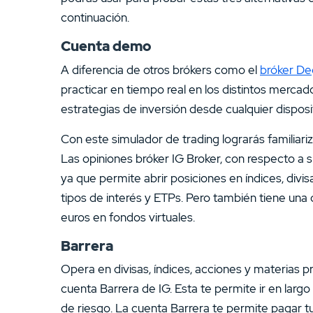
continuación.
Cuenta demo
A diferencia de otros brókers como el
bróker De
practicar en tiempo real en los distintos mercad
estrategias de inversión desde cualquier disposi
Con este simulador de trading lograrás familiari
Las opiniones bróker IG Broker, con respecto a 
ya que permite abrir posiciones en índices, divi
tipos de interés y ETPs. Pero también tiene una
euros en fondos virtuales.
Barrera
Opera en divisas, índices, acciones y materias p
cuenta Barrera de IG. Esta te permite ir en larg
de riesgo. La cuenta Barrera te permite pagar 