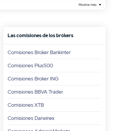
Mostrar más
Las comisiones de los brókers
Comisiones Broker Bankinter
Comisiones Plus500
Comisiones Broker ING
Comisiones BBVA Trader
Comisiones XTB
Comisiones Darwinex