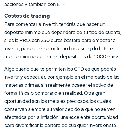
acciones y también con ETF.
Costos de trading
Para comenzar a invertir, tendrás que hacer un
depósito mínimo que dependerá de tu tipo de cuenta,
si es la PRO, con 250 euros bastará para empezar a
invertir, pero si de lo contrario has escogido la Elite, el
monto mínimo del primer depósito es de 5000 euros.
Algo bueno que te permiten los CFD es que podrás
invertir y especular, por ejemplo en el mercado de las
materias primas, sin realmente poseer el activo de
forma física o comprarlo en realidad. Otra gran
oportunidad son los metales preciosos, los cuales
conservan siempre su valor debido a que no se ven
afectados por la inflación, una excelente oportunidad
para diversificar la cartera de cualquier inversionista.