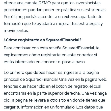
ofrece una cuenta DEMO para que los inversionistas
principiantes puedan poner en práctica sus estrategias.
Por último, podrás acceder a un extenso apartado de
formación que te ayudará a mejorar tus estrategias y
movimientos.
¿Cómo registrarte en SquaredFinancial?
Para continuar con esta reseña SquaredFinancial, te
explicaremos cómo registrarte en este corredor si
estás interesado en conocer el paso a paso.
Lo primero que debes hacer es ingresar a la página
principal de SquaredFinancial. Una vez en la página web,
tendrás que hacer clic en el botón de registro, el cual
encontrarás en la parte superior derecha. Una vez haga
clic, la página te llevará a otro sitio en donde tienes que
cargar tu información en un formulario. Los datos que