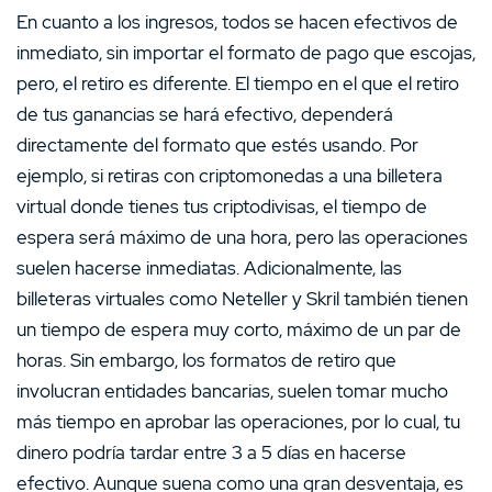
En cuanto a los ingresos, todos se hacen efectivos de
inmediato, sin importar el formato de pago que escojas,
pero, el retiro es diferente. El tiempo en el que el retiro
de tus ganancias se hará efectivo, dependerá
directamente del formato que estés usando. Por
ejemplo, si retiras con criptomonedas a una billetera
virtual donde tienes tus criptodivisas, el tiempo de
espera será máximo de una hora, pero las operaciones
suelen hacerse inmediatas. Adicionalmente, las
billeteras virtuales como Neteller y Skril también tienen
un tiempo de espera muy corto, máximo de un par de
horas. Sin embargo, los formatos de retiro que
involucran entidades bancarias, suelen tomar mucho
más tiempo en aprobar las operaciones, por lo cual, tu
dinero podría tardar entre 3 a 5 días en hacerse
efectivo. Aunque suena como una gran desventaja, es