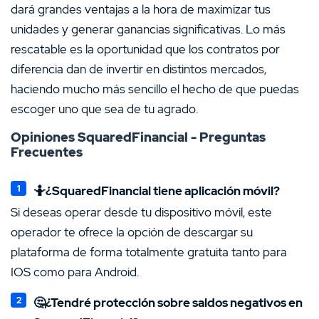
dará grandes ventajas a la hora de maximizar tus
unidades y generar ganancias significativas. Lo más
rescatable es la oportunidad que los contratos por
diferencia dan de invertir en distintos mercados,
haciendo mucho más sencillo el hecho de que puedas
escoger uno que sea de tu agrado.
Opiniones SquaredFinancial - Preguntas
Frecuentes
🤷¿SquaredFinancial tiene aplicación móvil?
Si deseas operar desde tu dispositivo móvil, este
operador te ofrece la opción de descargar su
plataforma de forma totalmente gratuita tanto para
IOS como para Android.
Ir a SquaredFinancial
🤔¿Tendré protección sobre saldos negativos en