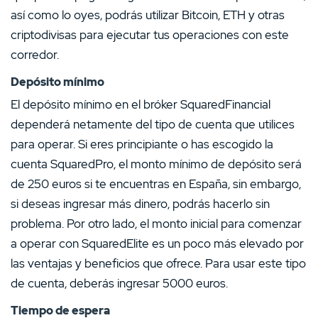
así como lo oyes, podrás utilizar Bitcoin, ETH y otras
criptodivisas para ejecutar tus operaciones con este
corredor.
Depósito mínimo
El depósito mínimo en el bróker SquaredFinancial
dependerá netamente del tipo de cuenta que utilices
para operar. Si eres principiante o has escogido la
cuenta SquaredPro, el monto mínimo de depósito será
de 250 euros si te encuentras en España, sin embargo,
si deseas ingresar más dinero, podrás hacerlo sin
problema. Por otro lado, el monto inicial para comenzar
a operar con SquaredElite es un poco más elevado por
las ventajas y beneficios que ofrece. Para usar este tipo
de cuenta, deberás ingresar 5000 euros.
Tiempo de espera