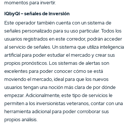
momentos para invertir.
iQbyQi – señales de inversión
Este operador también cuenta con un sistema de
señales personalizado para su uso particular. Todos los
usuarios registrados en este corredor, podrán acceder
al servicio de señales. Un sistema que utiliza inteligencia
artificial para poder estudiar el mercado y crear sus
propios pronósticos. Los sistemas de alertas son
excelentes para poder conocer cómo se está
moviendo el mercado, ideal para que los nuevos
usuarios tengan una noción más clara de por dónde
empezar. Adicionalmente, este tipo de servicios le
permiten a los inversionistas veteranos, contar con una
herramienta adicional para poder corroborar sus
propios análisis.