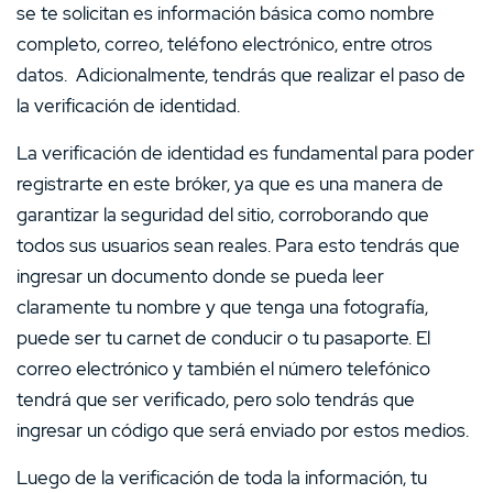
se te solicitan es información básica como nombre
completo, correo, teléfono electrónico, entre otros
datos. Adicionalmente, tendrás que realizar el paso de
la verificación de identidad.
La verificación de identidad es fundamental para poder
registrarte en este bróker, ya que es una manera de
garantizar la seguridad del sitio, corroborando que
todos sus usuarios sean reales. Para esto tendrás que
ingresar un documento donde se pueda leer
claramente tu nombre y que tenga una fotografía,
puede ser tu carnet de conducir o tu pasaporte. El
correo electrónico y también el número telefónico
tendrá que ser verificado, pero solo tendrás que
ingresar un código que será enviado por estos medios.
Luego de la verificación de toda la información, tu