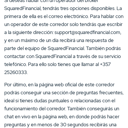
Si deseas hablar con un operador del bróker
SquaredFinancial, tendrás tres opciones disponibles. La
primera de ella es el correo electrónico. Para hablar con
un operador de este corredor solo tendrás que escribir
a la siguiente dirección: support@squaredfinancial.com,
y en un máximo de un día recibirá una respuesta de
parte del equipo de SquaredFinancial. También podrás
contactar con SquaredFinancial a través de su servicio
telefónico. Para ello solo tienes que llamar al +357
25260333.
Por último, en la página web oficial de este corredor
podrás conseguir una sección de preguntas frecuentes,
ideal si tienes dudas puntuales o relacionadas con el
funcionamiento del corredor. También conseguirás un
chat en vivo en la página web, en donde podrás hacer
preguntas y en menos de 30 segundos recibirás una