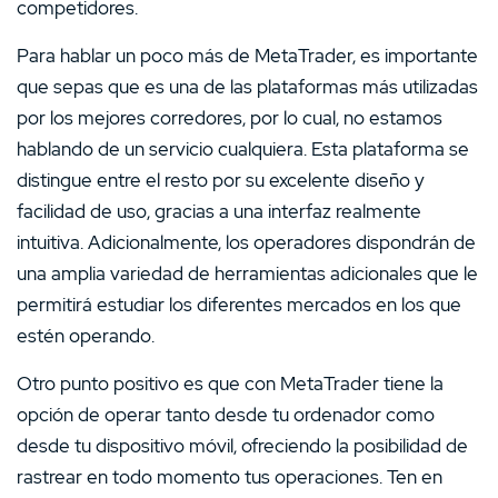
competidores.
Para hablar un poco más de MetaTrader, es importante
que sepas que es una de las plataformas más utilizadas
por los mejores corredores, por lo cual, no estamos
hablando de un servicio cualquiera. Esta plataforma se
distingue entre el resto por su excelente diseño y
facilidad de uso, gracias a una interfaz realmente
intuitiva. Adicionalmente, los operadores dispondrán de
una amplia variedad de herramientas adicionales que le
permitirá estudiar los diferentes mercados en los que
estén operando.
Otro punto positivo es que con MetaTrader tiene la
opción de operar tanto desde tu ordenador como
desde tu dispositivo móvil, ofreciendo la posibilidad de
rastrear en todo momento tus operaciones. Ten en