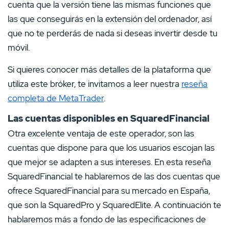
cuenta que la versión tiene las mismas funciones que
las que conseguirás en la extensión del ordenador, así
que no te perderás de nada si deseas invertir desde tu
móvil.
Si quieres conocer más detalles de la plataforma que
utiliza este bróker, te invitamos a leer nuestra
reseña
completa de MetaTrader
.
Las cuentas disponibles en SquaredFinancial
Otra excelente ventaja de este operador, son las
cuentas que dispone para que los usuarios escojan las
que mejor se adapten a sus intereses. En esta reseña
SquaredFinancial te hablaremos de las dos cuentas que
ofrece SquaredFinancial para su mercado en España,
que son la SquaredPro y SquaredElite. A continuación te
hablaremos más a fondo de las especificaciones de