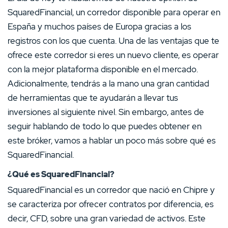
SquaredFinancial, un corredor disponible para operar en
España y muchos países de Europa gracias a los
registros con los que cuenta. Una de las ventajas que te
ofrece este corredor si eres un nuevo cliente, es operar
con la mejor plataforma disponible en el mercado.
Adicionalmente, tendrás a la mano una gran cantidad
de herramientas que te ayudarán a llevar tus
inversiones al siguiente nivel. Sin embargo, antes de
seguir hablando de todo lo que puedes obtener en
este bróker, vamos a hablar un poco más sobre qué es
SquaredFinancial.
¿Qué es SquaredFinancial?
SquaredFinancial es un corredor que nació en Chipre y
se caracteriza por ofrecer contratos por diferencia, es
decir, CFD, sobre una gran variedad de activos. Este