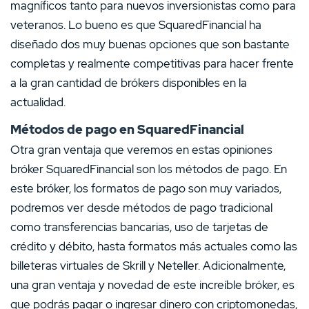
magníficos tanto para nuevos inversionistas como para
veteranos. Lo bueno es que SquaredFinancial ha
diseñado dos muy buenas opciones que son bastante
completas y realmente competitivas para hacer frente
a la gran cantidad de brókers disponibles en la
actualidad.
Métodos de pago en SquaredFinancial
Otra gran ventaja que veremos en estas opiniones
bróker SquaredFinancial son los métodos de pago. En
este bróker, los formatos de pago son muy variados,
podremos ver desde métodos de pago tradicional
como transferencias bancarias, uso de tarjetas de
crédito y débito, hasta formatos más actuales como las
billeteras virtuales de Skrill y Neteller. Adicionalmente,
una gran ventaja y novedad de este increíble bróker, es
que podrás pagar o ingresar dinero con criptomonedas,