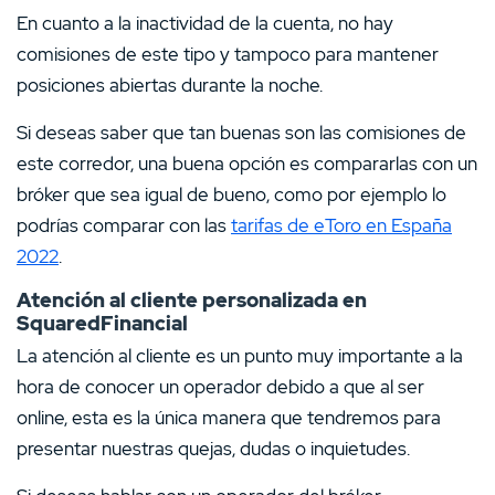
En cuanto a la inactividad de la cuenta, no hay
comisiones de este tipo y tampoco para mantener
posiciones abiertas durante la noche.
Si deseas saber que tan buenas son las comisiones de
este corredor, una buena opción es compararlas con un
bróker que sea igual de bueno, como por ejemplo lo
podrías comparar con las
tarifas de eToro en España
2022
.
Atención al cliente personalizada en
SquaredFinancial
La atención al cliente es un punto muy importante a la
hora de conocer un operador debido a que al ser
online, esta es la única manera que tendremos para
presentar nuestras quejas, dudas o inquietudes.