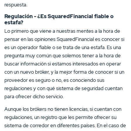
respuesta.
Regulación - ¿Es SquaredFinancial fiable o
estafa?
Lo primero que viene a nuestras mentes a la hora de
pensar en las opiniones SquaredFinancial es conocer si
es un operador fiable o se trata de una estafa. Es una
pregunta muy común que solemos tener a la hora de
buscar información si estamos interesados en operar
con un nuevo bróker, y la mejor forma de conocer si un
proveedor es seguro o no, es conociendo sus
regulaciones y con qué sistema de seguridad cuentan
para ofrecer dicho servicio.
Aunque los brókers no tienen licencias, si cuentan con
regulaciones, un registro que les permite ofrecer su
sistema de corredor en diferentes países. En el caso de