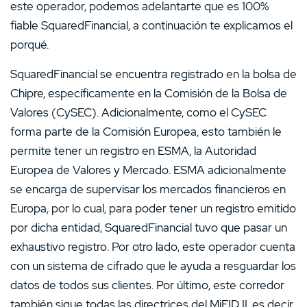
este operador, podemos adelantarte que es 100%
fiable SquaredFinancial, a continuación te explicamos el
porqué.
SquaredFinancial se encuentra registrado en la bolsa de
Chipre, específicamente en la Comisión de la Bolsa de
Valores (CySEC). Adicionalmente, como el CySEC
forma parte de la Comisión Europea, esto también le
permite tener un registro en ESMA, la Autoridad
Europea de Valores y Mercado. ESMA adicionalmente
se encarga de supervisar los mercados financieros en
Europa, por lo cual, para poder tener un registro emitido
por dicha entidad, SquaredFinancial tuvo que pasar un
exhaustivo registro. Por otro lado, este operador cuenta
con un sistema de cifrado que le ayuda a resguardar los
datos de todos sus clientes. Por último, este corredor
también sigue todas las directrices del MiFID II, es decir,