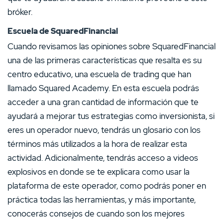
bróker.
Escuela de SquaredFinancial
Cuando revisamos las opiniones sobre SquaredFinancial
una de las primeras características que resalta es su
centro educativo, una escuela de trading que han
llamado Squared Academy. En esta escuela podrás
acceder a una gran cantidad de información que te
ayudará a mejorar tus estrategias como inversionista, si
eres un operador nuevo, tendrás un glosario con los
términos más utilizados a la hora de realizar esta
actividad. Adicionalmente, tendrás acceso a videos
explosivos en donde se te explicara como usar la
plataforma de este operador, como podrás poner en
práctica todas las herramientas, y más importante,
conocerás consejos de cuando son los mejores