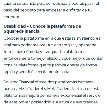
cuenta estará lista para ser utilizada y podrás pasar al
paso del depósito para empezar a disfrutar de tu
corredor.
Usabilidad - Conoce la plataforma de
SquaredFinancial
Conocer la plataforma en la que estarás invirtiendo es
vital para poder mejorar tus estrategias y operar de
forma más cómoda y tranquila. La plataforma
entonces, será tu mejor aliado y ¿qué mejor que contar
con una plataforma que te permita operar de forma
rápida y sencilla? sencillamente nada.
SquaredFinancial ofrece dos plataformas bastante
buenas, MetaTrader 4 y MetaTraders 5; el uso de estas
plataformas mejora de manera exponencial el servicio
de este bróker, poniéndolo a la altura de sus grandes