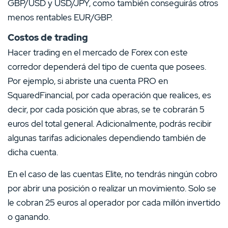
GBP/USD y USD/JPY, como también conseguirás otros
menos rentables EUR/GBP.
Costos de trading
Hacer trading en el mercado de Forex con este
corredor dependerá del tipo de cuenta que posees.
Por ejemplo, si abriste una cuenta PRO en
SquaredFinancial, por cada operación que realices, es
decir, por cada posición que abras, se te cobrarán 5
euros del total general. Adicionalmente, podrás recibir
algunas tarifas adicionales dependiendo también de
dicha cuenta.
En el caso de las cuentas Elite, no tendrás ningún cobro
por abrir una posición o realizar un movimiento. Solo se
le cobran 25 euros al operador por cada millón invertido
o ganando.