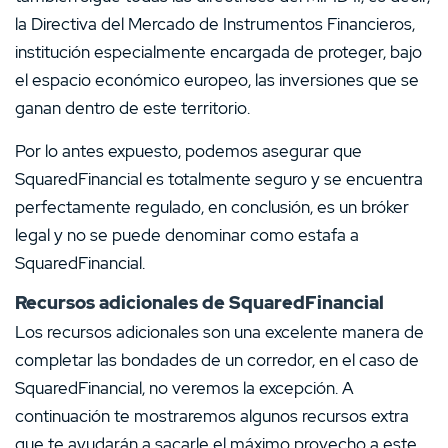
la Directiva del Mercado de Instrumentos Financieros,
institución especialmente encargada de proteger, bajo
el espacio económico europeo, las inversiones que se
ganan dentro de este territorio.
Por lo antes expuesto, podemos asegurar que
SquaredFinancial es totalmente seguro y se encuentra
perfectamente regulado, en conclusión, es un bróker
legal y no se puede denominar como estafa a
SquaredFinancial.
Recursos adicionales de SquaredFinancial
Los recursos adicionales son una excelente manera de
completar las bondades de un corredor, en el caso de
SquaredFinancial, no veremos la excepción. A
continuación te mostraremos algunos recursos extra
que te ayudarán a sacarle el máximo provecho a este