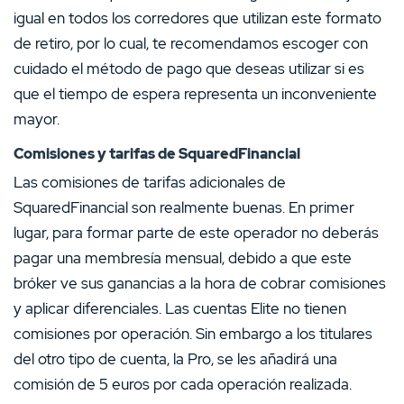
igual en todos los corredores que utilizan este formato
de retiro, por lo cual, te recomendamos escoger con
cuidado el método de pago que deseas utilizar si es
que el tiempo de espera representa un inconveniente
mayor.
Comisiones y tarifas de SquaredFinancial
Las comisiones de tarifas adicionales de
SquaredFinancial son realmente buenas. En primer
lugar, para formar parte de este operador no deberás
pagar una membresía mensual, debido a que este
bróker ve sus ganancias a la hora de cobrar comisiones
y aplicar diferenciales. Las cuentas Elite no tienen
comisiones por operación. Sin embargo a los titulares
del otro tipo de cuenta, la Pro, se les añadirá una
comisión de 5 euros por cada operación realizada.