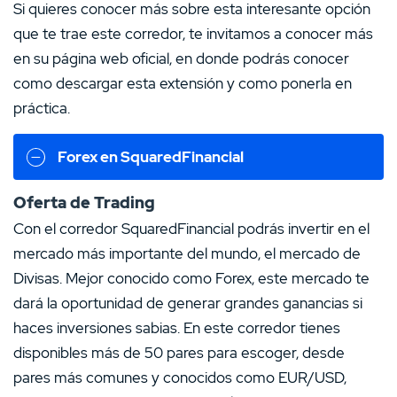
Si quieres conocer más sobre esta interesante opción
que te trae este corredor, te invitamos a conocer más
en su página web oficial, en donde podrás conocer
como descargar esta extensión y como ponerla en
práctica.
Forex en SquaredFinancial
Oferta de Trading
Con el corredor SquaredFinancial podrás invertir en el
mercado más importante del mundo, el mercado de
Divisas. Mejor conocido como Forex, este mercado te
dará la oportunidad de generar grandes ganancias si
haces inversiones sabias. En este corredor tienes
disponibles más de 50 pares para escoger, desde
pares más comunes y conocidos como EUR/USD,