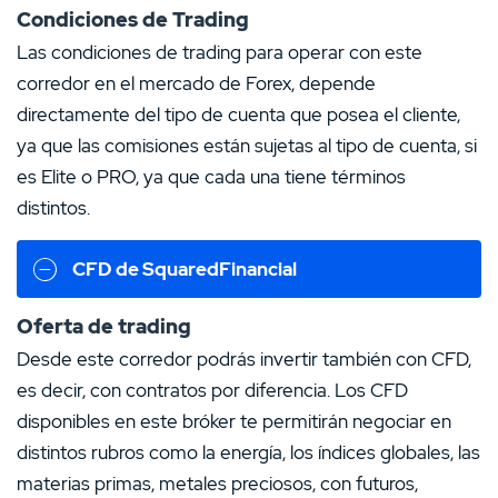
Condiciones de Trading
Las condiciones de trading para operar con este
corredor en el mercado de Forex, depende
directamente del tipo de cuenta que posea el cliente,
ya que las comisiones están sujetas al tipo de cuenta, si
es Elite o PRO, ya que cada una tiene términos
distintos.
CFD de SquaredFinancial
Oferta de trading
Desde este corredor podrás invertir también con CFD,
es decir, con contratos por diferencia. Los CFD
disponibles en este bróker te permitirán negociar en
distintos rubros como la energía, los índices globales, las
materias primas, metales preciosos, con futuros,