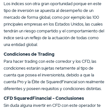
Los índices son otra gran oportunidad porque en este
tipo de inversión se apuesta al desempeño de un
mercado de forma global, como por ejemplo las 100
principales empresas en los Estados Unidos, las cuales
tendrán un riesgo compartido y el comportamiento del
índice será un reflejo de la actuación de todas como
una entidad global.
Condiciones de Trading
Para hacer trading con este corredor y los CFD, las
condiciones estarán sujetas netamente al tipo de
cuenta que posea el inversionista, debido a que la
cuenta Pro y la Élite de SquaredFinancial son realmente
diferentes y poseen requisitos y condiciones distintas.
CFD SquaredFinancial - Conclusiones
Sin duda alguna invertir en CFD con este operador te