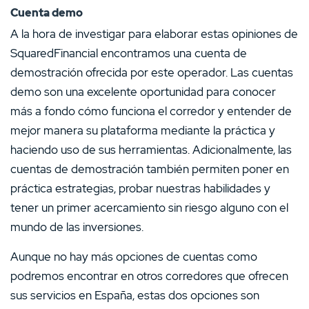
Cuenta demo
A la hora de investigar para elaborar estas opiniones de
SquaredFinancial encontramos una cuenta de
demostración ofrecida por este operador. Las cuentas
demo son una excelente oportunidad para conocer
más a fondo cómo funciona el corredor y entender de
mejor manera su plataforma mediante la práctica y
haciendo uso de sus herramientas. Adicionalmente, las
cuentas de demostración también permiten poner en
práctica estrategias, probar nuestras habilidades y
tener un primer acercamiento sin riesgo alguno con el
mundo de las inversiones.
Aunque no hay más opciones de cuentas como
podremos encontrar en otros corredores que ofrecen
sus servicios en España, estas dos opciones son