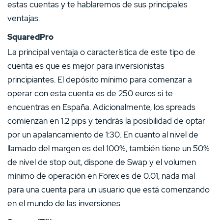
estas cuentas y te hablaremos de sus principales
ventajas.
SquaredPro
La principal ventaja o característica de este tipo de
cuenta es que es mejor para inversionistas
principiantes. El depósito mínimo para comenzar a
operar con esta cuenta es de 250 euros si te
encuentras en España. Adicionalmente, los spreads
comienzan en 1.2 pips y tendrás la posibilidad de optar
por un apalancamiento de 1:30. En cuanto al nivel de
llamado del margen es del 100%, también tiene un 50%
de nivel de stop out, dispone de Swap y el volumen
mínimo de operación en Forex es de 0.01, nada mal
para una cuenta para un usuario que está comenzando
en el mundo de las inversiones.