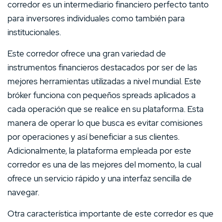
corredor es un intermediario financiero perfecto tanto
para inversores individuales como también para
institucionales.
Este corredor ofrece una gran variedad de
instrumentos financieros destacados por ser de las
mejores herramientas utilizadas a nivel mundial. Este
bróker funciona con pequeños spreads aplicados a
cada operación que se realice en su plataforma. Esta
manera de operar lo que busca es evitar comisiones
por operaciones y así beneficiar a sus clientes.
Adicionalmente, la plataforma empleada por este
corredor es una de las mejores del momento, la cual
ofrece un servicio rápido y una interfaz sencilla de
navegar.
Otra característica importante de este corredor es que