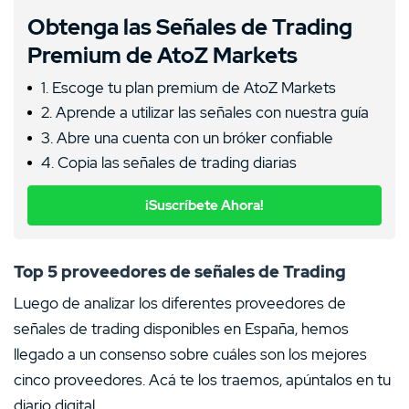
Obtenga las Señales de Trading
Premium de AtoZ Markets
1. Escoge tu plan premium de AtoZ Markets
2. Aprende a utilizar las señales con nuestra guía
3. Abre una cuenta con un bróker confiable
4. Copia las señales de trading diarias
¡Suscríbete Ahora!
Top 5 proveedores de señales de Trading
Luego de analizar los diferentes proveedores de
señales de trading disponibles en España, hemos
llegado a un consenso sobre cuáles son los mejores
cinco proveedores. Acá te los traemos, apúntalos en tu
diario digital.