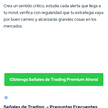
Crea un sentido crítico, estudia cada alerta que llega a
tu móvil, verifica con regularidad que tu estrategia vaya
por buen camino y alcanzarás grandes cosas en los
mercados.
Señales de Trading – Preguntas Frecuentes