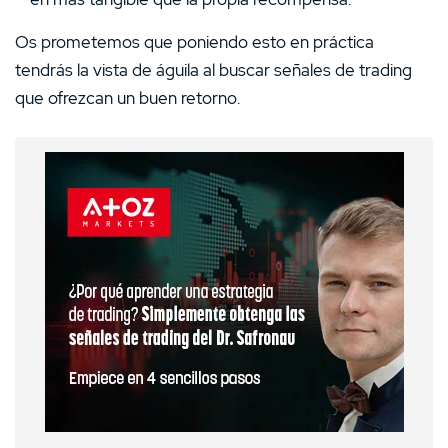
Os prometemos que poniendo esto en práctica
tendrás la vista de águila al buscar señales de trading
que ofrezcan un buen retorno.