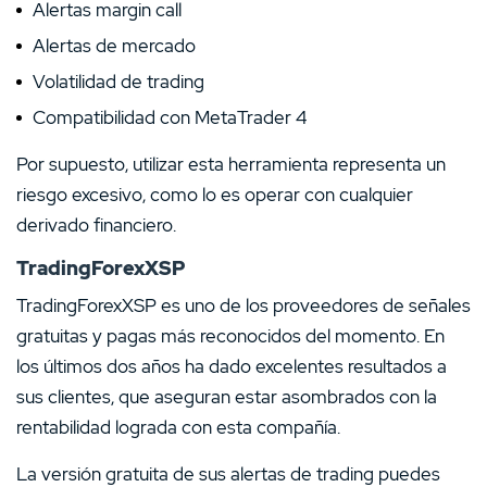
Alertas margin call
Alertas de mercado
Volatilidad de trading
Compatibilidad con MetaTrader 4
Por supuesto, utilizar esta herramienta representa un
riesgo excesivo, como lo es operar con cualquier
derivado financiero.
TradingForexXSP
TradingForexXSP es uno de los proveedores de señales
gratuitas y pagas más reconocidos del momento. En
los últimos dos años ha dado excelentes resultados a
sus clientes, que aseguran estar asombrados con la
rentabilidad lograda con esta compañía.
La versión gratuita de sus alertas de trading puedes