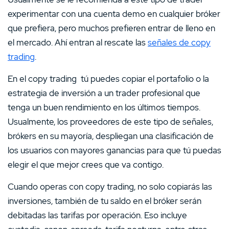
experimentar con una cuenta demo en cualquier bróker
que prefiera, pero muchos prefieren entrar de lleno en
el mercado. Ahí entran al rescate las
señales de copy
trading
.
En el copy trading tú puedes copiar el portafolio o la
estrategia de inversión a un trader profesional que
tenga un buen rendimiento en los últimos tiempos.
Usualmente, los proveedores de este tipo de señales,
brókers en su mayoría, despliegan una clasificación de
los usuarios con mayores ganancias para que tú puedas
elegir el que mejor crees que va contigo.
Cuando operas con copy trading, no solo copiarás las
inversiones, también de tu saldo en el bróker serán
debitadas las tarifas por operación. Eso incluye