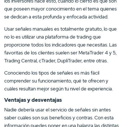
los inversores hace esto, cuando lo cierto es que son
que poseen mayor conocimiento en el tema quienes
se dedican a esta profunda y enfocada actividad.
Usar señales manuales es totalmente gratuito, lo que
no lo es utilizar una plataforma de trading que
proporcione todos los indicadores que necesitas. Las
favoritas de los clientes suelen ser MetaTrader 4 y 5,
Trading Central, cTrader, DupliTrader, entre otras.
Conociendo los tipos de señales es más fácil
comprender su funcionamiento, qué te ofrecen y
cuáles resultan mejor según tu nivel de experiencia.
Ventajas y desventajas
Nadie debería usar el servicio de señales sin antes
saber cuáles son sus beneficios y contras. Con esta
información puedes poner en una balanza las distintas