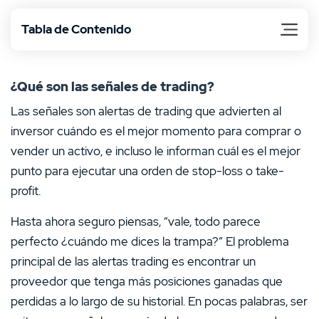
activo invertir. En esencia son una herramienta
Tabla de Contenido
extremadamente útil para los inversores novatos.
¿Qué son las señales de trading?
Las señales son alertas de trading que advierten al
inversor cuándo es el mejor momento para comprar o
vender un activo, e incluso le informan cuál es el mejor
punto para ejecutar una orden de stop-loss o take-
profit.
Hasta ahora seguro piensas, “vale, todo parece
perfecto ¿cuándo me dices la trampa?” El problema
principal de las alertas trading es encontrar un
proveedor que tenga más posiciones ganadas que
perdidas a lo largo de su historial. En pocas palabras, ser