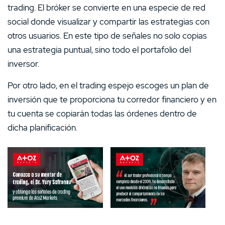
trading. El bróker se convierte en una especie de red
social donde visualizar y compartir las estrategias con
otros usuarios. En este tipo de señales no solo copias
una estrategia puntual, sino todo el portafolio del
inversor.
Por otro lado, en el trading espejo escoges un plan de
inversión que te proporciona tu corredor financiero y en
tu cuenta se copiarán todas las órdenes dentro de
dicha planificación.