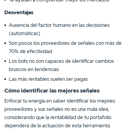
Desventajas
Ausencia del factor humano en las decisiones
(automáticas)
Son pocos los proveedores de señales con más de
70% de efectividad
Los bots no son capaces de identificar cambios
bruscos en tendencias
Las más rentables suelen ser pagas
Cómo identificar las mejores señales
Enfocar tu energía en saber identificar los mejores
proveedores y sus señales no es una mala idea,
considerando que la rentabilidad de tu portafolio
dependerá de la actuación de esta herramienta.