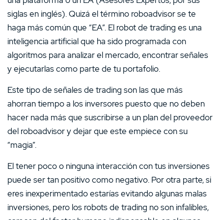
siglas en inglés). Quizá el término roboadvisor se te
haga más común que “EA”. El robot de trading es una
inteligencia artificial que ha sido programada con
algoritmos para analizar el mercado, encontrar señales
y ejecutarlas como parte de tu portafolio.
Este tipo de señales de trading son las que más
ahorran tiempo a los inversores puesto que no deben
hacer nada más que suscribirse a un plan del proveedor
del roboadvisor y dejar que este empiece con su
“magia”.
El tener poco o ninguna interacción con tus inversiones
puede ser tan positivo como negativo. Por otra parte, si
eres inexperimentado estarías evitando algunas malas
inversiones, pero los robots de trading no son infalibles,