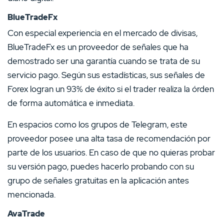
BlueTradeFx
Con especial experiencia en el mercado de divisas,
BlueTradeFx es un proveedor de señales que ha
demostrado ser una garantía cuando se trata de su
servicio pago. Según sus estadísticas, sus señales de
Forex logran un 93% de éxito si el trader realiza la órden
de forma automática e inmediata.
En espacios como los grupos de Telegram, este
proveedor posee una alta tasa de recomendación por
parte de los usuarios. En caso de que no quieras probar
su versión pago, puedes hacerlo probando con su
grupo de señales gratuitas en la aplicación antes
mencionada.
AvaTrade