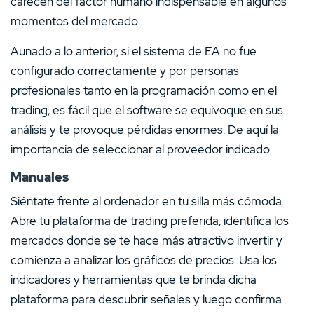
carecen del factor humano indispensable en algunos
momentos del mercado.
Aunado a lo anterior, si el sistema de EA no fue
configurado correctamente y por personas
profesionales tanto en la programación como en el
trading, es fácil que el software se equivoque en sus
análisis y te provoque pérdidas enormes. De aquí la
importancia de seleccionar al proveedor indicado.
Manuales
Siéntate frente al ordenador en tu silla más cómoda.
Abre tu plataforma de trading preferida, identifica los
mercados donde se te hace más atractivo invertir y
comienza a analizar los gráficos de precios. Usa los
indicadores y herramientas que te brinda dicha
plataforma para descubrir señales y luego confirma