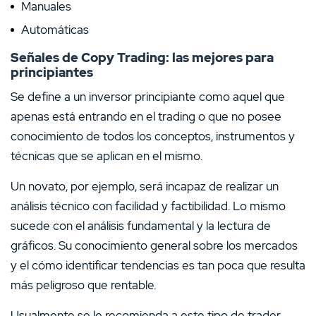
Manuales
Automáticas
Señales de Copy Trading: las mejores para
principiantes
Se define a un inversor principiante como aquel que
apenas está entrando en el trading o que no posee
conocimiento de todos los conceptos, instrumentos y
técnicas que se aplican en el mismo.
Un novato, por ejemplo, será incapaz de realizar un
análisis técnico con facilidad y factibilidad. Lo mismo
sucede con el análisis fundamental y la lectura de
gráficos. Su conocimiento general sobre los mercados
y el cómo identificar tendencias es tan poca que resulta
más peligroso que rentable.
Usualmente se le recomienda a este tipo de trader