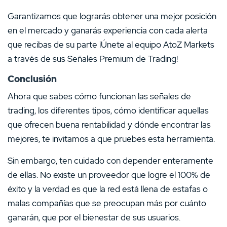
Garantizamos que lograrás obtener una mejor posición
en el mercado y ganarás experiencia con cada alerta
que recibas de su parte ¡Únete al equipo AtoZ Markets
a través de sus Señales Premium de Trading!
Conclusión
Ahora que sabes cómo funcionan las señales de
trading, los diferentes tipos, cómo identificar aquellas
que ofrecen buena rentabilidad y dónde encontrar las
mejores, te invitamos a que pruebes esta herramienta.
Sin embargo, ten cuidado con depender enteramente
de ellas. No existe un proveedor que logre el 100% de
éxito y la verdad es que la red está llena de estafas o
malas compañías que se preocupan más por cuánto
ganarán, que por el bienestar de sus usuarios.