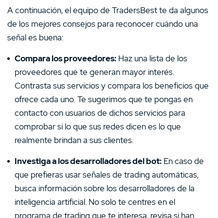
A continuación, el equipo de TradersBest te da algunos
de los mejores consejos para reconocer cuándo una
señal es buena:
Compara los proveedores:
Haz una lista de los
proveedores que te generan mayor interés.
Contrasta sus servicios y compara los beneficios que
ofrece cada uno. Te sugerimos que te pongas en
contacto con usuarios de dichos servicios para
comprobar si lo que sus redes dicen es lo que
realmente brindan a sus clientes.
Investiga a los desarrolladores del bot:
En caso de
que prefieras usar señales de trading automáticas,
busca información sobre los desarrolladores de la
inteligencia artificial. No solo te centres en el
programa de trading que te interesa, revisa si han