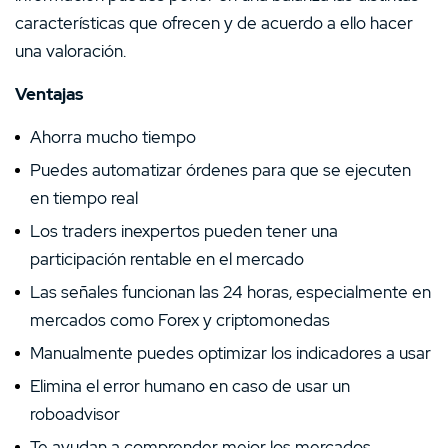
características que ofrecen y de acuerdo a ello hacer
una valoración.
Ventajas
Ahorra mucho tiempo
Puedes automatizar órdenes para que se ejecuten
en tiempo real
Los traders inexpertos pueden tener una
participación rentable en el mercado
Las señales funcionan las 24 horas, especialmente en
mercados como Forex y criptomonedas
Manualmente puedes optimizar los indicadores a usar
Elimina el error humano en caso de usar un
roboadvisor
Te ayudan a comprender mejor los mercados