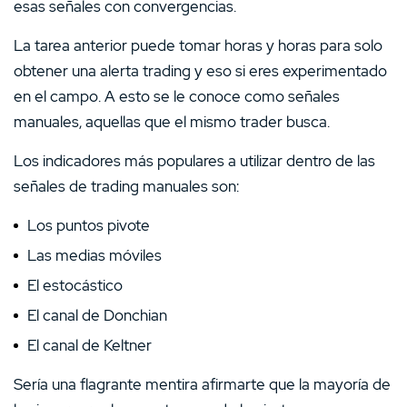
esas señales con convergencias.
La tarea anterior puede tomar horas y horas para solo
obtener una alerta trading y eso si eres experimentado
en el campo. A esto se le conoce como señales
manuales, aquellas que el mismo trader busca.
Los indicadores más populares a utilizar dentro de las
señales de trading manuales son:
Los puntos pivote
Las medias móviles
El estocástico
El canal de Donchian
El canal de Keltner
Sería una flagrante mentira afirmarte que la mayoría de