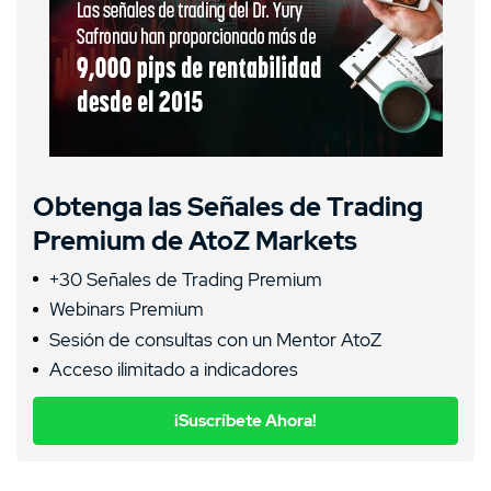
Obtenga las Señales de Trading
Premium de AtoZ Markets
+30 Señales de Trading Premium
Webinars Premium
Sesión de consultas con un Mentor AtoZ
Acceso ilimitado a indicadores
¡Suscríbete Ahora!