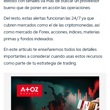
exitoso con señales va más de buscar un proveedor
bueno que de poner en acción las operaciones.
Del resto, estas alertas funcionan las 24/7 ya que
cubren mercados como el de las criptomonedas, así
como mercado de Forex, acciones, índices, materias
primas y fondos indexados.
En este artículo te enseñaremos todos los detalles
importantes a considerar cuando usas estos recursos
como parte de tu estrategia de trading.