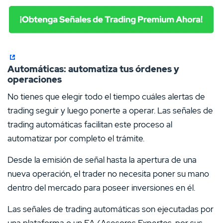
Automáticas: automatiza tus órdenes y
operaciones
No tienes que elegir todo el tiempo cuáles alertas de
trading seguir y luego ponerte a operar. Las señales de
trading automáticas facilitan este proceso al
automatizar por completo el trámite.
Desde la emisión de señal hasta la apertura de una
nueva operación, el trader no necesita poner su mano
dentro del mercado para poseer inversiones en él.
Las señales de trading automáticas son ejecutadas por
una plataforma o un EA (Asesores Expertos, por sus