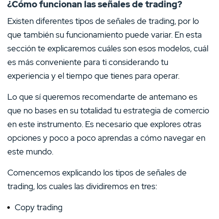
¿Cómo funcionan las señales de trading?
Existen diferentes tipos de señales de trading, por lo
que también su funcionamiento puede variar. En esta
sección te explicaremos cuáles son esos modelos, cuál
es más conveniente para ti considerando tu
experiencia y el tiempo que tienes para operar.
Lo que sí queremos recomendarte de antemano es
que no bases en su totalidad tu estrategia de comercio
en este instrumento. Es necesario que explores otras
opciones y poco a poco aprendas a cómo navegar en
este mundo.
Comencemos explicando los tipos de señales de
trading, los cuales las dividiremos en tres:
Copy trading