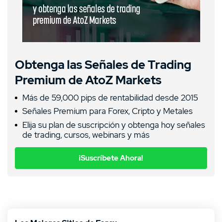
Obtenga las Señales de Trading
Premium de AtoZ Markets
Más de 59,000 pips de rentabilidad desde 2015
Señales Premium para Forex, Cripto y Metales
Elija su plan de suscripción y obtenga hoy señales
de trading, cursos, webinars y más
¡Suscríbete Ahora!