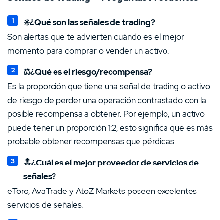
✳️¿Qué son las señales de trading?
Son alertas que te advierten cuándo es el mejor
momento para comprar o vender un activo.
⚖️¿Qué es el riesgo/recompensa?
Es la proporción que tiene una señal de trading o activo
de riesgo de perder una operación contrastado con la
posible recompensa a obtener. Por ejemplo, un activo
puede tener un proporción 1:2, esto significa que es más
probable obtener recompensas que pérdidas.
🔝¿Cuál es el mejor proveedor de servicios de
señales?
eToro, AvaTrade y AtoZ Markets poseen excelentes
servicios de señales.