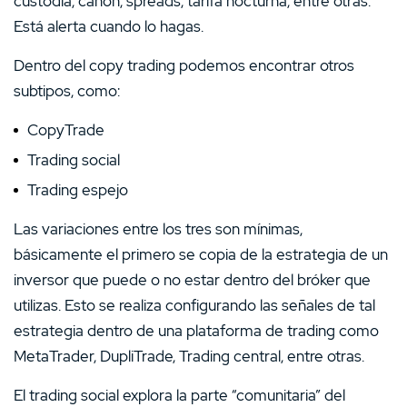
custodia, canon, spreads, tarifa nocturna, entre otras.
Está alerta cuando lo hagas.
Dentro del copy trading podemos encontrar otros
subtipos, como:
CopyTrade
Trading social
Trading espejo
Las variaciones entre los tres son mínimas,
básicamente el primero se copia de la estrategia de un
inversor que puede o no estar dentro del bróker que
utilizas. Esto se realiza configurando las señales de tal
estrategia dentro de una plataforma de trading como
MetaTrader, DupliTrade, Trading central, entre otras.
El trading social explora la parte “comunitaria” del