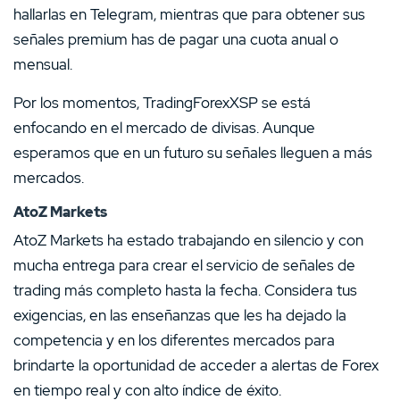
hallarlas en Telegram, mientras que para obtener sus
señales premium has de pagar una cuota anual o
mensual.
Por los momentos, TradingForexXSP se está
enfocando en el mercado de divisas. Aunque
esperamos que en un futuro su señales lleguen a más
mercados.
AtoZ Markets
AtoZ Markets ha estado trabajando en silencio y con
mucha entrega para crear el servicio de señales de
trading más completo hasta la fecha. Considera tus
exigencias, en las enseñanzas que les ha dejado la
competencia y en los diferentes mercados para
brindarte la oportunidad de acceder a alertas de Forex
en tiempo real y con alto índice de éxito.