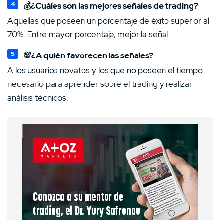
💰¿Cuáles son las mejores señales de trading?
Aquellas que poseen un porcentaje de éxito superior al
70%. Entre mayor porcentaje, mejor la señal..
💯¿A quién favorecen las señales?
A los usuarios novatos y los que no poseen el tiempo
necesario para aprender sobre el trading y realizar
análisis técnicos.