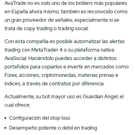
AvaTrade no es solo uno de los brókers más populares
en España ahora mismo, también es reconocido como
un gran proveedor de señales, especialmente si se
trata de copy trading o trading social.
Con esta compañía es posible automatizar las alertas
trading con MetaTrader 4 o su plataforma nativa
AvaSocial. Haciéndolo puedes acceder a distintos
portafolios para copiarlos e invertir en mercados como
Forex, acciones, criptomonedas, materias primas e
índices, a través de contratos por diferencia.
Actualmente, su bot mayor uso es Guardian Angel, el
cual ofrece:
Configuración del stop loss
Desempeño potente o débil en trading