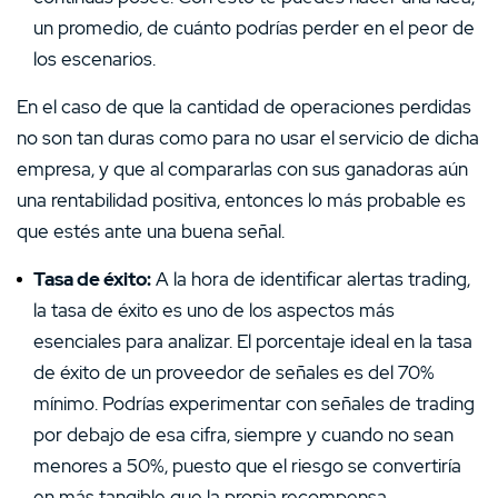
un promedio, de cuánto podrías perder en el peor de
los escenarios.
En el caso de que la cantidad de operaciones perdidas
no son tan duras como para no usar el servicio de dicha
empresa, y que al compararlas con sus ganadoras aún
una rentabilidad positiva, entonces lo más probable es
que estés ante una buena señal.
Tasa de éxito:
A la hora de identificar alertas trading,
la tasa de éxito es uno de los aspectos más
esenciales para analizar. El porcentaje ideal en la tasa
de éxito de un proveedor de señales es del 70%
mínimo. Podrías experimentar con señales de trading
por debajo de esa cifra, siempre y cuando no sean
menores a 50%, puesto que el riesgo se convertiría
en más tangible que la propia recompensa.