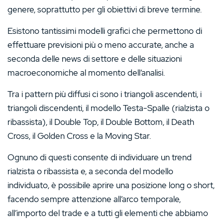
genere, soprattutto per gli obiettivi di breve termine.
Esistono tantissimi modelli grafici che permettono di
effettuare previsioni più o meno accurate, anche a
seconda delle news di settore e delle situazioni
macroeconomiche al momento dell’analisi.
Tra i pattern più diffusi ci sono i triangoli ascendenti, i
triangoli discendenti, il modello Testa-Spalle (rialzista o
ribassista), il Double Top, il Double Bottom, il Death
Cross, il Golden Cross e la Moving Star.
Ognuno di questi consente di individuare un trend
rialzista o ribassista e, a seconda del modello
individuato, è possibile aprire una posizione long o short,
facendo sempre attenzione all’arco temporale,
all’importo del trade e a tutti gli elementi che abbiamo