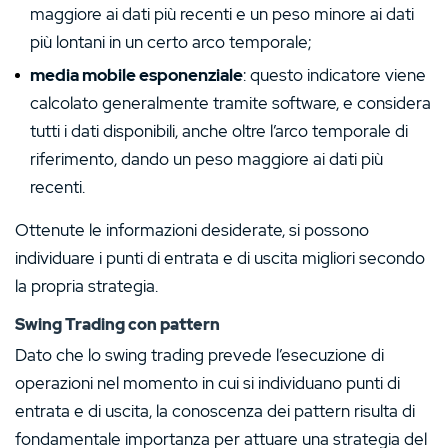
maggiore ai dati più recenti e un peso minore ai dati
più lontani in un certo arco temporale;
media mobile esponenziale
: questo indicatore viene
calcolato generalmente tramite software, e considera
tutti i dati disponibili, anche oltre l’arco temporale di
riferimento, dando un peso maggiore ai dati più
recenti.
Ottenute le informazioni desiderate, si possono
individuare i punti di entrata e di uscita migliori secondo
la propria strategia.
Swing Trading con pattern
Dato che lo swing trading prevede l’esecuzione di
operazioni nel momento in cui si individuano punti di
entrata e di uscita, la conoscenza dei pattern risulta di
fondamentale importanza per attuare una strategia del