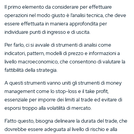
Il primo elemento da considerare per effettuare
operazioni nel modo giusto è l’analisi tecnica, che deve
essere effettuata in maniera approfondita per
individuare punti di ingresso e di uscita.
Per farlo, ci si avvale di strumenti di analisi come
indicatori, pattern, modelli di prezzo e informazioni a
livello macroeconomico, che consentono di valutare la
fattibilità della strategia.
A questi strumenti vanno uniti gli strumenti di money
management come lo stop-loss e il take profit,
essenziale per imporre dei limiti al trade ed evitare di
esporsi troppo alla volatilità di mercato.
Fatto questo, bisogna delineare la durata del trade, che
dovrebbe essere adeguata al livello di rischio e alla