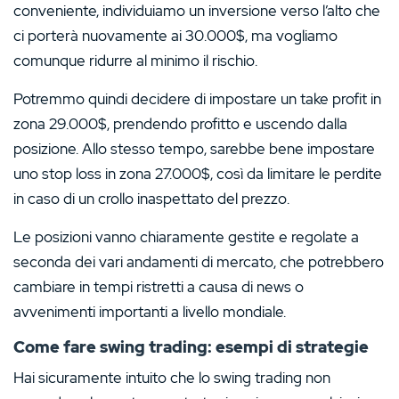
conveniente, individuiamo un inversione verso l’alto che
ci porterà nuovamente ai 30.000$, ma vogliamo
comunque ridurre al minimo il rischio.
Potremmo quindi decidere di impostare un take profit in
zona 29.000$, prendendo profitto e uscendo dalla
posizione. Allo stesso tempo, sarebbe bene impostare
uno stop loss in zona 27.000$, così da limitare le perdite
in caso di un crollo inaspettato del prezzo.
Le posizioni vanno chiaramente gestite e regolate a
seconda dei vari andamenti di mercato, che potrebbero
cambiare in tempi ristretti a causa di news o
avvenimenti importanti a livello mondiale.
Come fare swing trading: esempi di strategie
Hai sicuramente intuito che lo swing trading non