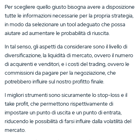
Per scegliere quello giusto bisogna avere a disposizione
tutte le informazioni necessarie per la propria strategia,
in modo da selezionare un tool adeguato che possa
aiutare ad aumentare le probabilità di riuscita.
In tal senso, gli aspetti da considerare sono il livello di
diversificazione, la liquidità di mercato, ovvero il numero
di acquirenti e venditori, e i costi del trading, ovvero le
commissioni da pagare per la negoziazione, che
potrebbero influire sul nostro profitto finale.
I migliori strumenti sono sicuramente lo stop-loss e il
take profit, che permettono rispettivamente di
impostare un punto di uscita e un punto di entrata,
riducendo le possibilità di farsi influire dalla volatilità del
mercato.