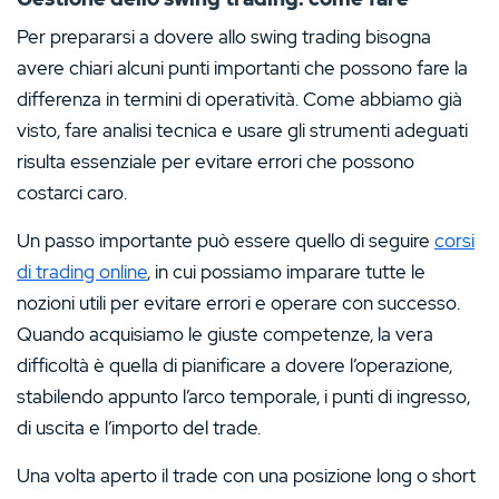
Per prepararsi a dovere allo swing trading bisogna
avere chiari alcuni punti importanti che possono fare la
differenza in termini di operatività. Come abbiamo già
visto, fare analisi tecnica e usare gli strumenti adeguati
risulta essenziale per evitare errori che possono
costarci caro.
Un passo importante può essere quello di seguire
corsi
di trading online
, in cui possiamo imparare tutte le
nozioni utili per evitare errori e operare con successo.
Quando acquisiamo le giuste competenze, la vera
difficoltà è quella di pianificare a dovere l’operazione,
stabilendo appunto l’arco temporale, i punti di ingresso,
di uscita e l’importo del trade.
Una volta aperto il trade con una posizione long o short