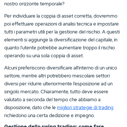
nostro orizzonte temporale?
Per individuare la coppia di asset corretta, dovremmo
poi effettuare operazioni di analisi tecnica e impostare
tutti i parametri utili per la gestione del rischio. A questi
elementi si aggiunge la diversificazione del capitale, in
quanto l’utente potrebbe aumentare troppo il rischio
operando su una sola coppia di asset.
Alcuni preferiscono diversificare all’interno di un unico
settore, mentre altri potrebbero mescolare settori
diversi per ridurre ulteriormente l’esposizione ad un
singolo mercato. Chiaramente, tutto deve essere
valutato a seconda del tempo che abbiamo a
disposizione, dato che le
migliori strategie di trading
richiedono una certa dedizione e impegno.
Gestione dello swing trading: come fare