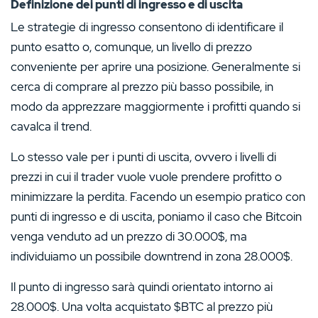
Definizione dei punti di ingresso e di uscita
Le strategie di ingresso consentono di identificare il
punto esatto o, comunque, un livello di prezzo
conveniente per aprire una posizione. Generalmente si
cerca di comprare al prezzo più basso possibile, in
modo da apprezzare maggiormente i profitti quando si
cavalca il trend.
Lo stesso vale per i punti di uscita, ovvero i livelli di
prezzi in cui il trader vuole vuole prendere profitto o
minimizzare la perdita. Facendo un esempio pratico con
punti di ingresso e di uscita, poniamo il caso che Bitcoin
venga venduto ad un prezzo di 30.000$, ma
individuiamo un possibile downtrend in zona 28.000$.
Il punto di ingresso sarà quindi orientato intorno ai
28.000$. Una volta acquistato $BTC al prezzo più