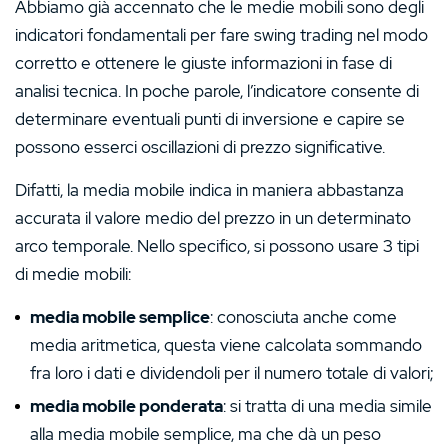
Abbiamo già accennato che le medie mobili sono degli
indicatori fondamentali per fare swing trading nel modo
corretto e ottenere le giuste informazioni in fase di
analisi tecnica. In poche parole, l’indicatore consente di
determinare eventuali punti di inversione e capire se
possono esserci oscillazioni di prezzo significative.
Difatti, la media mobile indica in maniera abbastanza
accurata il valore medio del prezzo in un determinato
arco temporale. Nello specifico, si possono usare 3 tipi
di medie mobili:
media mobile semplice
: conosciuta anche come
media aritmetica, questa viene calcolata sommando
fra loro i dati e dividendoli per il numero totale di valori;
media mobile ponderata
: si tratta di una media simile
alla media mobile semplice, ma che dà un peso