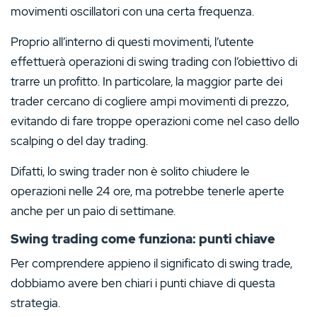
movimenti oscillatori con una certa frequenza.
Proprio all’interno di questi movimenti, l’utente
effettuerà operazioni di swing trading con l’obiettivo di
trarre un profitto. In particolare, la maggior parte dei
trader cercano di cogliere ampi movimenti di prezzo,
evitando di fare troppe operazioni come nel caso dello
scalping o del day trading.
Difatti, lo swing trader non è solito chiudere le
operazioni nelle 24 ore, ma potrebbe tenerle aperte
anche per un paio di settimane.
Swing trading come funziona: punti chiave
Per comprendere appieno il significato di swing trade,
dobbiamo avere ben chiari i punti chiave di questa
strategia.