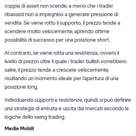
coppia di asset non scende, a meno che i trader
ribassisti non si impegnino a generare pressione di
vendita. Se viene rotto il supporto, il prezzo tende a
scendere molto velocemente, aprendo ottime
possibilità di successo per una posizione short.
Al contrario, se viene rotta una resistenza, ovvero il
livello di prezzo oltre il quale i trader bullish vorrebbero
salire, il prezzo tende a crescere velocemente,
risultando un momento ideale per l’apertura di una
posizione long.
Individuando supporti e resistenze, quindi, si può definire
una strategia di entrata e uscita dai mercati secondo le
logiche dello swing trading.
Medie Mobili