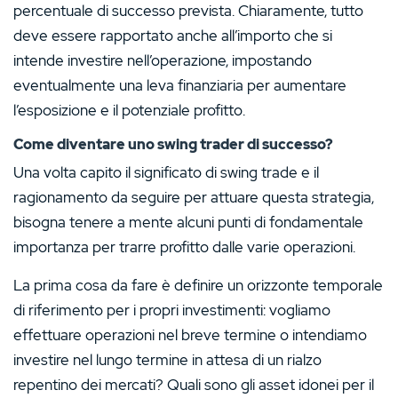
percentuale di successo prevista. Chiaramente, tutto
deve essere rapportato anche all’importo che si
intende investire nell’operazione, impostando
eventualmente una leva finanziaria per aumentare
l’esposizione e il potenziale profitto.
Come diventare uno swing trader di successo?
Una volta capito il significato di swing trade e il
ragionamento da seguire per attuare questa strategia,
bisogna tenere a mente alcuni punti di fondamentale
importanza per trarre profitto dalle varie operazioni.
La prima cosa da fare è definire un orizzonte temporale
di riferimento per i propri investimenti: vogliamo
effettuare operazioni nel breve termine o intendiamo
investire nel lungo termine in attesa di un rialzo
repentino dei mercati? Quali sono gli asset idonei per il