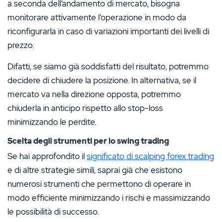
a seconda dell’andamento di mercato, bisogna
monitorare attivamente l’operazione in modo da
riconfigurarla in caso di variazioni importanti dei livelli di
prezzo.
Difatti, se siamo già soddisfatti del risultato, potremmo
decidere di chiudere la posizione. In alternativa, se il
mercato va nella direzione opposta, potremmo
chiuderla in anticipo rispetto allo stop-loss
minimizzando le perdite.
Scelta degli strumenti per lo swing trading
Se hai approfondito il
significato di scalping forex trading
e di altre strategie simili, saprai già che esistono
numerosi strumenti che permettono di operare in
modo efficiente minimizzando i rischi e massimizzando
le possibilità di successo.