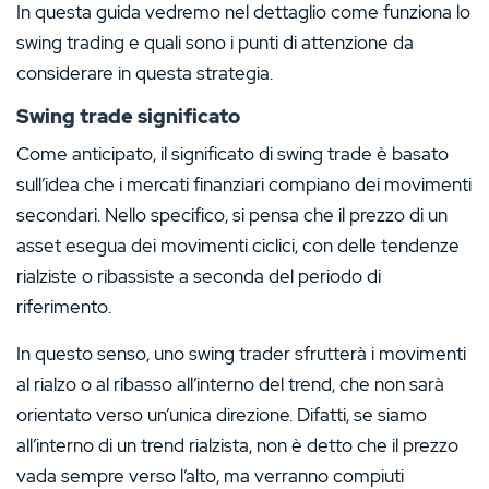
In questa guida vedremo nel dettaglio come funziona lo
swing trading e quali sono i punti di attenzione da
considerare in questa strategia.
Swing trade significato
Come anticipato, il significato di swing trade è basato
sull’idea che i mercati finanziari compiano dei movimenti
secondari. Nello specifico, si pensa che il prezzo di un
asset esegua dei movimenti ciclici, con delle tendenze
rialziste o ribassiste a seconda del periodo di
riferimento.
In questo senso, uno swing trader sfrutterà i movimenti
al rialzo o al ribasso all’interno del trend, che non sarà
orientato verso un’unica direzione. Difatti, se siamo
all’interno di un trend rialzista, non è detto che il prezzo
vada sempre verso l’alto, ma verranno compiuti