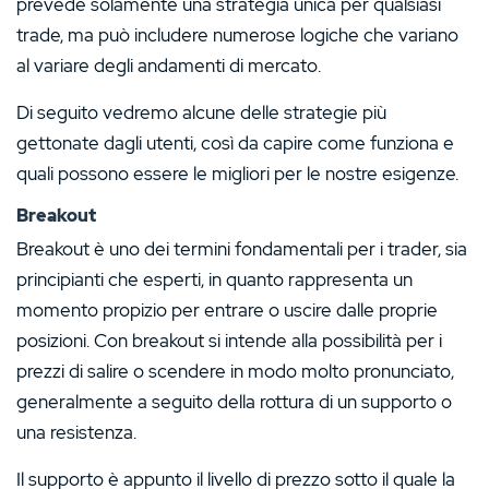
prevede solamente una strategia unica per qualsiasi
trade, ma può includere numerose logiche che variano
al variare degli andamenti di mercato.
Di seguito vedremo alcune delle strategie più
gettonate dagli utenti, così da capire come funziona e
quali possono essere le migliori per le nostre esigenze.
Breakout
Breakout è uno dei termini fondamentali per i trader, sia
principianti che esperti, in quanto rappresenta un
momento propizio per entrare o uscire dalle proprie
posizioni. Con breakout si intende alla possibilità per i
prezzi di salire o scendere in modo molto pronunciato,
generalmente a seguito della rottura di un supporto o
una resistenza.
Il supporto è appunto il livello di prezzo sotto il quale la